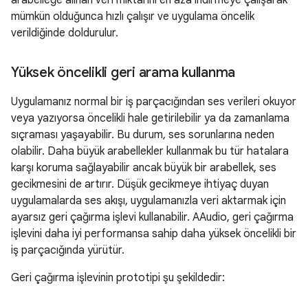
mümkün olduğunca hızlı çalışır ve uygulama öncelik
verildiğinde doldurulur.
Yüksek öncelikli geri arama kullanma
Uygulamanız normal bir iş parçacığından ses verileri okuyor
veya yazıyorsa öncelikli hale getirilebilir ya da zamanlama
sıçraması yaşayabilir. Bu durum, ses sorunlarına neden
olabilir. Daha büyük arabellekler kullanmak bu tür hatalara
karşı koruma sağlayabilir ancak büyük bir arabellek, ses
gecikmesini de artırır. Düşük gecikmeye ihtiyaç duyan
uygulamalarda ses akışı, uygulamanızla veri aktarmak için
ayarsız geri çağırma işlevi kullanabilir. AAudio, geri çağırma
işlevini daha iyi performansa sahip daha yüksek öncelikli bir
iş parçacığında yürütür.
Geri çağırma işlevinin prototipi şu şekildedir: