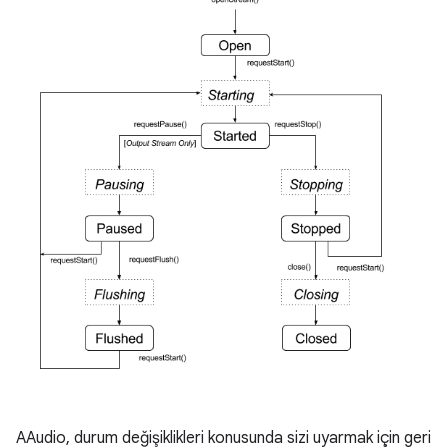
AAudio, durum değişiklikleri konusunda sizi uyarmak için geri