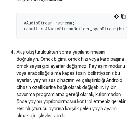
AAudioStream *stream;

Akış oluşturulduktan sonra yapılandırmasını
doğrulayın. Örnek biçimi, örnek hızı veya kare başına
örnek sayısı gibi ayarlar değişmez. Paylaşım modunu
veya arabelleğe alma kapasitesini belirttiyseniz bu
ayarlar, yayının ses cihazının ve çalıştırıldığı Android
cihazın özelliklerine bağlı olarak değişebilir. İyi bir
savunma programlama gereği olarak, kullanmadan
önce yayının yapılandırmasını kontrol etmeniz gerekir.
Her oluşturucu ayarına karşılık gelen yayın ayarını
almak için işlevler vardır: