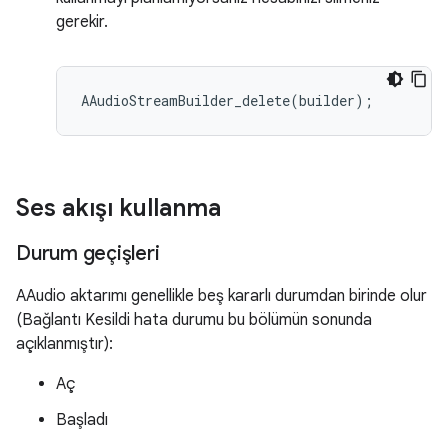
gerekir.
Ses akışı kullanma
Durum geçişleri
AAudio aktarımı genellikle beş kararlı durumdan birinde olur
(Bağlantı Kesildi hata durumu bu bölümün sonunda
açıklanmıştır):
Aç
Başladı