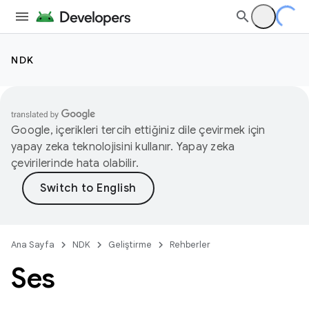
NDK
Google, içerikleri tercih ettiğiniz dile çevirmek için
yapay zeka teknolojisini kullanır. Yapay zeka
çevirilerinde hata olabilir.
Ana Sayfa
NDK
Geliştirme
Rehberler
Ses