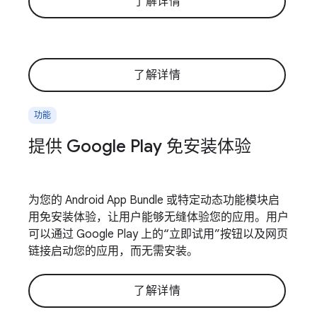
了解详情
了解详情
功能
提供 Google Play 免安装体验
为您的 Android App Bundle 或特定动态功能模块启
用免安装体验，让用户能够无缝体验您的应用。用户
可以通过 Google Play 上的“立即试用”按钮以及网页
链接启动您的应用，而无需安装。
了解详情