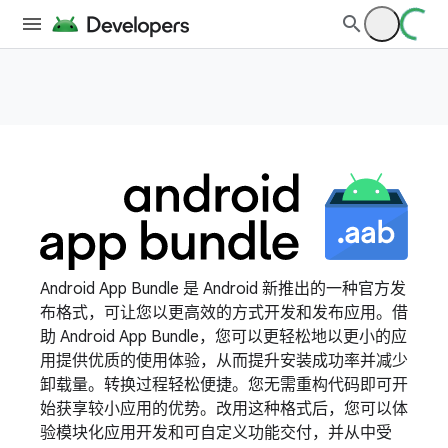
Android App Bundle 是 Android 新推出的一种官方发
布格式，可让您以更高效的方式开发和发布应用。借
助 Android App Bundle，您可以更轻松地以更小的应
用提供优质的使用体验，从而提升安装成功率并减少
卸载量。转换过程轻松便捷。您无需重构代码即可开
始获享较小应用的优势。改用这种格式后，您可以体
验模块化应用开发和可自定义功能交付，并从中受