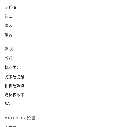
源代码
新闻
博客
播客
发现
游戏
机器学习
健康与健身
相机与媒体
隐私权政策
5G
ANDROID 设备