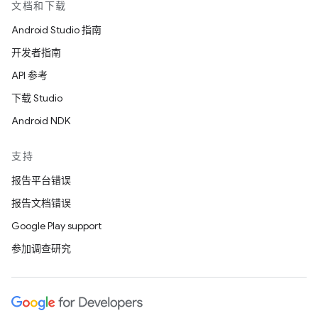
文档和下载
Android Studio 指南
开发者指南
API 参考
下载 Studio
Android NDK
支持
报告平台错误
报告文档错误
Google Play support
参加调查研究