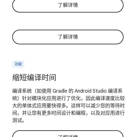
了解详情
了解详情
功能
缩短编译时间
编译系统（如使用 Gradle 的 Android Studio 编译系
统）针对模块化应用进行了优化，因此编译速度比较
大的单体式应用要快得多。这样可以减少您的等待时
间，并让您有更多时间设计和编程，以及对应用进行
测试。