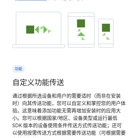
功能
自定义功能传送
通过根据所选设备和用户的需要适时（而非在安装
时）向其传送功能，您可以自定义和掌控您的用户体
验。这意味着添加功能无需再增加安装时的应用大
小。您可以根据国家/地区、设备类型或运行最低
SDK 版本的设备使用条件传送方式传送功能；还可
以使用按需传送方式根据需要传送功能（可根据需要