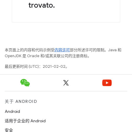
trovato.
本页面上的内容和代码示例受
内容许可
部分所述许可的限制。Java 和
OpenJDK 是 Oracle 和/或其关联公司的注册商标。
最后更新时间 (UTC)：2021-02-02。
关于 ANDROID
Android
适用于企业的 Android
安全