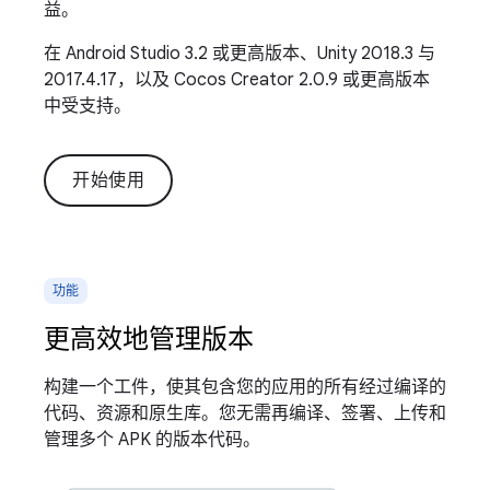
益。
在 Android Studio 3.2 或更高版本、Unity 2018.3 与
2017.4.17，以及 Cocos Creator 2.0.9 或更高版本
中受支持。
开始使用
功能
更高效地管理版本
构建一个工件，使其包含您的应用的所有经过编译的
代码、资源和原生库。您无需再编译、签署、上传和
管理多个 APK 的版本代码。