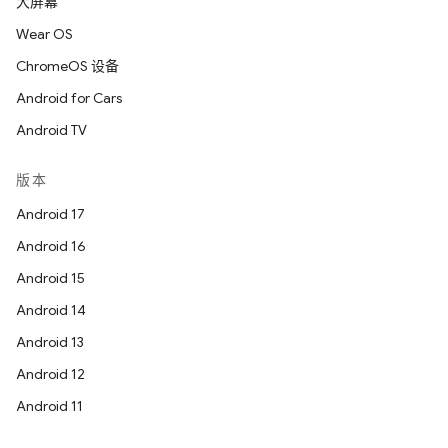
大屏幕
Wear OS
ChromeOS 设备
Android for Cars
Android TV
版本
Android 17
Android 16
Android 15
Android 14
Android 13
Android 12
Android 11