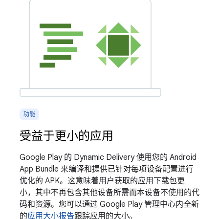
功能
受益于更小的应用
Google Play 的 Dynamic Delivery 使用您的 Android
App Bundle 来编译和提供已针对每项设备配置进行
优化的 APK。这意味着用户获取的应用下载包更
小，其中不再包含其他设备所需而本设备不使用的代
码和资源。您可以通过 Google Play 管理中心内全新
的
应用大小报告
跟踪应用的大小。