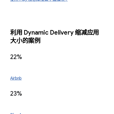
利用 Dynamic Delivery 缩减应用
大小的案例
22%
Airbnb
23%