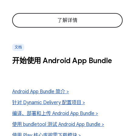
了解详情
文档
开始使用 Android App Bundle
Android App Bundle 简介 >
针对 Dynamic Delivery 配置项目 >
编译、部署和上传 Android App Bundle >
使用 bundletool 测试 Android App Bundle >
使用 Play 核心库按需下载模块 >