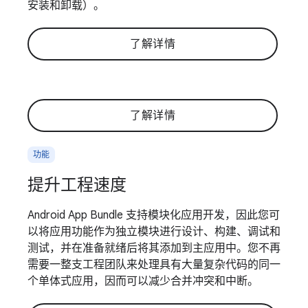
安装和卸载）。
了解详情
了解详情
功能
提升工程速度
Android App Bundle 支持模块化应用开发，因此您可
以将应用功能作为独立模块进行设计、构建、调试和
测试，并在准备就绪后将其添加到主应用中。您不再
需要一整支工程团队来处理具有大量复杂代码的同一
个单体式应用，因而可以减少合并冲突和中断。