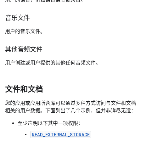
用户的语音，例如语音信息或录音。
音乐文件
用户的音乐文件。
其他音频文件
用户创建或用户提供的其他任何音频文件。
文件和文档
您的应用或应用所含库可以通过多种方式访问与文件和文档
相关的用户数据。下面列出了几个示例，但并非详尽无遗：
至少声明以下其中一项权限：
READ_EXTERNAL_STORAGE