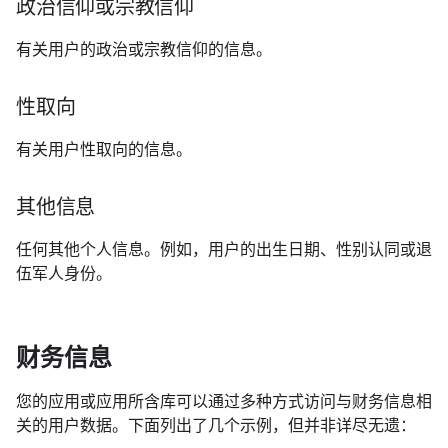
政治信仰或宗教信仰
有关用户的政治或宗教信仰的信息。
性取向
有关用户性取向的信息。
其他信息
任何其他个人信息。例如，用户的出生日期、性别认同或退
伍军人身份。
财务信息
您的应用或应用所含库可以通过多种方式访问与财务信息相
关的用户数据。下面列出了几个示例，但并非详尽无遗：