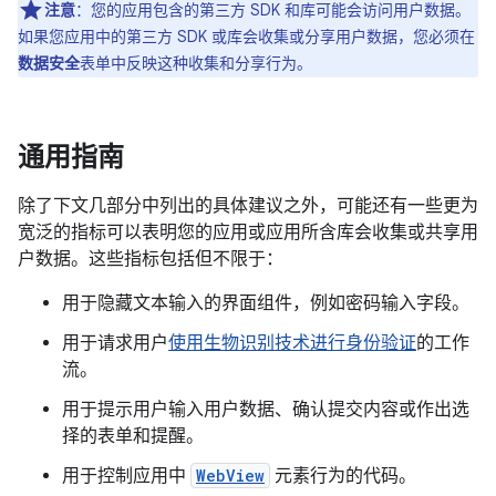
注意
：您的应用包含的第三方 SDK 和库可能会访问用户数据。
如果您应用中的第三方 SDK 或库会收集或分享用户数据，您必须在
数据安全
表单中反映这种收集和分享行为。
通用指南
除了下文几部分中列出的具体建议之外，可能还有一些更为
宽泛的指标可以表明您的应用或应用所含库会收集或共享用
户数据。这些指标包括但不限于：
用于隐藏文本输入的界面组件，例如密码输入字段。
用于请求用户
使用生物识别技术进行身份验证
的工作
流。
用于提示用户输入用户数据、确认提交内容或作出选
择的表单和提醒。
用于控制应用中
WebView
元素行为的代码。