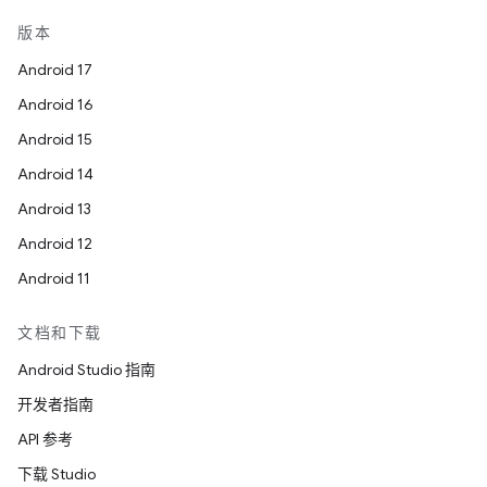
版本
Android 17
Android 16
Android 15
Android 14
Android 13
Android 12
Android 11
文档和下载
Android Studio 指南
开发者指南
API 参考
下载 Studio