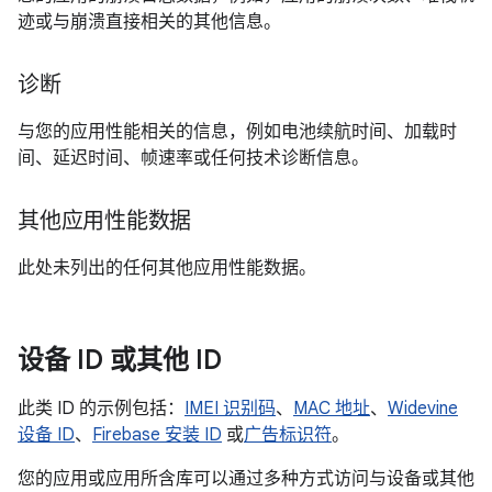
迹或与崩溃直接相关的其他信息。
诊断
与您的应用性能相关的信息，例如电池续航时间、加载时
间、延迟时间、帧速率或任何技术诊断信息。
其他应用性能数据
此处未列出的任何其他应用性能数据。
设备 ID 或其他 ID
此类 ID 的示例包括：
IMEI 识别码
、
MAC 地址
、
Widevine
设备 ID
、
Firebase 安装 ID
或
广告标识符
。
您的应用或应用所含库可以通过多种方式访问与设备或其他