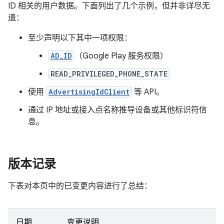
ID 相关的用户数据。下面列出了几个示例，但并非详尽无
遗：
至少声明以下其中一项权限：
AD_ID
（Google Play 服务权限）
READ_PRIVILEGED_PHONE_STATE
使用
AdvertisingIdClient
等 API。
通过 IP 地址或接入点名称推导设备或其他标识符信
息。
版本记录
下表对本页中的已变更内容进行了总结：
日期
变更说明