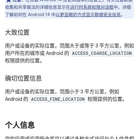
收集和共享做法的详细信息显示在
运行时系统权限对话框
中。详细
了解如何在 Android 14 中
以更显眼的方式显示数据安全信息
。
大致位置
用户或设备的实际位置，范围大于或等于 3 平方公里，例如
用户所在的城市或 Android 的
ACCESS_COARSE_LOCATION
权限提供的位置。
确切位置信息
用户或设备的实际位置，范围小于 3 平方公里，例如
Android 的
ACCESS_FINE_LOCATION
权限提供的位置。
个人信息