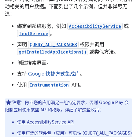
动相关的用户数据。下面列出了几个示例，但并非详尽无
遗：
绑定到系统服务，例如
AccessibilityService
或
TextService
。
声明
QUERY_ALL_PACKAGES
权限并调用
getInstalledApplications()
或类似方法。
创建搜索界面。
支持
Google 快捷方式集成库
。
使用
Instrumentation
API。
注意
：除非您的应用满足一组特定要求，否则 Google Play 会
限制应用使用某些 API 和权限。详细了解这些政策：
使用 AccessibilityService API
使用广泛的软件包（应用）可见性 (QUERY_ALL_PACKAGES)