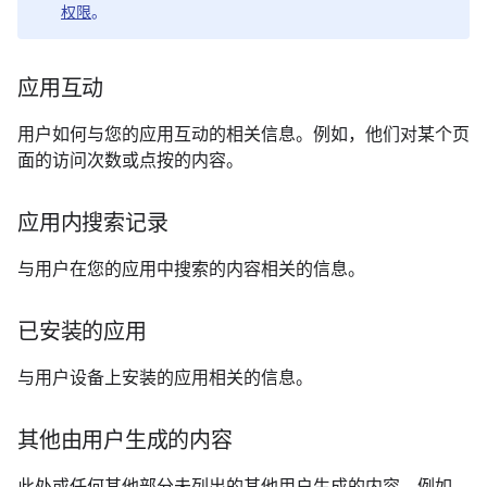
权限
。
应用互动
用户如何与您的应用互动的相关信息。例如，他们对某个页
面的访问次数或点按的内容。
应用内搜索记录
与用户在您的应用中搜索的内容相关的信息。
已安装的应用
与用户设备上安装的应用相关的信息。
其他由用户生成的内容