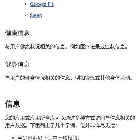
Google Fit
Sleep
健康信息
与用户健康状况相关的信息，例如医疗记录或症状信息。
健身信息
与用户的健身情况相关的信息，例如锻炼或其他身体活动。
信息
您的应用或应用所含库可以通过多种方式访问与信息相关的
用户数据。下面列出了几个示例，但并非详尽无遗：
至少声明以下其中一项权限：