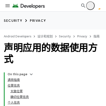
SECURITY
PRIVACY
Android Developers
设计和规划
Security
Privacy
指南
声明应用的数据使用方
式
On this page
通用指南
位置信息
大致位置
确切位置信息
个人信息