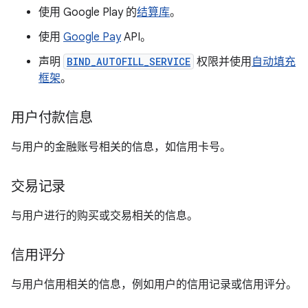
使用 Google Play 的
结算库
。
使用
Google Pay
API。
声明
BIND_AUTOFILL_SERVICE
权限并使用
自动填充
框架
。
用户付款信息
与用户的金融账号相关的信息，如信用卡号。
交易记录
与用户进行的购买或交易相关的信息。
信用评分
与用户信用相关的信息，例如用户的信用记录或信用评分。