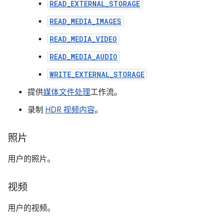
READ_EXTERNAL_STORAGE
READ_MEDIA_IMAGES
READ_MEDIA_VIDEO
READ_MEDIA_AUDIO
WRITE_EXTERNAL_STORAGE
提供
媒体文件处理
工作流。
录制
HDR 视频内容
。
照片
用户的照片。
视频
用户的视频。