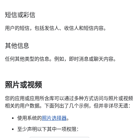
短信或彩信
用户的短信，包括发信人、收信人和短信内容。
其他信息
任何其他类型的信息。例如，即时消息或聊天内容。
照片或视频
您的应用或应用所含库可以通过多种方式访问与照片或视频
相关的用户数据。下面列出了几个示例，但并非详尽无遗：
使用系统的
照片选择器
。
至少声明以下其中一项权限：