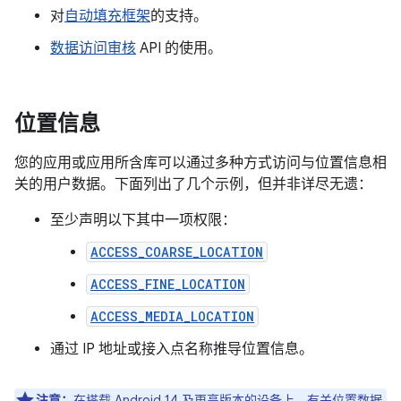
对
自动填充框架
的支持。
数据访问审核
API 的使用。
位置信息
您的应用或应用所含库可以通过多种方式访问与位置信息相
关的用户数据。下面列出了几个示例，但并非详尽无遗：
至少声明以下其中一项权限：
ACCESS_COARSE_LOCATION
ACCESS_FINE_LOCATION
ACCESS_MEDIA_LOCATION
通过 IP 地址或接入点名称推导位置信息。
注意：
在搭载 Android 14 及更高版本的设备上，有关位置数据