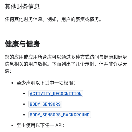
其他财务信息
任何其他财务信息。例如，用户的薪资或债务。
健康与健身
您的应用或应用所含库可以通过多种方式访问与健康和健身
信息相关的用户数据。下面列出了几个示例，但并非详尽无
遗：
至少声明以下其中一项权限：
ACTIVITY_RECOGNITION
BODY_SENSORS
BODY_SENSORS_BACKGROUND
至少使用以下任一 API：