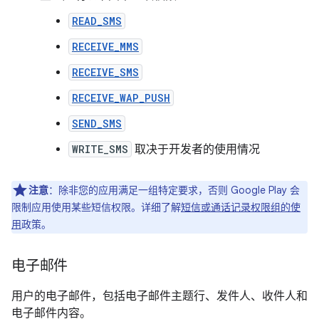
READ_SMS
RECEIVE_MMS
RECEIVE_SMS
RECEIVE_WAP_PUSH
SEND_SMS
WRITE_SMS
取决于开发者的使用情况
注意
：除非您的应用满足一组特定要求，否则 Google Play 会
限制应用使用某些短信权限。详细了解
短信或通话记录权限组的使
用
政策。
电子邮件
用户的电子邮件，包括电子邮件主题行、发件人、收件人和
电子邮件内容。