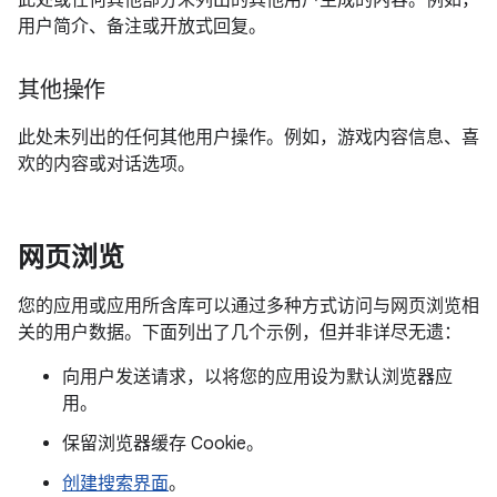
此处或任何其他部分未列出的其他用户生成的内容。例如，
用户简介、备注或开放式回复。
其他操作
此处未列出的任何其他用户操作。例如，游戏内容信息、喜
欢的内容或对话选项。
网页浏览
您的应用或应用所含库可以通过多种方式访问与网页浏览相
关的用户数据。下面列出了几个示例，但并非详尽无遗：
向用户发送请求，以将您的应用设为默认浏览器应
用。
保留浏览器缓存 Cookie。
创建搜索界面
。