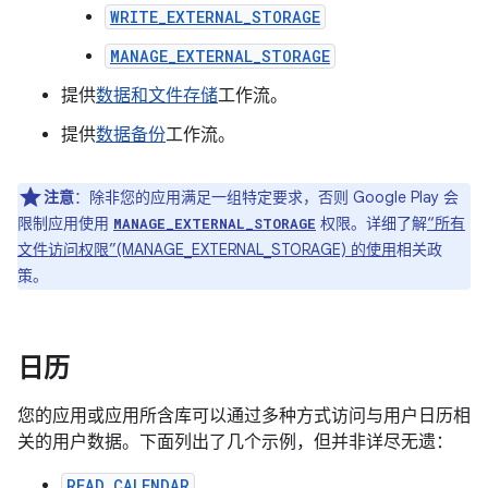
WRITE_EXTERNAL_STORAGE
MANAGE_EXTERNAL_STORAGE
提供
数据和文件存储
工作流。
提供
数据备份
工作流。
注意
：除非您的应用满足一组特定要求，否则 Google Play 会
限制应用使用
权限。详细了解
“所有
MANAGE_EXTERNAL_STORAGE
文件访问权限”(MANAGE_EXTERNAL_STORAGE) 的使用
相关政
策。
日历
您的应用或应用所含库可以通过多种方式访问与用户日历相
关的用户数据。下面列出了几个示例，但并非详尽无遗：
READ_CALENDAR