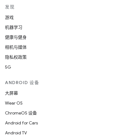
发现
游戏
机器学习
健康与健身
相机与媒体
隐私权政策
5G
ANDROID 设备
大屏幕
Wear OS
ChromeOS 设备
Android for Cars
Android TV