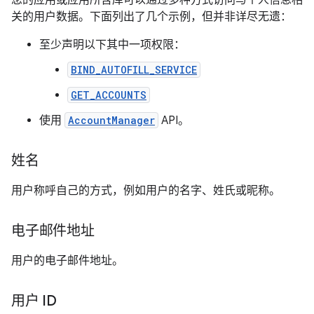
您的应用或应用所含库可以通过多种方式访问与个人信息相
关的用户数据。下面列出了几个示例，但并非详尽无遗：
至少声明以下其中一项权限：
BIND_AUTOFILL_SERVICE
GET_ACCOUNTS
使用
AccountManager
API。
姓名
用户称呼自己的方式，例如用户的名字、姓氏或昵称。
电子邮件地址
用户的电子邮件地址。
用户 ID