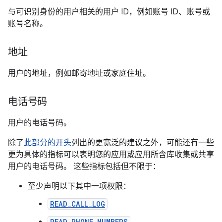
与可识别身份的用户相关的用户 ID，例如账号 ID、账号或
账号名称。
地址
用户的地址，例如邮寄地址或家庭住址。
电话号码
用户的电话号码。
除了
此部分的开头
列出的更宽泛的建议之外，可能还有一些
更为具体的指标可以表明您的应用或应用所含库收集或共享
用户的电话号码。 这些指标包括但不限于：
至少声明以下其中一项权限：
READ_CALL_LOG
READ_PHONE_NUMBERS