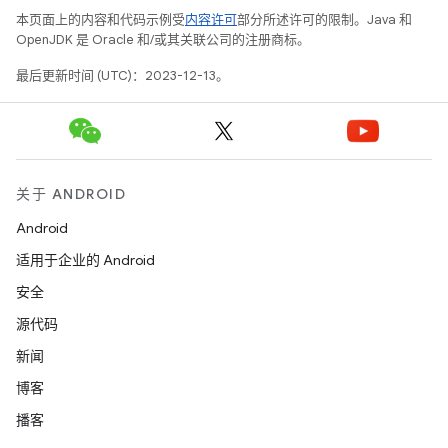
本页面上的内容和代码示例受
内容许可
部分所述许可的限制。Java 和
OpenJDK 是 Oracle 和/或其关联公司的注册商标。
最后更新时间 (UTC)：2023-12-13。
关于 ANDROID
Android
适用于企业的 Android
安全
源代码
新闻
博客
播客