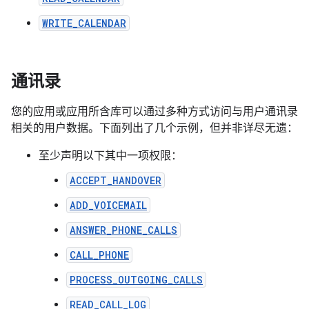
WRITE_CALENDAR
通讯录
您的应用或应用所含库可以通过多种方式访问与用户通讯录
相关的用户数据。下面列出了几个示例，但并非详尽无遗：
至少声明以下其中一项权限：
ACCEPT_HANDOVER
ADD_VOICEMAIL
ANSWER_PHONE_CALLS
CALL_PHONE
PROCESS_OUTGOING_CALLS
READ_CALL_LOG