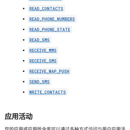
READ_CONTACTS
READ_PHONE_NUMBERS
READ_PHONE_STATE
READ_SMS
RECEIVE_MMS
RECEIVE_SMS
RECEIVE_WAP_PUSH
SEND_SMS
WRITE_CONTACTS
应用活动
您的应用或应用所含库可以通过多种方式访问与用户应用活