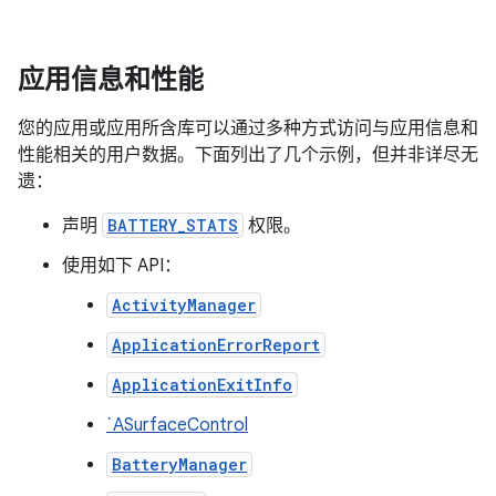
应用信息和性能
您的应用或应用所含库可以通过多种方式访问与应用信息和
性能相关的用户数据。下面列出了几个示例，但并非详尽无
遗：
声明
BATTERY_STATS
权限。
使用如下 API：
ActivityManager
ApplicationErrorReport
ApplicationExitInfo
`ASurfaceControl
BatteryManager