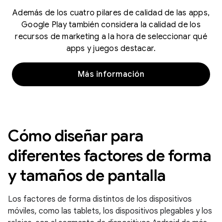
Además de los cuatro pilares de calidad de las apps,
Google Play también considera la calidad de los
recursos de marketing a la hora de seleccionar qué
apps y juegos destacar.
Más información
Cómo diseñar para
diferentes factores de forma
y tamaños de pantalla
Los factores de forma distintos de los dispositivos
móviles, como las tablets, los dispositivos plegables y los