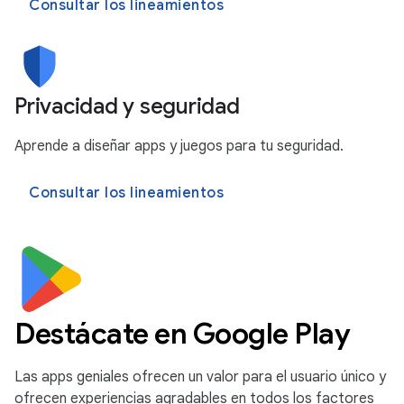
Consultar los lineamientos
Privacidad y seguridad
Aprende a diseñar apps y juegos para tu seguridad.
Consultar los lineamientos
Destácate en Google Play
Las apps geniales ofrecen un valor para el usuario único y
ofrecen experiencias agradables en todos los factores