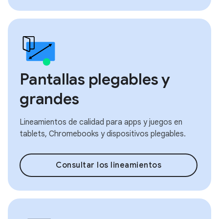
Pantallas plegables y
grandes
Lineamientos de calidad para apps y juegos en
tablets, Chromebooks y dispositivos plegables.
Consultar los lineamientos