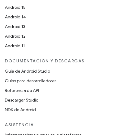
Android 15
Android 14
Android 13
Android 12
Android 11
DOCUMENTACIÓN Y DESCARGAS
Guía de Android Studio
Guías para desarrolladores
Referencia de API
Descargar Studio
NDK de Android
ASISTENCIA