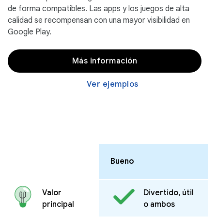
de forma compatibles. Las apps y los juegos de alta
calidad se recompensan con una mayor visibilidad en
Google Play.
Más información
Ver ejemplos
Bueno
Valor
Divertido, útil
principal
o ambos