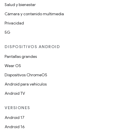
Salud y bienestar
Cámara y contenido multimedia
Privacidad
5G
DISPOSITIVOS ANDROID
Pantallas grandes
Wear OS
Dispositivos ChromeOS
Android para vehículos
Android TV
VERSIONES
Android 17
Android 16