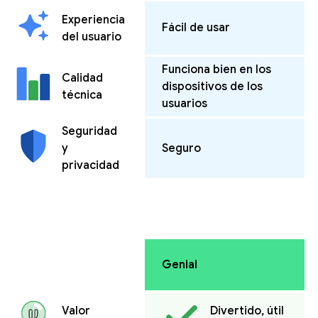
Experiencia
Fácil de usar
del usuario
Funciona bien en los
Calidad
dispositivos de los
técnica
usuarios
Seguridad
y
Seguro
privacidad
Genial
Valor
Divertido, útil