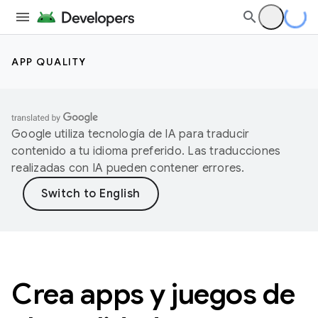
APP QUALITY
Google utiliza tecnología de IA para traducir
contenido a tu idioma preferido. Las traducciones
realizadas con IA pueden contener errores.
Crea apps y juegos de