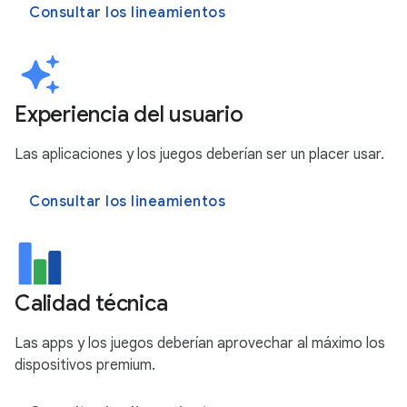
Consultar los lineamientos
Experiencia del usuario
Las aplicaciones y los juegos deberían ser un placer usar.
Consultar los lineamientos
Calidad técnica
Las apps y los juegos deberían aprovechar al máximo los
dispositivos premium.