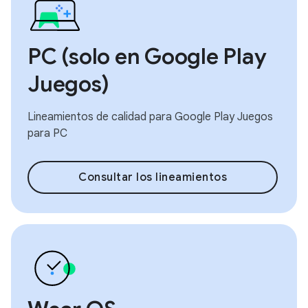
PC (solo en Google Play
Juegos)
Lineamientos de calidad para Google Play Juegos
para PC
Consultar los lineamientos