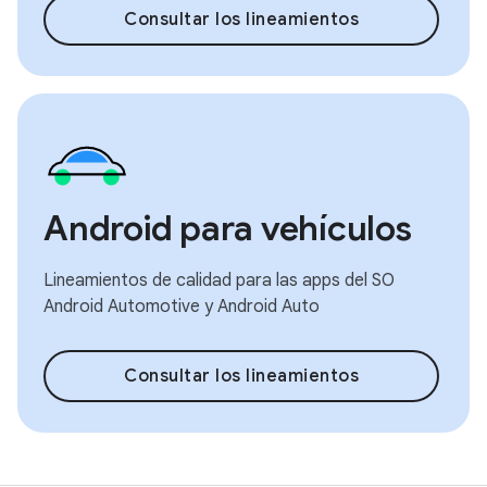
Consultar los lineamientos
Android para vehículos
Lineamientos de calidad para las apps del SO
Android Automotive y Android Auto
Consultar los lineamientos