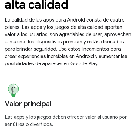
alta calidad
La calidad de las apps para Android consta de cuatro
pilares. Las apps y los juegos de alta calidad aportan
valor a los usuarios, son agradables de usar, aprovechan
al máximo los dispositivos premium y están diseñados
para brindar seguridad. Usa estos lineamientos para
crear experiencias increíbles en Android y aumentar las
posibilidades de aparecer en Google Play.
Valor principal
Las apps y los juegos deben ofrecer valor al usuario por
ser útiles o divertidos.