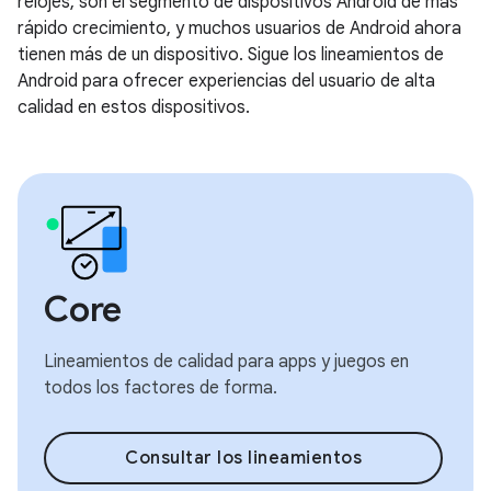
relojes, son el segmento de dispositivos Android de más
rápido crecimiento, y muchos usuarios de Android ahora
tienen más de un dispositivo. Sigue los lineamientos de
Android para ofrecer experiencias del usuario de alta
calidad en estos dispositivos.
Core
Lineamientos de calidad para apps y juegos en
todos los factores de forma.
Consultar los lineamientos