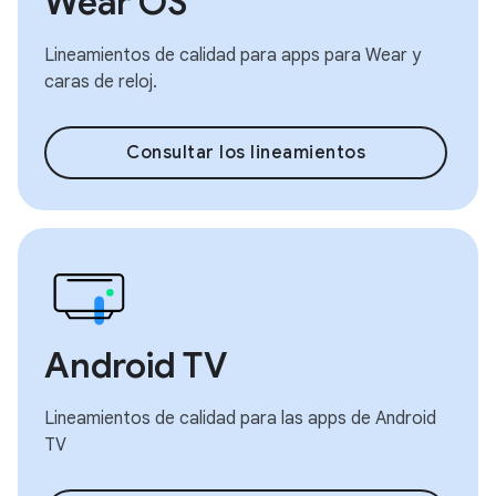
Wear OS
Lineamientos de calidad para apps para Wear y
caras de reloj.
Consultar los lineamientos
Android TV
Lineamientos de calidad para las apps de Android
TV