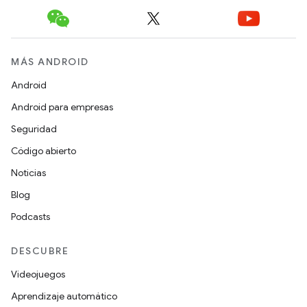
MÁS ANDROID
Android
Android para empresas
Seguridad
Código abierto
Noticias
Blog
Podcasts
DESCUBRE
Videojuegos
Aprendizaje automático