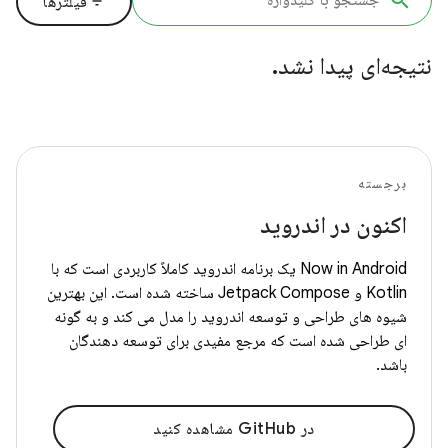
filter_list
فیلترها
نتیجه‌ای پیدا نشد.
برجسته
اکنون در اندروید
Now in Android یک برنامه اندروید کاملاً کاربردی است که با
Kotlin و Jetpack Compose ساخته شده است. این بهترین
شیوه های طراحی و توسعه اندروید را مدل می کند و به گونه
ای طراحی شده است که مرجع مفیدی برای توسعه دهندگان
باشد.
در GitHub مشاهده کنید