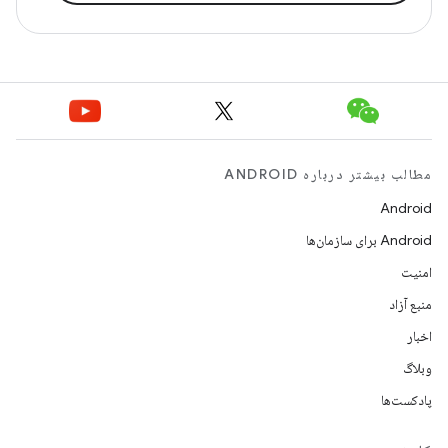
مطالب بیشتر درباره ANDROID
Android
Android برای سازمان‌ها
امنیت
منبع آزاد
اخبار
وبلاگ
پادکست‌ها