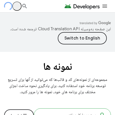
این صفحه به‌وسیله
ترجمه شده است.
نمونه ها
مجموعه‌ای از نمونه‌های کد و قالب‌ها که می‌توانید از آنها برای تسریع
توسعه برنامه خود استفاده کنید. برای یادگیری نحوه ساخت اجزای
مختلف برای برنامه های خود، نمونه ها را مرور کنید.