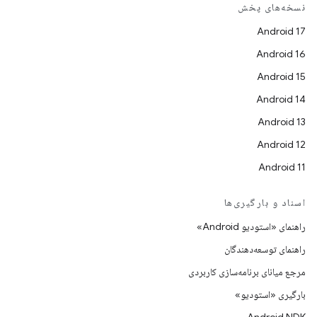
نسخه‌های پخش
Android 17
Android 16
Android 15
Android 14
Android 13
Android 12
Android 11
اسناد و بارگیری‌ها
راهنمای «استودیو Android»
راهنمای توسعه‌دهندگان
مرجع میانای برنامه‌سازی کاربردی
بارگیری «استودیو»