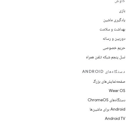
کاوش
بازی
یادگیری ماشین
بهداشت و سلامت
دوربین و رسانه
حریم خصوصی
نسل پنجم شبکه تلفن همراه
دستگاه‌های ANDROID
صفحه‌نمایش‌های بزرگ
Wear OS
دستگاه‌های ChromeOS
Android برای ماشین‌ها
Android TV