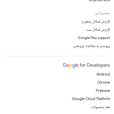
Android NDK
پشتیبانی
گزارش اشکال پلتفورم
گزارش اشکال سند
Google Play support
پیوستن به مطالعات پژوهشی
Android
Chrome
Firebase
Google Cloud Platform
همه محصولات