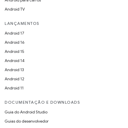
Android para carros
Android TV
LANÇAMENTOS
Android 17
Android 16
Android 15
Android 14
Android 13
Android 12
Android 11
DOCUMENTAÇÃO E DOWNLOADS
Guia do Android Studio
Guias do desenvolvedor