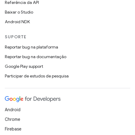
Referência da API
Baixar o Studio
Android NDK
SUPORTE
Reportar bug na plataforma
Reportar bug na documentação
Google Play support
Participar de estudos de pesquisa
Android
Chrome
Firebase