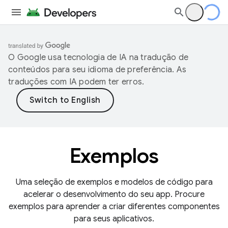
O Google usa tecnologia de IA na tradução de
conteúdos para seu idioma de preferência. As
traduções com IA podem ter erros.
Exemplos
Uma seleção de exemplos e modelos de código para
acelerar o desenvolvimento do seu app. Procure
exemplos para aprender a criar diferentes componentes
para seus aplicativos.