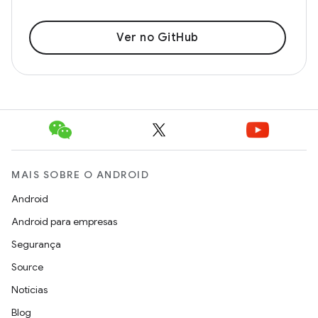
Ver no GitHub
MAIS SOBRE O ANDROID
Android
Android para empresas
Segurança
Source
Notícias
Blog