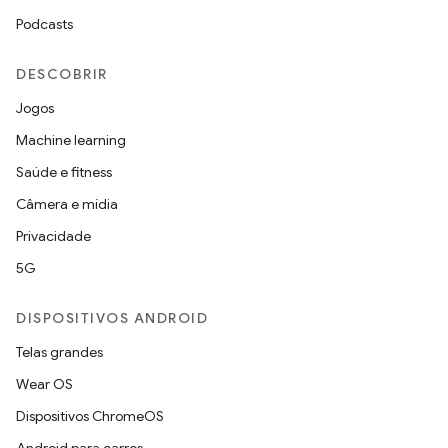
Podcasts
DESCOBRIR
Jogos
Machine learning
Saúde e fitness
Câmera e mídia
Privacidade
5G
DISPOSITIVOS ANDROID
Telas grandes
Wear OS
Dispositivos ChromeOS