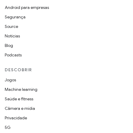
Android para empresas
Segurança
Source
Notícias
Blog
Podcasts
DESCOBRIR
Jogos
Machine learning
Saúde e fitness
Câmera e mídia
Privacidade
5G