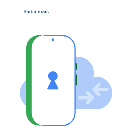
Saiba mais