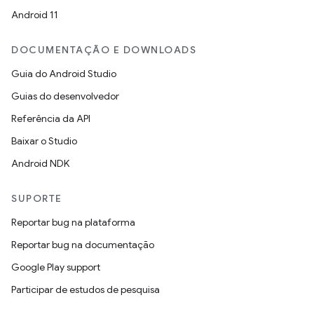
Android 11
DOCUMENTAÇÃO E DOWNLOADS
Guia do Android Studio
Guias do desenvolvedor
Referência da API
Baixar o Studio
Android NDK
SUPORTE
Reportar bug na plataforma
Reportar bug na documentação
Google Play support
Participar de estudos de pesquisa