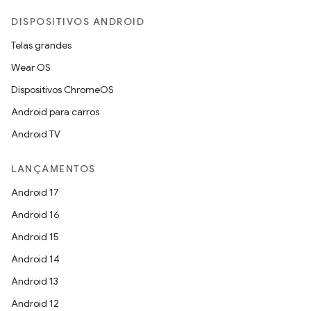
DISPOSITIVOS ANDROID
Telas grandes
Wear OS
Dispositivos ChromeOS
Android para carros
Android TV
LANÇAMENTOS
Android 17
Android 16
Android 15
Android 14
Android 13
Android 12