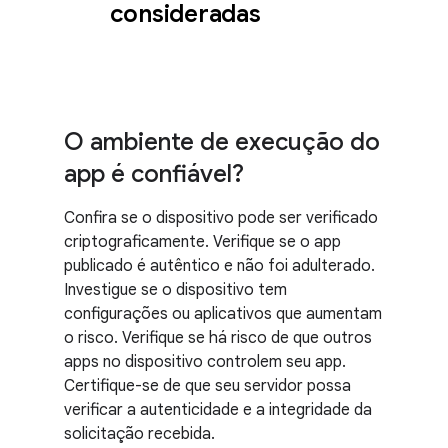
consideradas
O ambiente de execução do
app é confiável?
Confira se o dispositivo pode ser verificado
criptograficamente. Verifique se o app
publicado é autêntico e não foi adulterado.
Investigue se o dispositivo tem
configurações ou aplicativos que aumentam
o risco. Verifique se há risco de que outros
apps no dispositivo controlem seu app.
Certifique-se de que seu servidor possa
verificar a autenticidade e a integridade da
solicitação recebida.