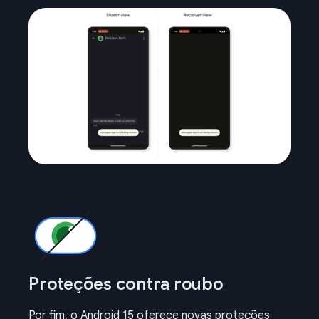
Proteções contra roubo
Por fim, o Android 15 oferece novas proteções