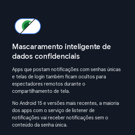
Mascaramento inteligente de
dados confidenciais
Apps que postam notificações com senhas únicas
e telas de login também ficam ocultos para
espectadores remotos durante o
compartilhamento de tela.
No Android 15 e versões mais recentes, a maioria
dos apps com o serviço de listener de
notificações vai receber notificações sem o
conteúdo da senha única.