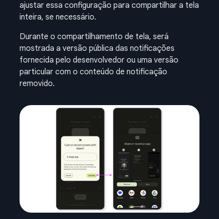
ajustar essa configuração para compartilhar a tela
inteira, se necessário.
Durante o compartilhamento de tela, será
mostrada a versão pública das notificações
fornecida pelo desenvolvedor ou uma versão
particular com o conteúdo de notificação
removido.