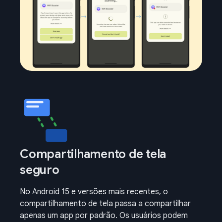
Compartilhamento de tela
seguro
No Android 15 e versões mais recentes, o
compartilhamento de tela passa a compartilhar
apenas um app por padrão. Os usuários podem