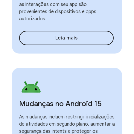
as interações com seu app são
provenientes de dispositivos e apps
autorizados.
Leia mais
Mudanças no Android 15
As mudanças incluem restringir inicializações
de atividades em segundo plano, aumentar a
segurança das intents e proteger os