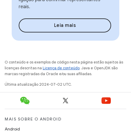
reais.
Leia mais
O conteúdo e os exemplos de código nesta página estão sujeitos às
licenças descritas na
Licença de conteúdo
. Java e OpenJDK são
marcas registradas da Oracle e/ou suas afiliadas.
Última atualização 2024-07-02 UTC.
MAIS SOBRE O ANDROID
Android