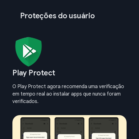
Proteções do usuário
Play Protect
O Play Protect agora recomenda uma verificação
em tempo real ao instalar apps que nunca foram
verificados.