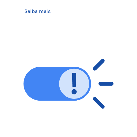
Saiba mais