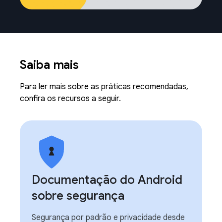
Saiba mais
Para ler mais sobre as práticas recomendadas,
confira os recursos a seguir.
Documentação do Android
sobre segurança
Segurança por padrão e privacidade desde