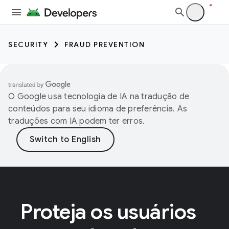
SECURITY
FRAUD PREVENTION
O Google usa tecnologia de IA na tradução de
conteúdos para seu idioma de preferência. As
traduções com IA podem ter erros.
Proteja os usuários