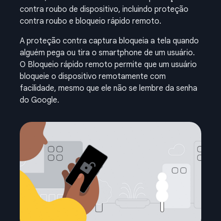
contra roubo de dispositivo, incluindo proteção
contra roubo e bloqueio rápido remoto.
A proteção contra captura bloqueia a tela quando
alguém pega ou tira o smartphone de um usuário.
O Bloqueio rápido remoto permite que um usuário
bloqueie o dispositivo remotamente com
facilidade, mesmo que ele não se lembre da senha
do Google.