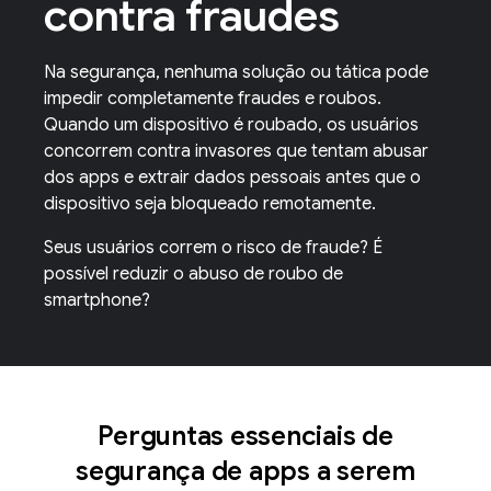
contra fraudes
Na segurança, nenhuma solução ou tática pode
impedir completamente fraudes e roubos.
Quando um dispositivo é roubado, os usuários
concorrem contra invasores que tentam abusar
dos apps e extrair dados pessoais antes que o
dispositivo seja bloqueado remotamente.
Seus usuários correm o risco de fraude? É
possível reduzir o abuso de roubo de
smartphone?
Perguntas essenciais de
segurança de apps a serem