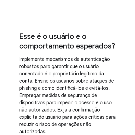
Esse é o usuário e o
comportamento esperados?
Implemente mecanismos de autenticação
robustos para garantir que o usuário
conectado é o proprietário legítimo da
conta. Ensine os usuários sobre ataques de
phishing e como identificá-los e evitá-los.
Empregar medidas de segurança de
dispositivos para impedir o acesso e o uso
não autorizados. Exija a confirmação
explícita do usuário para ações críticas para
reduzir o risco de operações não
autorizadas.