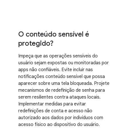
O conteúdo sensível é
protegido?
Impeça que as operações sensíveis do
usuário sejam expostas ou monitoradas por
apps não confiáveis. Evite incluir nas
notificações conteúdo sensível que possa
aparecer sobre uma tela bloqueada. Projete
mecanismos de redefinição de senha para
serem resilientes contra ataques locais.
Implementar medidas para evitar
redefinições de conta e acesso não
autorizado aos dados por indivíduos com
acesso físico ao dispositivo do usuário.