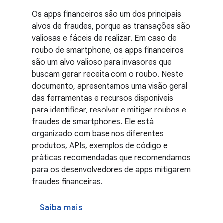
Os apps financeiros são um dos principais
alvos de fraudes, porque as transações são
valiosas e fáceis de realizar. Em caso de
roubo de smartphone, os apps financeiros
são um alvo valioso para invasores que
buscam gerar receita com o roubo. Neste
documento, apresentamos uma visão geral
das ferramentas e recursos disponíveis
para identificar, resolver e mitigar roubos e
fraudes de smartphones. Ele está
organizado com base nos diferentes
produtos, APIs, exemplos de código e
práticas recomendadas que recomendamos
para os desenvolvedores de apps mitigarem
fraudes financeiras.
Saiba mais