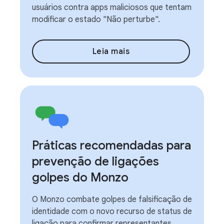
usuários contra apps maliciosos que tentam
modificar o estado "Não perturbe".
Leia mais
Práticas recomendadas para
prevenção de ligações
golpes do Monzo
O Monzo combate golpes de falsificação de
identidade com o novo recurso de status de
ligação para confirmar representantes