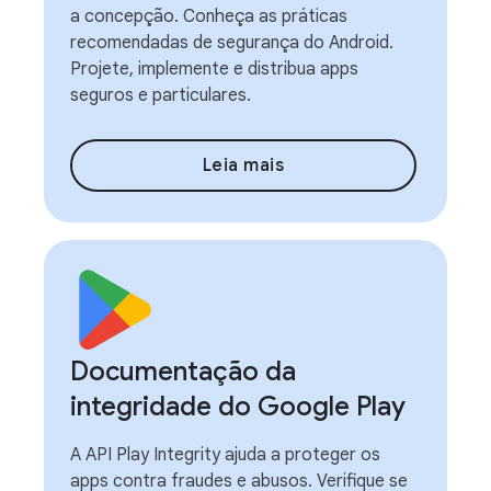
a concepção. Conheça as práticas
recomendadas de segurança do Android.
Projete, implemente e distribua apps
seguros e particulares.
Leia mais
Documentação da
integridade do Google Play
A API Play Integrity ajuda a proteger os
apps contra fraudes e abusos. Verifique se