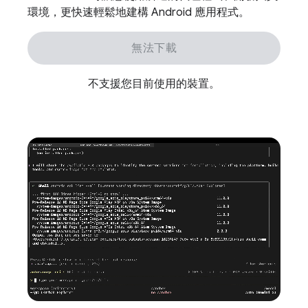
環境，更快速輕鬆地建構 Android 應用程式。
無法下載
不支援您目前使用的裝置。