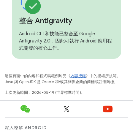
整合 Antigravity
Android CLI 和技能已整合至 Google
Antigravity 2.0，因此可執行 Android 應用程
式開發的核心工作。
這個頁面中的內容和程式碼範例均受《
內容授權
》中的授權所規範。
Java 與 OpenJDK 是 Oracle 和/或其關係企業的商標或註冊商標。
上次更新時間：2026-05-19 (世界標準時間)。
深入瞭解 ANDROID