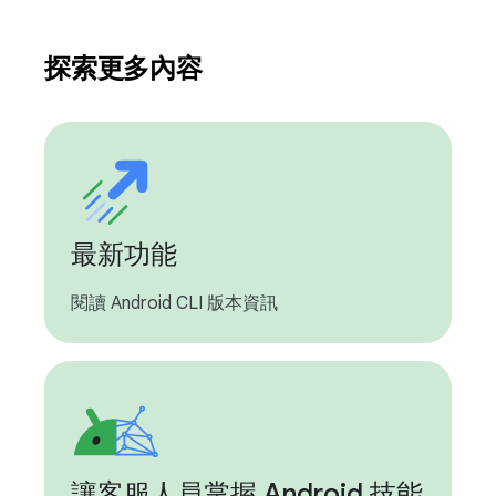
探索更多內容
最新功能
閱讀 Android CLI 版本資訊
讓客服人員掌握 Android 技能