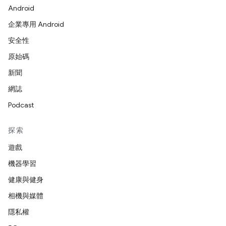
Android
企業專用 Android
安全性
原始碼
新聞
網誌
Podcast
探索
遊戲
機器學習
健康與健身
相機與媒體
隱私權