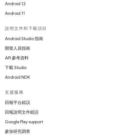
Android 12
Android 11
說明文件和下載項目
Android Studio 指南
開發人員指南
API 參考資料
下載 Studio
Android NDK
支援服務
回報平台錯誤
回報說明文件錯誤
Google Play support
參加研究調查