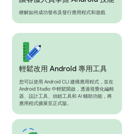
瞭解如何成功發布及發行應用程式和遊戲
輕鬆改用 Android 專用工具
您可以使用 Android CLI 建構應用程式，並在
Android Studio 中輕鬆開啟，透過視覺化編輯
器、設計工具、偵錯工具和 AI 輔助功能，將
應用程式擴展至正式版。