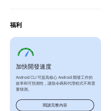
福利
加快開發速度
Android CLI 可提高核心 Android 開發工作的
效率和可預測性，讓指令碼和代理程式不再需
要猜測。
閱讀完整內容