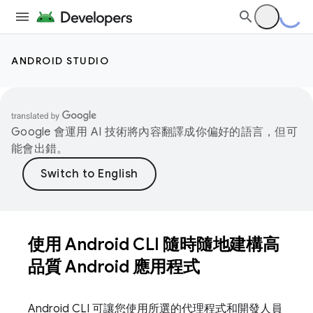
ANDROID STUDIO
Google 會運用 AI 技術將內容翻譯成你偏好的語言，但可
能會出錯。
使用 Android CLI 隨時隨地建構高
品質 Android 應用程式
Android CLI 可讓您使用所選的代理程式和開發人員