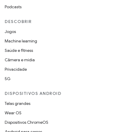
Podcasts
DESCOBRIR
Jogos
Machine learning
Saúde e fitness
Câmera e mídia
Privacidade
5G
DISPOSITIVOS ANDROID
Telas grandes
Wear OS
Dispositivos ChromeOS
Android para carros