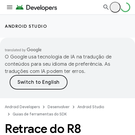
ANDROID STUDIO
O Google usa tecnologia de IA na tradução de
conteúdos para seu idioma de preferência. As
traduções com IA podem ter erros.
Android Developers
Desenvolver
Android Studio
Guias de ferramentas do SDK
Retrace do R8