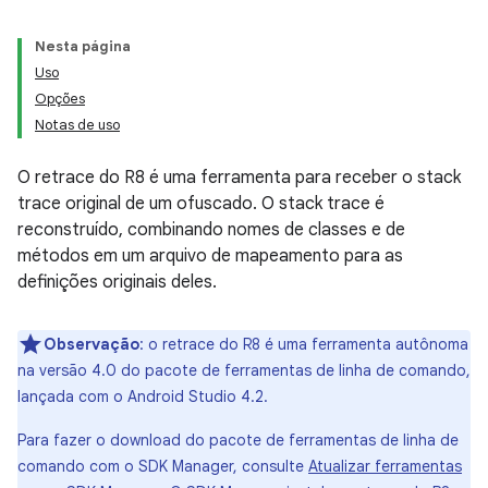
Nesta página
Uso
Opções
Notas de uso
O retrace do R8 é uma ferramenta para receber o stack
trace original de um ofuscado. O stack trace é
reconstruído, combinando nomes de classes e de
métodos em um arquivo de mapeamento para as
definições originais deles.
Observação
: o retrace do R8 é uma ferramenta autônoma
na versão 4.0 do pacote de ferramentas de linha de comando,
lançada com o Android Studio 4.2.
Para fazer o download do pacote de ferramentas de linha de
comando com o SDK Manager, consulte
Atualizar ferramentas