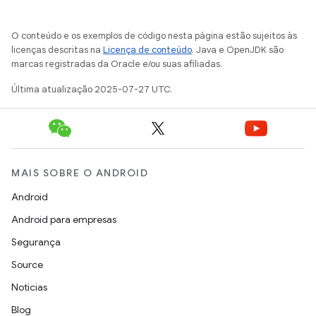
O conteúdo e os exemplos de código nesta página estão sujeitos às
licenças descritas na
Licença de conteúdo
. Java e OpenJDK são
marcas registradas da Oracle e/ou suas afiliadas.
Última atualização 2025-07-27 UTC.
MAIS SOBRE O ANDROID
Android
Android para empresas
Segurança
Source
Notícias
Blog