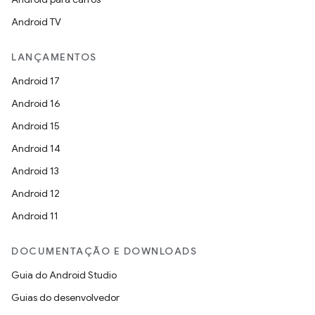
Android TV
LANÇAMENTOS
Android 17
Android 16
Android 15
Android 14
Android 13
Android 12
Android 11
DOCUMENTAÇÃO E DOWNLOADS
Guia do Android Studio
Guias do desenvolvedor