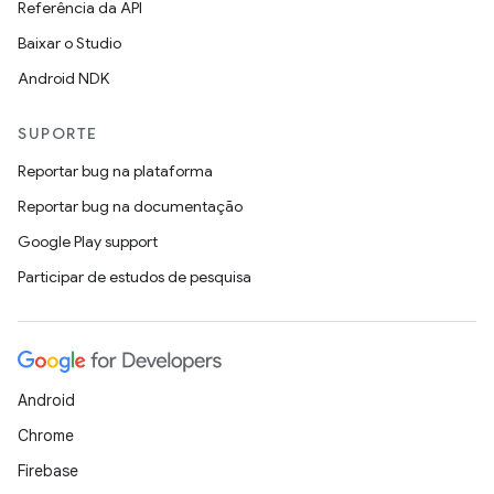
Referência da API
Baixar o Studio
Android NDK
SUPORTE
Reportar bug na plataforma
Reportar bug na documentação
Google Play support
Participar de estudos de pesquisa
Android
Chrome
Firebase