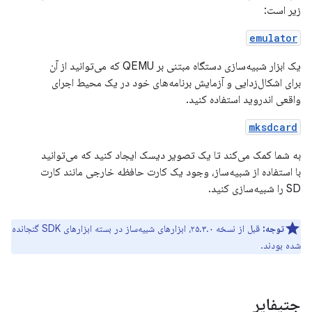
زیر است:
emulator
یک ابزار شبیه‌سازی دستگاه مبتنی بر QEMU که می‌توانید از آن
برای اشکال‌زدایی و آزمایش برنامه‌های خود در یک محیط اجرای
واقعی اندروید استفاده کنید.
mksdcard
به شما کمک می‌کند تا یک تصویر دیسک ایجاد کنید که می‌توانید
با استفاده از شبیه‌ساز، وجود یک کارت حافظه خارجی مانند کارت
SD را شبیه‌سازی کنید.
توجه:
قبل از نسخه ۲۵.۳.۰، ابزارهای شبیه‌ساز در بسته ابزارهای SDK گنجانده
شده بودند.
جتیفایر