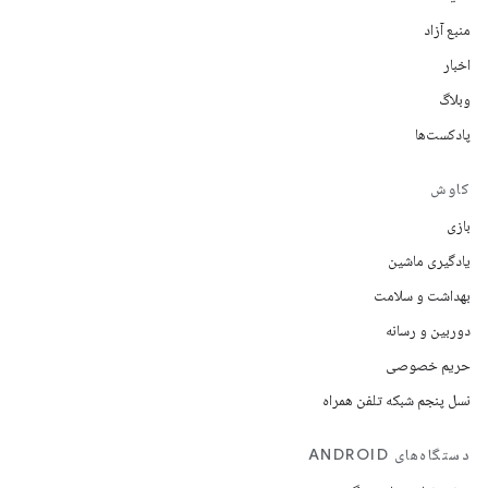
منبع آزاد
اخبار
وبلاگ
پادکست‌ها
کاوش
بازی
یادگیری ماشین
بهداشت و سلامت
دوربین و رسانه
حریم خصوصی
نسل پنجم شبکه تلفن همراه
دستگاه‌های ANDROID