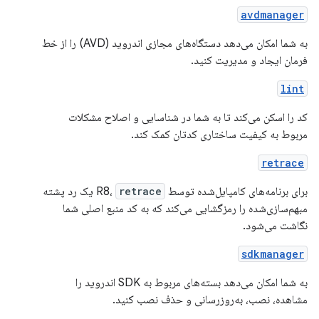
avdmanager
به شما امکان می‌دهد دستگاه‌های مجازی اندروید (AVD) را از خط
فرمان ایجاد و مدیریت کنید.
lint
کد را اسکن می‌کند تا به شما در شناسایی و اصلاح مشکلات
مربوط به کیفیت ساختاری کدتان کمک کند.
retrace
برای برنامه‌های کامپایل‌شده توسط R8،
retrace
یک رد پشته
مبهم‌سازی‌شده را رمزگشایی می‌کند که به کد منبع اصلی شما
نگاشت می‌شود.
sdkmanager
به شما امکان می‌دهد بسته‌های مربوط به SDK اندروید را
مشاهده، نصب، به‌روزرسانی و حذف نصب کنید.