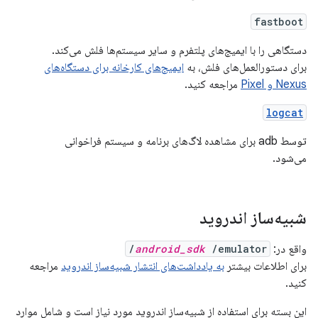
fastboot
دستگاهی را با ایمیج‌های پلتفرم و سایر سیستم‌ها فلش می‌کند.
برای دستورالعمل‌های فلش، به
ایمیج‌های کارخانه برای دستگاه‌های
Nexus و Pixel
مراجعه کنید.
logcat
توسط adb برای مشاهده لاگ‌های برنامه و سیستم فراخوانی
می‌شود.
شبیه‌ساز اندروید
واقع در:
/emulator/
android_sdk
برای اطلاعات بیشتر
به یادداشت‌های انتشار شبیه‌ساز اندروید
مراجعه
کنید.
این بسته برای استفاده از شبیه‌ساز اندروید مورد نیاز است و شامل موارد