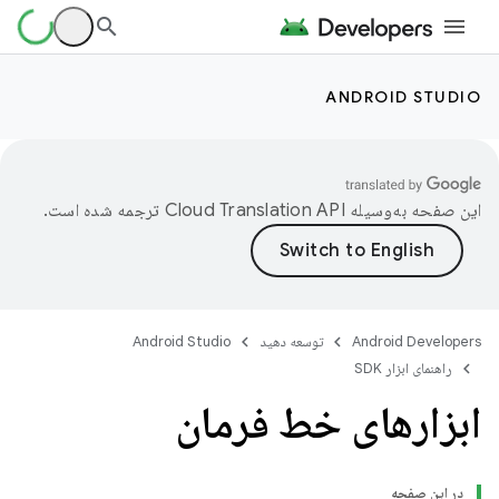
ANDROID STUDIO
این صفحه به‌وسیله
ترجمه شده است.
Android Developers
توسعه دهید
Android Studio
راهنمای ابزار SDK
ابزارهای خط فرمان
در این صفحه