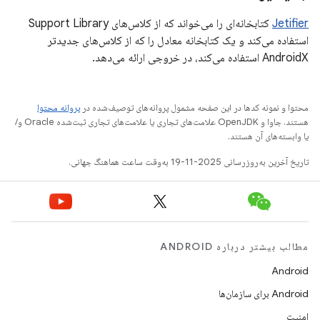
Jetifier
کتابخانه‌ای را می‌خواند که از کلاس‌های Support Library
استفاده می‌کند و یک کتابخانه معادل را که از کلاس‌های جدیدتر
AndroidX استفاده می‌کند، در خروجی ارائه می‌دهد.
محتوا و نمونه کدها در این صفحه مشمول پروانه‌های توصیف‌شده در
پروانه محتوا
هستند. جاوا و OpenJDK علامت‌های تجاری یا علامت‌های تجاری ثبت‌شده Oracle و/
یا وابسته‌های آن هستند.
تاریخ آخرین به‌روزرسانی 2025-11-19 به‌وقت ساعت هماهنگ جهانی.
مطالب بیشتر درباره ANDROID
Android
Android برای سازمان‌ها
امنیت