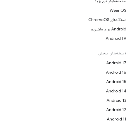
صفحه‌نمایش‌های بزرگ
Wear OS
دستگاه‌های ChromeOS
Android برای ماشین‌ها
Android TV
نسخه‌های پخش
Android 17
Android 16
Android 15
Android 14
Android 13
Android 12
Android 11