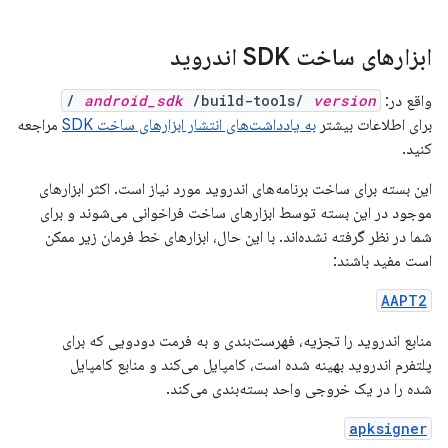
ابزارهای ساخت SDK اندروید
واقع در:
version
/build-tools/
android_sdk
/
برای اطلاعات بیشتر
به یادداشت‌های انتشار ابزارهای ساخت SDK
مراجعه
کنید.
این بسته برای ساخت برنامه‌های اندروید مورد نیاز است. اکثر ابزارهای
موجود در این بسته توسط ابزارهای ساخت فراخوانی می‌شوند و برای
شما در نظر گرفته نشده‌اند. با این حال، ابزارهای خط فرمان زیر ممکن
است مفید باشند:
AAPT2
منابع اندروید را تجزیه، فهرست‌بندی و به فرمت دودویی که برای
پلتفرم اندروید بهینه شده است، کامپایل می‌کند و منابع کامپایل
شده را در یک خروجی واحد بسته‌بندی می‌کند.
apksigner