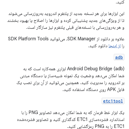
کنید.
این ابزارها برای هر نسخه جدید از پلتفرم اندروید به‌روزرسانی می‌شوند
تا از ویژگی‌های جدید پشتیبانی کرده و ابزارها را اصلاح یا بهبود بخشند
و هر به‌روزرسانی با نسخه‌های قبلی پلتفرم نیز سازگار است.
علاوه بر دانلود از SDK Manager، می‌توانید SDK Platform Tools
را
از اینجا
دانلود کنید.
adb
Android Debug Bridge (adb) ابزاری همه‌کاره است که به
شما امکان می‌دهد وضعیت یک نمونه شبیه‌ساز یا دستگاه مبتنی
بر اندروید را مدیریت کنید. همچنین می‌توانید از آن برای نصب یک
فایل APK روی دستگاه استفاده کنید.
etc1tool
یک ابزار خط فرمان که به شما امکان می‌دهد تصاویر PNG را با
استاندارد فشرده‌سازی ETC1 کدگذاری کنید و تصاویر فشرده‌شده
ETC1 را به PNG رمزگشایی کنید.