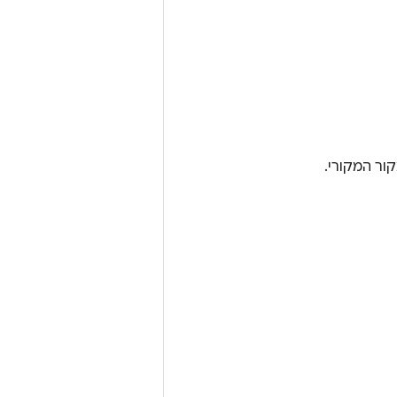
ר המקורי.