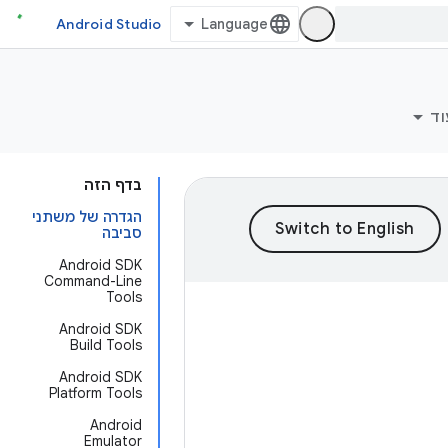
Android Studio
וד
בדף הזה
הגדרה של משתני
סביבה
Android SDK
Command-Line
Tools
Android SDK
Build Tools
Android SDK
Platform Tools
Android
Emulator