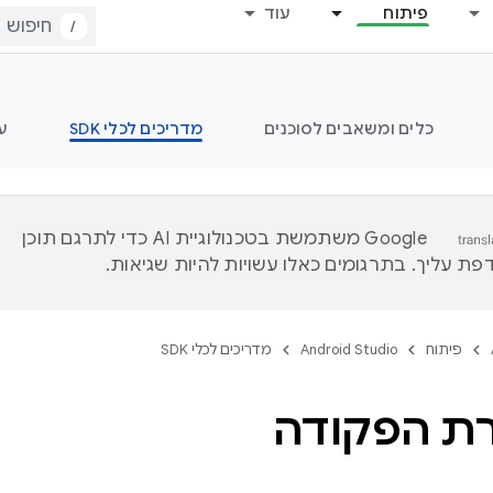
פיתוח
עוד
/
כלים ומשאבים לסוכנים
מדריכים לכלי SDK
ע
‫Google משתמשת בטכנולוגיית AI כדי לתרגם תוכן
ת עליך. בתרגומים כאלו עשויות להיות שגיאות.
פיתוח
Android Studio
מדריכים לכלי SDK
רת הפקודה