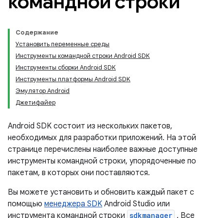
командной строки
Содержание
Установить переменные среды
Инструменты командной строки Android SDK
Инструменты сборки Android SDK
Инструменты платформы Android SDK
Эмулятор Android
Джетифайер
Android SDK состоит из нескольких пакетов,
необходимых для разработки приложений. На этой
странице перечислены наиболее важные доступные
инструменты командной строки, упорядоченные по
пакетам, в которых они поставляются.
Вы можете установить и обновить каждый пакет с
помощью
менеджера SDK
Android Studio или
инструмента командной строки
sdkmanager
. Все