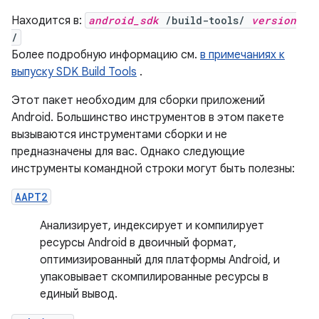
Находится в:
android_sdk
/build-tools/
version
/
Более подробную информацию см.
в примечаниях к
выпуску SDK Build Tools
.
Этот пакет необходим для сборки приложений
Android. Большинство инструментов в этом пакете
вызываются инструментами сборки и не
предназначены для вас. Однако следующие
инструменты командной строки могут быть полезны:
AAPT2
Анализирует, индексирует и компилирует
ресурсы Android в двоичный формат,
оптимизированный для платформы Android, и
упаковывает скомпилированные ресурсы в
единый вывод.