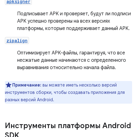
apksigner
Подписывает APK и проверяет, будут ли подписи
APK успешно проверены на всех версиях
платформы, которые поддерживает данный APK.
zipalign
Оптимизирует APK-файлы, гарантируя, что все
несжатые данные начинаются с определенного
выравнивания относительно начала файла.
Примечание:
вы можете иметь несколько версий
инструментов сборки, чтобы создавать приложения для
разных версий Android.
Инструменты платформы Android
SDK