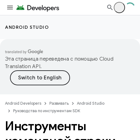
ANDROID STUDIO
Эта страница переведена с помощью
Cloud
Translation API
.
Android Developers
Развивать
Android Studio
Руководства по инструментам SDK
Инструменты