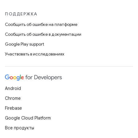
ПОДДЕРЖКА
Сообщить об ошибке на платформе
Сообщить об ошибке в документации
Google Play support
Участвовать в исследованиях
Android
Chrome
Firebase
Google Cloud Platform
Все продукты