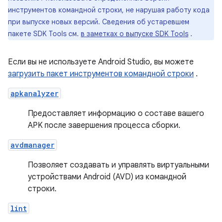
инструментов командной строки, не нарушая работу кода
при выпуске новых версий. Сведения об устаревшем
пакете SDK Tools см.
в заметках о выпуске SDK Tools
.
Если вы не используете Android Studio, вы можете
загрузить пакет инструментов командной строки
.
apkanalyzer
Предоставляет информацию о составе вашего
APK после завершения процесса сборки.
avdmanager
Позволяет создавать и управлять виртуальными
устройствами Android (AVD) из командной
строки.
lint