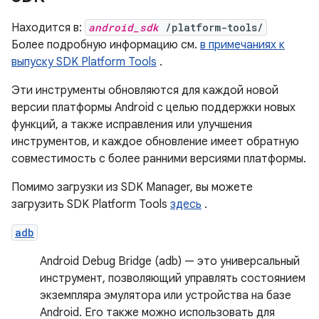
Находится в:
android_sdk
/platform-tools/
Более подробную информацию см.
в примечаниях к
выпуску SDK Platform Tools
.
Эти инструменты обновляются для каждой новой
версии платформы Android с целью поддержки новых
функций, а также исправления или улучшения
инструментов, и каждое обновление имеет обратную
совместимость с более ранними версиями платформы.
Помимо загрузки из SDK Manager, вы можете
загрузить SDK Platform Tools
здесь
.
adb
Android Debug Bridge (adb) — это универсальный
инструмент, позволяющий управлять состоянием
экземпляра эмулятора или устройства на базе
Android. Его также можно использовать для