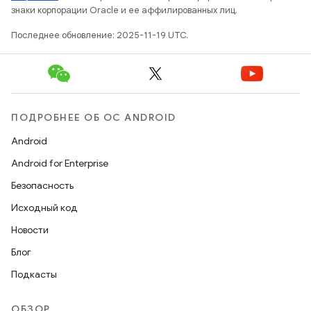
знаки корпорации Oracle и ее аффилированных лиц.
Последнее обновление: 2025-11-19 UTC.
ПОДРОБНЕЕ ОБ ОС ANDROID
Android
Android for Enterprise
Безопасность
Исходный код
Новости
Блог
Подкасты
ОБЗОР