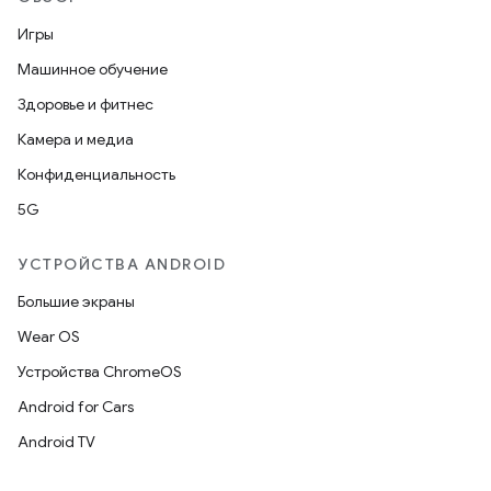
Игры
Машинное обучение
Здоровье и фитнес
Камера и медиа
Конфиденциальность
5G
УСТРОЙСТВА ANDROID
Большие экраны
Wear OS
Устройства ChromeOS
Android for Cars
Android TV