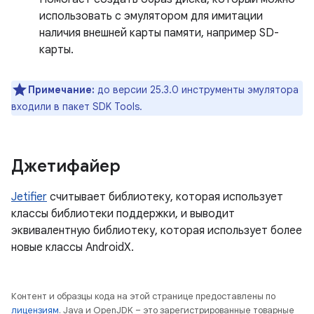
использовать с эмулятором для имитации
наличия внешней карты памяти, например SD-
карты.
Примечание:
до версии 25.3.0 инструменты эмулятора
входили в пакет SDK Tools.
Джетифайер
Jetifier
считывает библиотеку, которая использует
классы библиотеки поддержки, и выводит
эквивалентную библиотеку, которая использует более
новые классы AndroidX.
Контент и образцы кода на этой странице предоставлены по
лицензиям
. Java и OpenJDK – это зарегистрированные товарные