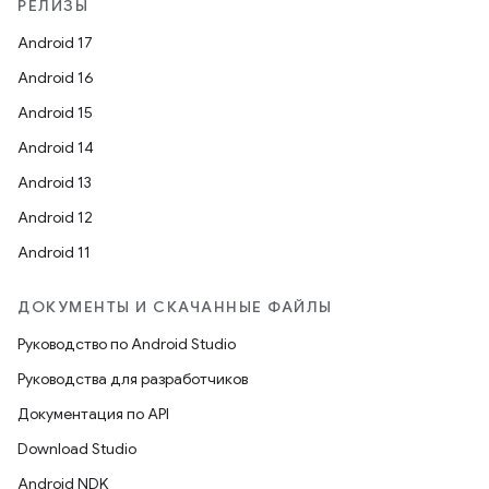
РЕЛИЗЫ
Android 17
Android 16
Android 15
Android 14
Android 13
Android 12
Android 11
ДОКУМЕНТЫ И СКАЧАННЫЕ ФАЙЛЫ
Руководство по Android Studio
Руководства для разработчиков
Документация по API
Download Studio
Android NDK