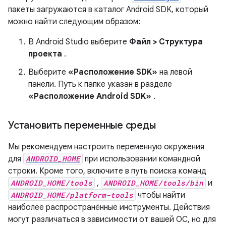
пакеты загружаются в каталог Android SDK, который
можно найти следующим образом:
В Android Studio выберите
Файл > Структура
проекта
.
Выберите
«Расположение SDK»
на левой
панели. Путь к папке указан в разделе
«Расположение Android SDK»
.
Установить переменные среды
Мы рекомендуем настроить переменную окружения
для
ANDROID_HOME
при использовании командной
строки. Кроме того, включите в путь поиска команд
ANDROID_HOME/tools
,
ANDROID_HOME/tools/bin
и
ANDROID_HOME/platform-tools
чтобы найти
наиболее распространённые инструменты. Действия
могут различаться в зависимости от вашей ОС, но для