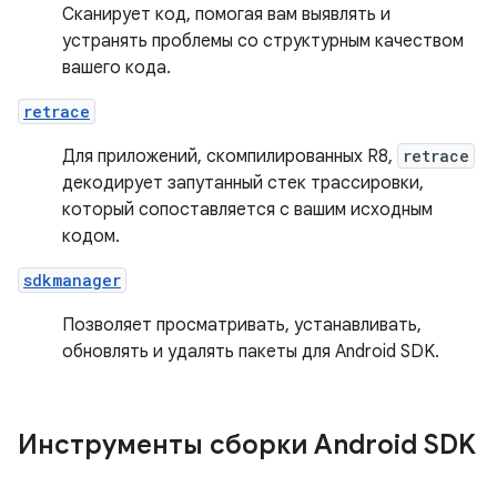
Сканирует код, помогая вам выявлять и
устранять проблемы со структурным качеством
вашего кода.
retrace
Для приложений, скомпилированных R8,
retrace
декодирует запутанный стек трассировки,
который сопоставляется с вашим исходным
кодом.
sdkmanager
Позволяет просматривать, устанавливать,
обновлять и удалять пакеты для Android SDK.
Инструменты сборки Android SDK