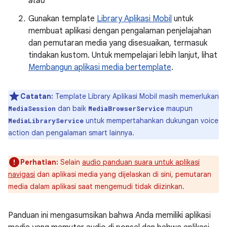
atau
Gunakan template
Library Aplikasi Mobil
untuk
membuat aplikasi dengan pengalaman penjelajahan
dan pemutaran media yang disesuaikan, termasuk
tindakan kustom. Untuk mempelajari lebih lanjut, lihat
Membangun aplikasi media bertemplate
.
Catatan:
Template Library Aplikasi Mobil masih memerlukan
dan baik
maupun
MediaSession
MediaBrowserService
untuk mempertahankan dukungan voice
MediaLibraryService
action dan pengalaman smart lainnya.
Perhatian:
Selain
audio panduan suara untuk aplikasi
navigasi
dan aplikasi media yang dijelaskan di sini, pemutaran
media dalam aplikasi saat mengemudi tidak diizinkan.
Panduan ini mengasumsikan bahwa Anda memiliki aplikasi