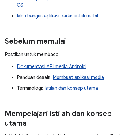
OS
Membangun aplikasi parkir untuk mobil
Sebelum memulai
Pastikan untuk membaca:
Dokumentasi API media Android
Panduan desain:
Membuat aplikasi media
Terminologi:
Istilah dan konsep utama
Mempelajari istilah dan konsep
utama