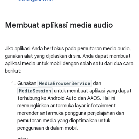
Membuat aplikasi media audio
Jika aplikasi Anda berfokus pada pemutaran media audio,
gunakan alat yang dijelaskan di sini. Anda dapat membuat
aplikasi media untuk mobil dengan salah satu dari dua cara
berikut:
Gunakan
MediaBrowserService
dan
MediaSession
untuk membuat aplikasi yang dapat
terhubung ke Android Auto dan AAOS. Hal ini
memungkinkan antarmuka layar infotainment
merender antarmuka pengguna penjelajahan dan
pemutaran media yang dioptimalkan untuk
penggunaan di dalam mobil.