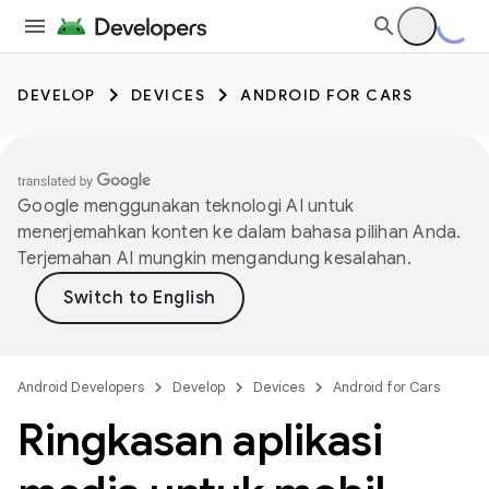
DEVELOP
DEVICES
ANDROID FOR CARS
Google menggunakan teknologi AI untuk
menerjemahkan konten ke dalam bahasa pilihan Anda.
Terjemahan AI mungkin mengandung kesalahan.
Android Developers
Develop
Devices
Android for Cars
Ringkasan aplikasi