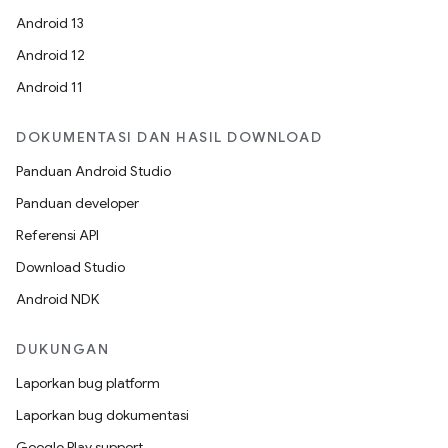
Android 13
Android 12
Android 11
DOKUMENTASI DAN HASIL DOWNLOAD
Panduan Android Studio
Panduan developer
Referensi API
Download Studio
Android NDK
DUKUNGAN
Laporkan bug platform
Laporkan bug dokumentasi
Google Play support