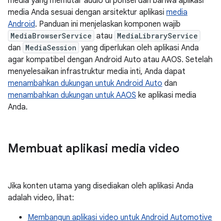
media yang memutar audio di ponsel dan bahwa aplikasi
media Anda sesuai dengan arsitektur aplikasi
media
Android
. Panduan ini menjelaskan komponen wajib
MediaBrowserService
atau
MediaLibraryService
dan
MediaSession
yang diperlukan oleh aplikasi Anda
agar kompatibel dengan Android Auto atau AAOS. Setelah
menyelesaikan infrastruktur media inti, Anda dapat
menambahkan dukungan untuk Android Auto
dan
menambahkan dukungan untuk AAOS
ke aplikasi media
Anda.
Membuat aplikasi media video
Jika konten utama yang disediakan oleh aplikasi Anda
adalah video, lihat:
Membangun aplikasi video untuk Android Automotive