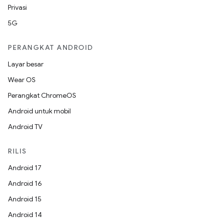
Privasi
5G
PERANGKAT ANDROID
Layar besar
Wear OS
Perangkat ChromeOS
Android untuk mobil
Android TV
RILIS
Android 17
Android 16
Android 15
Android 14