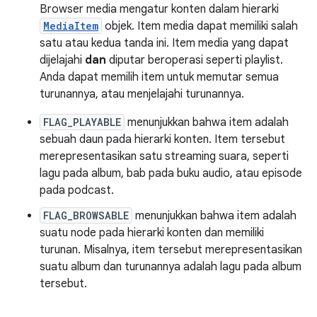
Browser media mengatur konten dalam hierarki
MediaItem
objek. Item media dapat memiliki salah
satu atau kedua tanda ini. Item media yang dapat
dijelajahi
dan
diputar beroperasi seperti playlist.
Anda dapat memilih item untuk memutar semua
turunannya, atau menjelajahi turunannya.
FLAG_PLAYABLE
menunjukkan bahwa item adalah
sebuah daun pada hierarki konten. Item tersebut
merepresentasikan satu streaming suara, seperti
lagu pada album, bab pada buku audio, atau episode
pada podcast.
FLAG_BROWSABLE
menunjukkan bahwa item adalah
suatu node pada hierarki konten dan memiliki
turunan. Misalnya, item tersebut merepresentasikan
suatu album dan turunannya adalah lagu pada album
tersebut.