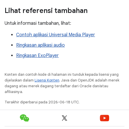
Lihat referensi tambahan
Untuk informasi tambahan, lihat:
Contoh aplikasi Universal Media Player
Ringkasan aplikasi audio
Ringkasan ExoPlayer
Konten dan contoh kode di halaman ini tunduk kepada lisensi yang
dijelaskan dalam
Lisensi Konten
. Java dan OpenJDK adalah merek
dagang atau merek dagang terdaftar dari Oracle dan/atau
afiliasinya.
Terakhir diperbarui pada 2026-06-18 UTC.