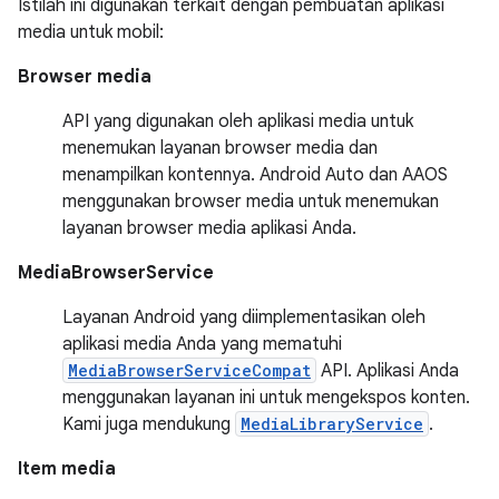
Istilah ini digunakan terkait dengan pembuatan aplikasi
media untuk mobil:
Browser media
API yang digunakan oleh aplikasi media untuk
menemukan layanan browser media dan
menampilkan kontennya. Android Auto dan AAOS
menggunakan browser media untuk menemukan
layanan browser media aplikasi Anda.
MediaBrowserService
Layanan Android yang diimplementasikan oleh
aplikasi media Anda yang mematuhi
MediaBrowserServiceCompat
API. Aplikasi Anda
menggunakan layanan ini untuk mengekspos konten.
Kami juga mendukung
MediaLibraryService
.
Item media