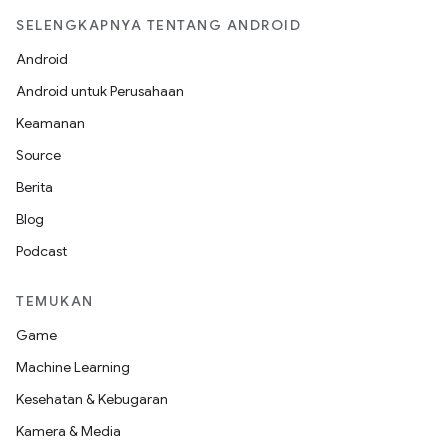
SELENGKAPNYA TENTANG ANDROID
Android
Android untuk Perusahaan
Keamanan
Source
Berita
Blog
Podcast
TEMUKAN
Game
Machine Learning
Kesehatan & Kebugaran
Kamera & Media