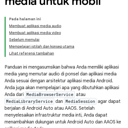
media untuk mobil
Pada halaman ini
Membuat aplikasi media audio
Membuat aplikasi media video
Sebelum memulai
Mempelajari istilah dan konsep utama
Lihat referensi tambahan
Panduan ini mengasumsikan bahwa Anda memiliki aplikasi
media yang memutar audio di ponsel dan aplikasi media
Anda sesuai dengan arsitektur aplikasi media Android.
Anda juga akan mempelajari apa yang dibutuhkan aplikasi
Anda dari
MediaBrowserService
atau
MediaLibraryService
dan
MediaSession
agar dapat
berjalan di Android Auto atau AAOS. Setelah
menyelesaikan infrastruktur media inti, Anda dapat
menambahkan dukungan untuk Android Auto dan AAOS ke