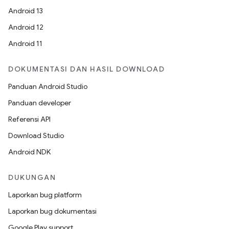
Android 13
Android 12
Android 11
DOKUMENTASI DAN HASIL DOWNLOAD
Panduan Android Studio
Panduan developer
Referensi API
Download Studio
Android NDK
DUKUNGAN
Laporkan bug platform
Laporkan bug dokumentasi
Google Play support