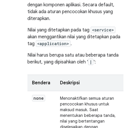
dengan komponen aplikasi. Secara default,
tidak ada aturan pencocokan khusus yang
diterapkan.
Nilai yang ditetapkan pada tag
<service>
akan menggantikan nilai yang ditetapkan pada
tag
<application>
.
Nilai harus berupa satu atau beberapa tanda
berikut, yang dipisahkan oleh '
|
':
Bendera
Deskripsi
none
Menonaktifkan semua aturan
pencocokan khusus untuk
maksud masuk. Saat
menentukan beberapa tanda,
nilai yang bertentangan
diselesaikan dengan