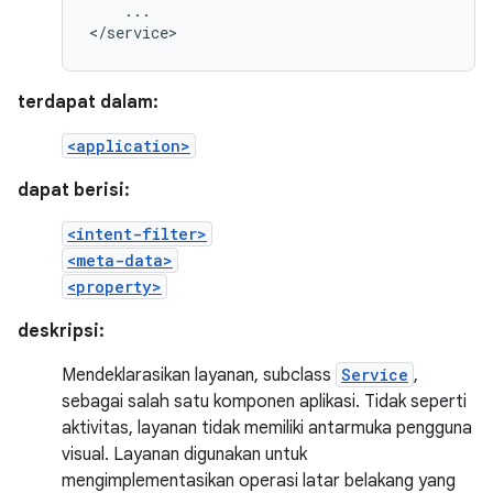
...

</service>
terdapat dalam:
<application>
dapat berisi:
<intent-filter>
<meta-data>
<property>
deskripsi:
Mendeklarasikan layanan, subclass
Service
,
sebagai salah satu komponen aplikasi. Tidak seperti
aktivitas, layanan tidak memiliki antarmuka pengguna
visual. Layanan digunakan untuk
mengimplementasikan operasi latar belakang yang