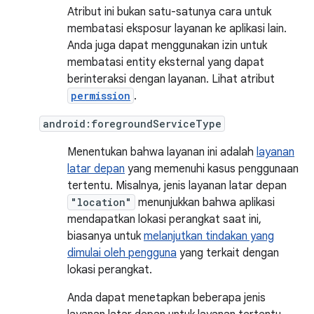
Atribut ini bukan satu-satunya cara untuk
membatasi eksposur layanan ke aplikasi lain.
Anda juga dapat menggunakan izin untuk
membatasi entity eksternal yang dapat
berinteraksi dengan layanan. Lihat atribut
permission
.
android:foregroundServiceType
Menentukan bahwa layanan ini adalah
layanan
latar depan
yang memenuhi kasus penggunaan
tertentu. Misalnya, jenis layanan latar depan
"location"
menunjukkan bahwa aplikasi
mendapatkan lokasi perangkat saat ini,
biasanya untuk
melanjutkan tindakan yang
dimulai oleh pengguna
yang terkait dengan
lokasi perangkat.
Anda dapat menetapkan beberapa jenis