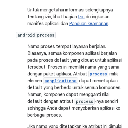
Untuk mengetahui informasi selengkapnya
tentang izin, lihat bagian
Izin
di ringkasan
manifes aplikasi dan
Panduan keamanan
.
android:process
Nama proses tempat layanan berjalan.
Biasanya, semua komponen aplikasi berjalan
pada proses default yang dibuat untuk aplikasi
tersebut. Proses ini memiliki nama yang sama
dengan paket aplikasi. Atribut
process
milik
elemen
<application>
dapat menetapkan
default yang berbeda untuk semua komponen.
Namun, komponen dapat mengganti nilai
default dengan atribut
process
-nya sendiri
sehingga Anda dapat menyebarkan aplikasi ke
berbagai proses.
Jika nama yang ditetapkan ke atribut ini dimulai