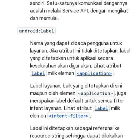
sendiri. Satu-satunya komunikasi dengannya
adalah melalui Service API, dengan mengikat
dan memulai.
android:label
Nama yang dapat dibaca pengguna untuk
layanan. Jika atribut ini tidak ditetapkan, label
yang ditetapkan untuk aplikasi secara
keseluruhan akan digunakan. Lihat atribut
label
milik elemen
<application>
.
Label layanan, baik yang ditetapkan di sini
maupun oleh elemen
<application>
, juga
merupakan label default untuk semua filter
intent layanan. Lihat atribut
label
milik
elemen
<intent-filter>
.
Label ini ditetapkan sebagai referensi ke
resource string sehingga dapat dilokalkan