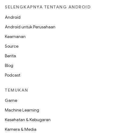
SELENGKAPNYA TENTANG ANDROID
Android
Android untuk Perusahaan
Keamanan
Source
Berita
Blog
Podcast
TEMUKAN
Game
Machine Learning
Kesehatan & Kebugaran
Kamera & Media