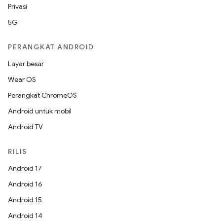
Privasi
5G
PERANGKAT ANDROID
Layar besar
Wear OS
Perangkat ChromeOS
Android untuk mobil
Android TV
RILIS
Android 17
Android 16
Android 15
Android 14