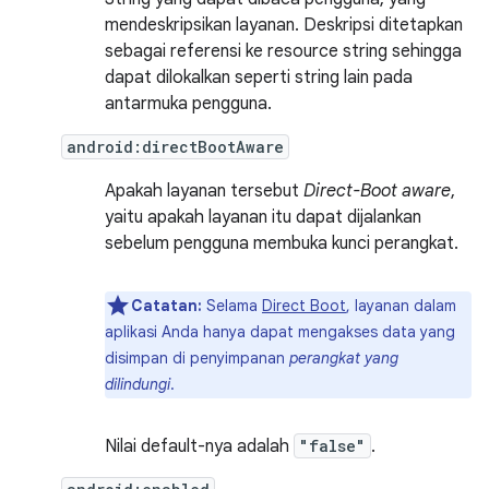
mendeskripsikan layanan. Deskripsi ditetapkan
sebagai referensi ke resource string sehingga
dapat dilokalkan seperti string lain pada
antarmuka pengguna.
android:directBootAware
Apakah layanan tersebut
Direct-Boot aware
,
yaitu apakah layanan itu dapat dijalankan
sebelum pengguna membuka kunci perangkat.
Catatan:
Selama
Direct Boot
, layanan dalam
aplikasi Anda hanya dapat mengakses data yang
disimpan di penyimpanan
perangkat yang
dilindungi
.
Nilai default-nya adalah
"false"
.