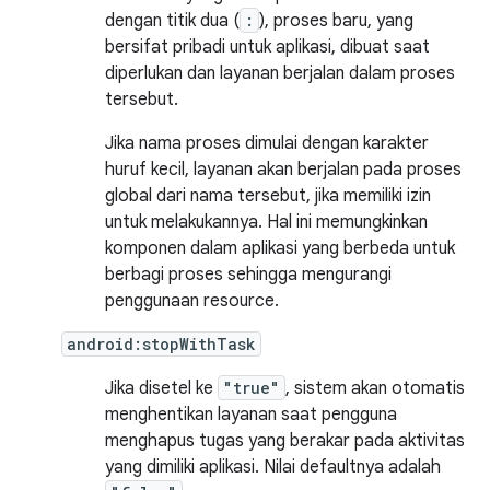
dengan titik dua (
:
), proses baru, yang
bersifat pribadi untuk aplikasi, dibuat saat
diperlukan dan layanan berjalan dalam proses
tersebut.
Jika nama proses dimulai dengan karakter
huruf kecil, layanan akan berjalan pada proses
global dari nama tersebut, jika memiliki izin
untuk melakukannya. Hal ini memungkinkan
komponen dalam aplikasi yang berbeda untuk
berbagi proses sehingga mengurangi
penggunaan resource.
android:stopWithTask
Jika disetel ke
"true"
, sistem akan otomatis
menghentikan layanan saat pengguna
menghapus tugas yang berakar pada aktivitas
yang dimiliki aplikasi. Nilai defaultnya adalah