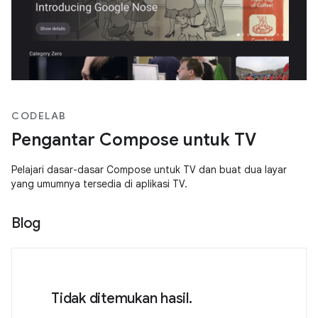
CODELAB
Pengantar Compose untuk TV
Pelajari dasar-dasar Compose untuk TV dan buat dua layar
yang umumnya tersedia di aplikasi TV.
Blog
Tidak ditemukan hasil.