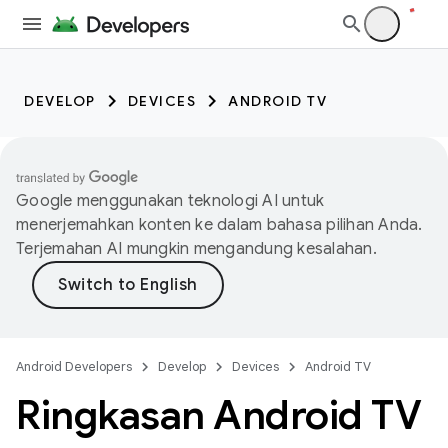
DEVELOP
DEVICES
ANDROID TV
Google menggunakan teknologi AI untuk
menerjemahkan konten ke dalam bahasa pilihan Anda.
Terjemahan AI mungkin mengandung kesalahan.
Android Developers
Develop
Devices
Android TV
Ringkasan Android TV