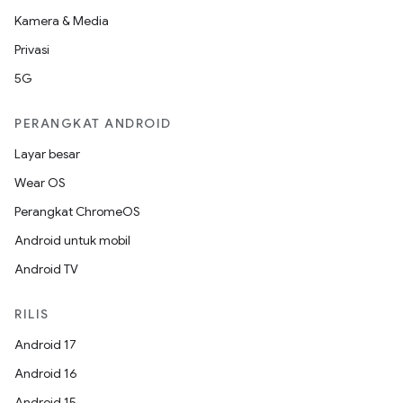
Kamera & Media
Privasi
5G
PERANGKAT ANDROID
Layar besar
Wear OS
Perangkat ChromeOS
Android untuk mobil
Android TV
RILIS
Android 17
Android 16
Android 15