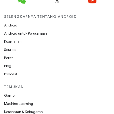
SELENGKAPNYA TENTANG ANDROID
Android
Android untuk Perusahaan
Keamanan
Source
Berita
Blog
Podcast
TEMUKAN
Game
Machine Learning
Kesehatan & Kebugaran