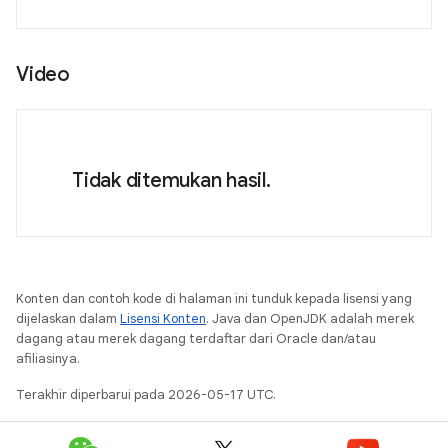
Video
Tidak ditemukan hasil.
Konten dan contoh kode di halaman ini tunduk kepada lisensi yang
dijelaskan dalam
Lisensi Konten
. Java dan OpenJDK adalah merek
dagang atau merek dagang terdaftar dari Oracle dan/atau
afiliasinya.
Terakhir diperbarui pada 2026-05-17 UTC.