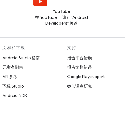
YouTube
在 YouTube 上访问“Android
Developers”频道
文档和下载
支持
Android Studio 指南
报告平台错误
开发者指南
报告文档错误
API 参考
Google Play support
下载 Studio
参加调查研究
Android NDK