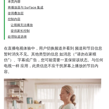
本页内容
将播放器与 Surface 集成
使用叠加层
控制内容
让视频无法播放
提供家长控制
处理轨道选择
在直播电视体验中，用户切换频道并看到 频道和节目信息
暂时消失不见。其他类型的信息 如消息（“请勿在家模
仿”）、字幕或广告，您可能需要一直保留该状态。与任何
电视一样 应用，此类信息不应干扰屏幕上播放的节目内
容。