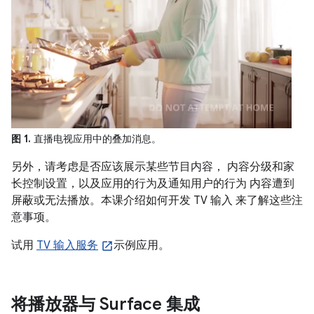
图 1.
直播电视应用中的叠加消息。
另外，请考虑是否应该展示某些节目内容， 内容分级和家
长控制设置，以及应用的行为及通知用户的行为 内容遭到
屏蔽或无法播放。本课介绍如何开发 TV 输入 来了解这些注
意事项。
试用
TV 输入服务
示例应用。
将播放器与 Surface 集成