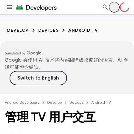
DEVELOP
DEVICES
ANDROID TV
Google 会使用 AI 技术将内容翻译成您偏好的语言。AI 翻
译可能包含错误。
Android Developers
Develop
Devices
Android TV
管理 TV 用户交互