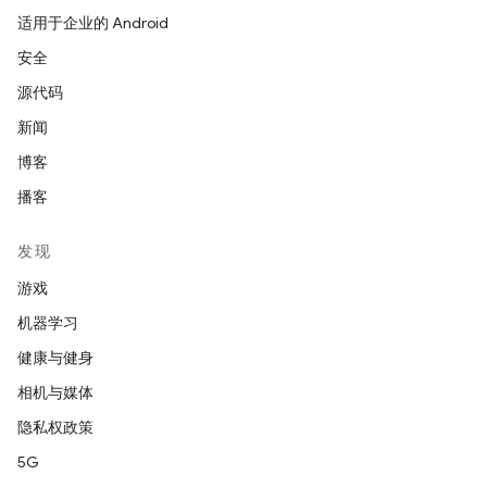
适用于企业的 Android
安全
源代码
新闻
博客
播客
发现
游戏
机器学习
健康与健身
相机与媒体
隐私权政策
5G