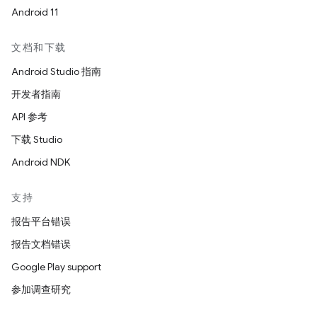
Android 11
文档和下载
Android Studio 指南
开发者指南
API 参考
下载 Studio
Android NDK
支持
报告平台错误
报告文档错误
Google Play support
参加调查研究