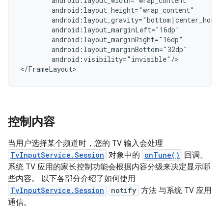
android:visibility="invisible"/>

</FrameLayout>
控制内容
当用户选择某个频道时，您的 TV 输入会处理
TvInputService.Session
对象中的
onTune()
回调。
系统 TV 应用的家长控制功能会根据内容分级来决定显示哪
些内容。 以下各部分介绍了如何使用
TvInputService.Session
notify
方法 与系统 TV 应用
通信。