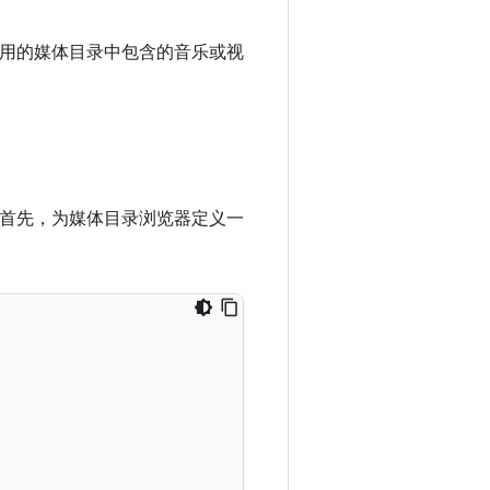
浏览应用的媒体目录中包含的音乐或视
实现。首先，为媒体目录浏览器定义一