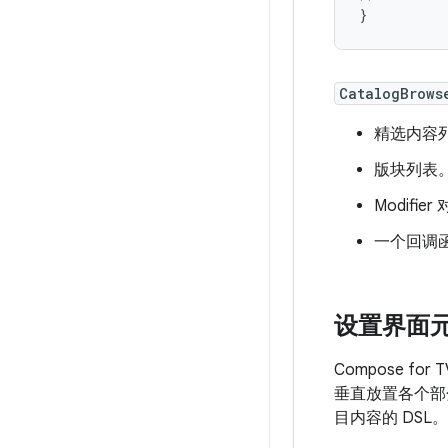
}
CatalogBrows
精选内容
版块列表
Modifier
一个回调
设置界面
Compose 
垂直放置各个部
目内容的 DSL