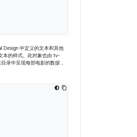
ial Design 中定义的文本和其他
更改文本的样式。此对象也由 tv-
在目录中呈现每部电影的数据，