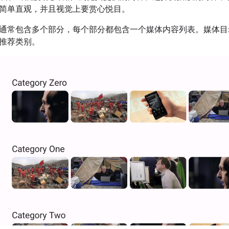
简单直观，并且视觉上要赏心悦目。
通常包含多个部分，每个部分都包含一个媒体内容列表。媒体目
推荐类别。