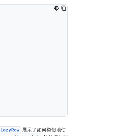
LazyRow
展示了如何类似地使