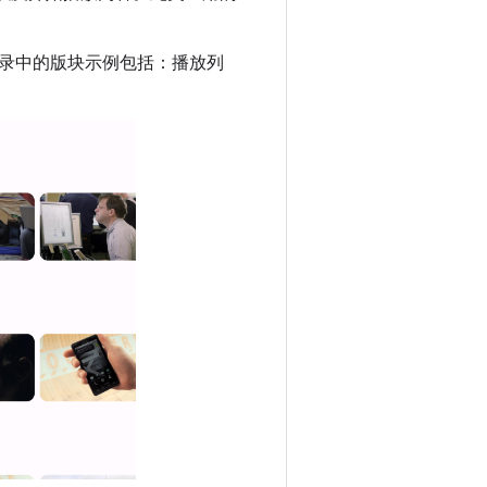
录中的版块示例包括：播放列