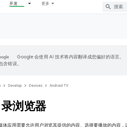
开发
更多
Google 会使用 AI 技术将内容翻译成您偏好的语言。
能包含错误。
s
Develop
Devices
Android TV
目录浏览器
行的媒体应用需要允许用户浏览其提供的内容、选择要播放的内容