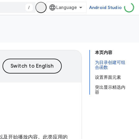
/
Android Studio
本页内容
为目录创建可组
合函数
设置界面元素
突出显示精选内
容
，以及开始播放内容。此类应用的