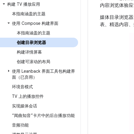
构建 TV 播放应用
内容浏览体验应
本指南涵盖的主题
媒体目录浏览器
使用 Compose 构建界面
表、精选内容、
本指南涵盖的主题
创建目录浏览器
构建详情屏幕
创建可滚动的布局
使用 Leanback 界面工具包构建界
面（已弃用）
环境音模式
TV 上的播放控件
实现媒体会话
“闻曲知音”卡片中的后台播放功能
音频功能