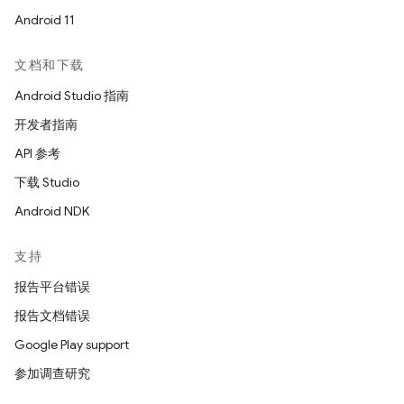
Android 11
文档和下载
Android Studio 指南
开发者指南
API 参考
下载 Studio
Android NDK
支持
报告平台错误
报告文档错误
Google Play support
参加调查研究