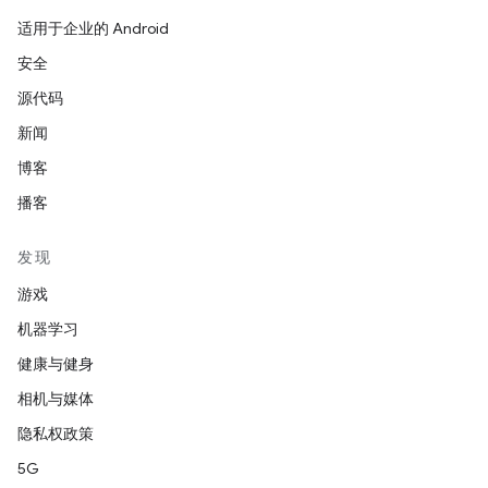
适用于企业的 Android
安全
源代码
新闻
博客
播客
发现
游戏
机器学习
健康与健身
相机与媒体
隐私权政策
5G