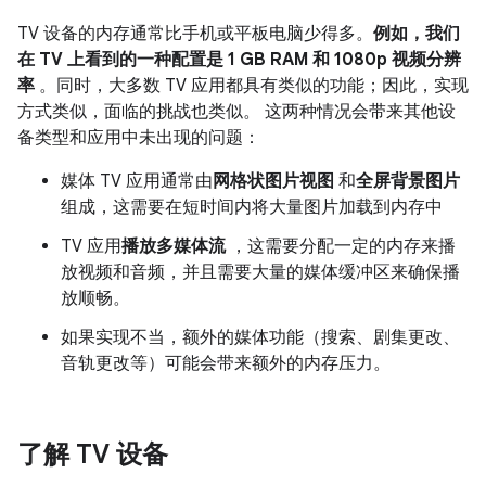
TV 设备的内存通常比手机或平板电脑少得多。
例如，我们
在 TV 上看到的一种配置是 1 GB RAM 和 1080p 视频分辨
率
。同时，大多数 TV 应用都具有类似的功能；因此，实现
方式类似，面临的挑战也类似。 这两种情况会带来其他设
备类型和应用中未出现的问题：
媒体 TV 应用通常由
网格状图片视图
和
全屏背景图片
组成，这需要在短时间内将大量图片加载到内存中
TV 应用
播放多媒体流
，这需要分配一定的内存来播
放视频和音频，并且需要大量的媒体缓冲区来确保播
放顺畅。
如果实现不当，额外的媒体功能（搜索、剧集更改、
音轨更改等）可能会带来额外的内存压力。
了解 TV 设备