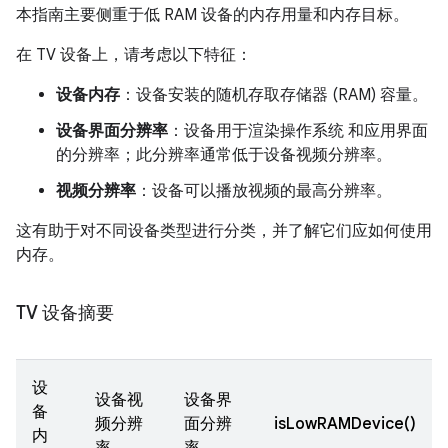
本指南主要侧重于低 RAM 设备的内存用量和内存目标。
在 TV 设备上，请考虑以下特征：
设备内存
：设备安装的随机存取存储器 (RAM) 容量。
设备界面分辨率
：设备用于渲染操作系统 和应用界面
的分辨率；此分辨率通常低于设备视频分辨率。
视频分辨率
：设备可以播放视频的最高分辨率。
这有助于对不同设备类型进行分类，并了解它们应如何使用
内存。
TV 设备摘要
设
设备视
设备界
备
频分辨
面分辨
isLowRAMDevice()
内