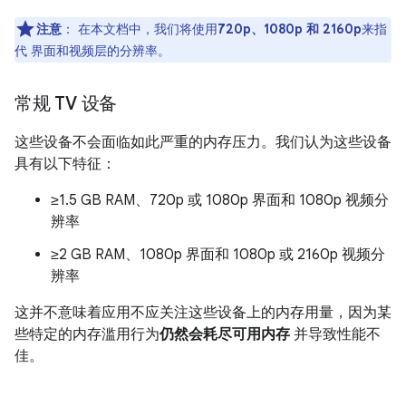
注意
：
在本文档中，我们将使用
720p、1080p 和 2160p
来指
代 界面和视频层的分辨率。
常规 TV 设备
这些设备不会面临如此严重的内存压力。我们认为这些设备
具有以下特征：
≥1.5 GB RAM、720p 或 1080p 界面和 1080p 视频分
辨率
≥2 GB RAM、1080p 界面和 1080p 或 2160p 视频分
辨率
这并不意味着应用不应关注这些设备上的内存用量，因为某
些特定的内存滥用行为
仍然会耗尽可用内存
并导致性能不
佳。