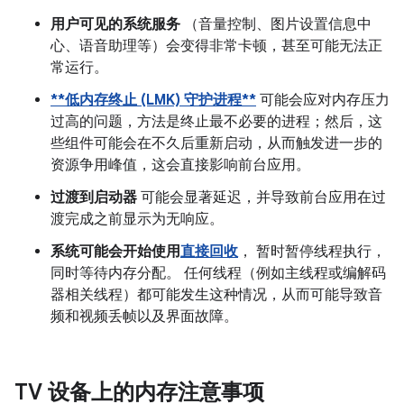
用户可见的系统服务
（音量控制、图片设置信息中
心、语音助理等）会变得非常卡顿，甚至可能无法正
常运行。
**低内存终止 (LMK) 守护进程**
可能会应对内存压力
过高的问题，方法是终止最不必要的进程；然后，这
些组件可能会在不久后重新启动，从而触发进一步的
资源争用峰值，这会直接影响前台应用。
过渡到启动器
可能会显著延迟，并导致前台应用在过
渡完成之前显示为无响应。
系统可能会开始使用
直接回收
， 暂时暂停线程执行，
同时等待内存分配。 任何线程（例如主线程或编解码
器相关线程）都可能发生这种情况，从而可能导致音
频和视频丢帧以及界面故障。
TV 设备上的内存注意事项