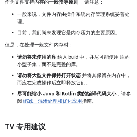
作为文件支持内存的
一般指导原则
，请注意：
一般来说，文件内存由操作系统内存管理系统妥善处
理。
目前，我们尚未发现它是内存压力的主要原因。
但是，在处理一般文件内存时：
请勿将未使用的库
纳入 build 中，并尽可能使用 库的
小型子集，而不是完整的库。
请勿将大型文件保持打开状态
并将其保留在内存中，
而应在完成操作后立即释放它们。
尽可能缩小 Java 和 Kotlin 类的编译代码大小
，请参
阅
缩减、混淆处理和优化应用
指南。
TV 专用建议