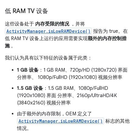
低 RAM TV 设备
这些设备处于
内存受限的情况
，并将
ActivityManager.isLowRAMDevice()
报告为 true。在
低 RAM TV 设备上运行的应用需要实现
额外的内存控制措
施
。
我们认为具有以下特征的设备属于此类：
1 GB 设备
：1 GB RAM、720p/HD (1280x720) 界面
分辨率、 1080p/FullHD (1920x1080) 视频分辨率
1.5 GB 设备
：1.5 GB RAM、1080p/FullHD
(1920x1080) 界面 分辨率、2160p/UltraHD/4K
(3840x2160) 视频分辨率
由于额外的内存限制，OEM 定义了
ActivityManager.isLowRAMDevice()
标志的其他
情况。