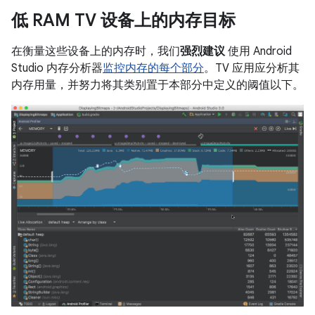
低 RAM TV 设备上的内存目标
在衡量这些设备上的内存时，我们
强烈建议
使用 Android
Studio 内存分析器
监控内存的每个部分
。TV 应用应分析其
内存用量，并努力将其类别置于本部分中定义的阈值以下。