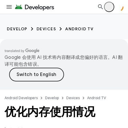
DEVELOP
DEVICES
ANDROID TV
Google 会使用 AI 技术将内容翻译成您偏好的语言。AI 翻
译可能包含错误。
Android Developers
Develop
Devices
Android TV
优化内存使用情况