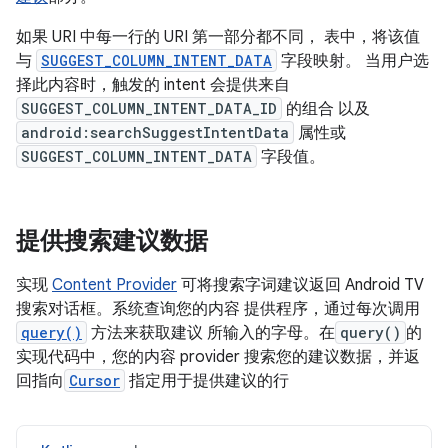
如果 URI 中每一行的 URI 第一部分都不同， 表中，将该值
与
SUGGEST_COLUMN_INTENT_DATA
字段映射。 当用户选
择此内容时，触发的 intent 会提供来自
SUGGEST_COLUMN_INTENT_DATA_ID
的组合 以及
android:searchSuggestIntentData
属性或
SUGGEST_COLUMN_INTENT_DATA
字段值。
提供搜索建议数据
实现
Content Provider
可将搜索字词建议返回 Android TV
搜索对话框。系统查询您的内容 提供程序，通过每次调用
query()
方法来获取建议 所输入的字母。在
query()
的
实现代码中，您的内容 provider 搜索您的建议数据，并返
回指向
Cursor
指定用于提供建议的行