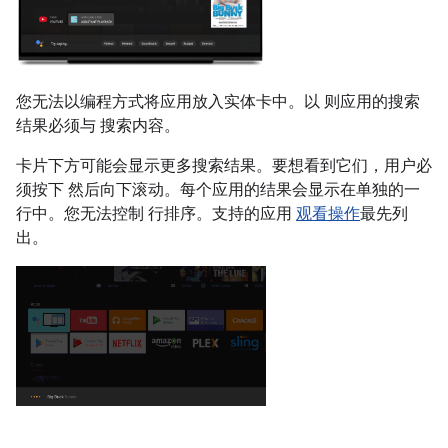
您无法以编程方式将应用放入实体卡中。以 则应用的搜索
结果必须与 搜索内容。
卡片下方可能会显示更多搜索结果。要想看到它们，用户必
须按下 然后向下滚动。每个应用的结果会显示在单独的一
行中。您无法控制 行排序。支持的应用
观看操作
最先列
出。