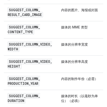
SUGGEST
_
COLUMN
_
内容的图片、海报或封面
RESULT
_
CARD
_
IMAGE
SUGGEST
_
COLUMN
_
媒体的 MIME 类型
CONTENT
_
TYPE
SUGGEST
_
COLUMN
_
VIDEO
_
媒体的分辨率宽度
WIDTH
SUGGEST
_
COLUMN
_
VIDEO
_
媒体的分辨率高度
HEIGHT
SUGGEST
_
COLUMN
_
内容的制作年份（必需）
PRODUCTION
_
YEAR
SUGGEST
_
COLUMN
_
媒体的时长（以毫秒为单
DURATION
位）（必填）