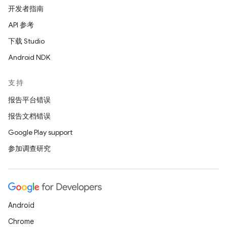
开发者指南
API 参考
下载 Studio
Android NDK
支持
报告平台错误
报告文档错误
Google Play support
参加调查研究
Android
Chrome