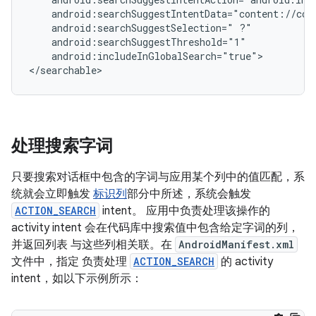
android:searchSuggestSelection="
android:includeInGlobalSearch="true">

</searchable>
处理搜索字词
只要搜索对话框中包含的字词与应用某个列中的值匹配，系
统就会立即触发
标识列
部分中所述，系统会触发
ACTION_SEARCH
intent。 应用中负责处理该操作的
activity intent 会在代码库中搜索值中包含给定字词的列，
并返回列表 与这些列相关联。在
AndroidManifest.xml
文件中，指定 负责处理
ACTION_SEARCH
的 activity
intent，如以下示例所示：