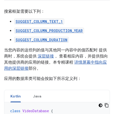
搜索框架需要以下列：
SUGGEST_COLUMN_TEXT_1
SUGGEST_COLUMN_PRODUCTION_YEAR
SUGGEST_COLUMN_DURATION
当您内容的这些列的值与其他同一内容中的值匹配时 提供
商时，系统会提供
深层链接
， 查看相应内容，并提供指向
其他提供商的应用的链接。本专精课程
详情屏幕中指向应
用的深层链接
部分。
应用的数据库类可能会按如下所示定义列：
Kotlin
Java
class
VideoDatabase
{