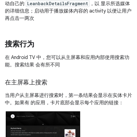
动自己的
LeanbackDetailsFragment
，以 显示所选媒体
的详细信息；启动用于播放媒体内容的 activity 以便让用户
再点击一两次
搜索行为
在 Android TV 中，您可以从主屏幕和应用内部使用搜索功
能。搜索结果 会有所不同
在主屏幕上搜索
当用户从主屏幕进行搜索时，第一条结果会显示在实体卡片
中。如果有 的应用，卡片底部会显示每个应用的链接：