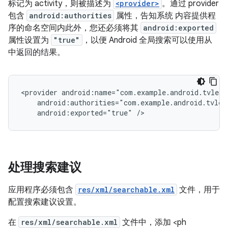
标记为 activity，则被描述为
<provider>
。通过 provider
包含
android:authorities
属性，告知系统 内容提供程
序的命名空间内此外，您还必须将其
android:exported
属性设置为
"true"
，以便 Android 全局搜索可以使用从
中返回的结果。
<provider
android:exported="true"
/>
处理搜索建议
应用程序必须包含
res/xml/searchable.xml
文件，用于
配置搜索建议设置。
在
res/xml/searchable.xml
文件中，添加 <ph