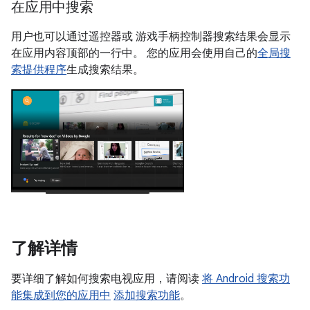
在应用中搜索
用户也可以通过遥控器或 游戏手柄控制器搜索结果会显示
在应用内容顶部的一行中。 您的应用会使用自己的
全局搜
索提供程序
生成搜索结果。
了解详情
要详细了解如何搜索电视应用，请阅读
将 Android 搜索功
能集成到您的应用中
添加搜索功能
。