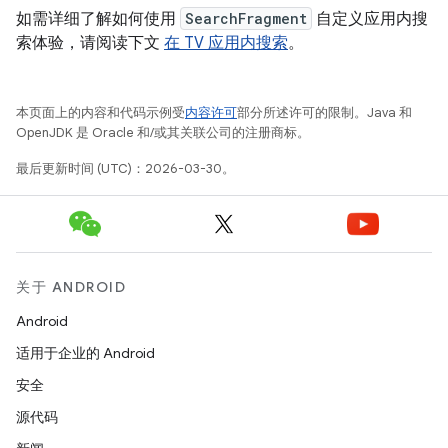
如需详细了解如何使用
SearchFragment
自定义应用内搜
索体验，请阅读下文
在 TV 应用内搜索
。
本页面上的内容和代码示例受
内容许可
部分所述许可的限制。Java 和
OpenJDK 是 Oracle 和/或其关联公司的注册商标。
最后更新时间 (UTC)：2026-03-30。
关于 ANDROID
Android
适用于企业的 Android
安全
源代码