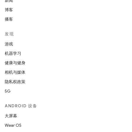
新闻
博客
播客
发现
游戏
机器学习
健康与健身
相机与媒体
隐私权政策
5G
ANDROID 设备
大屏幕
Wear OS