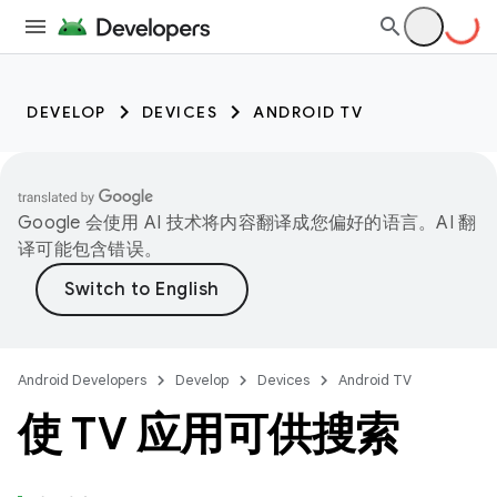
DEVELOP
DEVICES
ANDROID TV
Google 会使用 AI 技术将内容翻译成您偏好的语言。AI 翻
译可能包含错误。
Android Developers
Develop
Devices
Android TV
使 TV 应用可供搜索