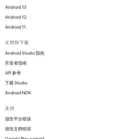
Android 13
Android 12
Android 11
文档和下载
Android Studio 指南
开发者指南
API 参考
下载 Studio
Android NDK
支持
报告平台错误
报告文档错误
Google Play support