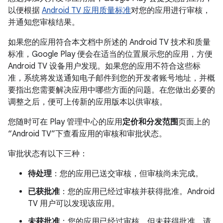
以便根据
Android TV 应用质量标准
对您的应用进行审核，
并通知您审核结果。
如果您的应用符合本文档中所述的 Android TV 技术和质量
标准，Google Play 便会在适当的位置展示您的应用，方便
Android TV 设备用户发现。如果您的应用不符合这些标
准，系统将发送通知电子邮件到您的开发者账号地址，并概
要指出您需要解决应用中哪些方面的问题。在您做出必要的
调整之后，便可上传新的应用版本以供审核。
您随时可在 Play 管理中心的应用
定价和分发范围
页面上的
“Android TV”下查看应用的审核和审批状态。
审批状态有以下三种：
待处理
：您的应用已送交审核，但审核尚未完成。
已获批准
：您的应用已经过审核并获得批准。Android
TV 用户可以发现该应用。
未获批准
：您的应用已经过审核，但未获得批准。请