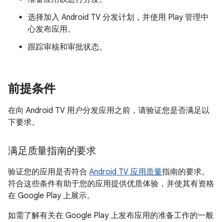
选择加入 Android TV 分发计划，并使用 Play 管理中
心发布应用。
跟踪审核和审批状态。
前提条件
在向 Android TV 用户分发应用之前，请验证您是否满足以
下要求。
满足质量指南的要求
验证您的应用是否符合
Android TV 应用质量
指南的要求。
符合这些条件有助于您的应用提供优质体验，并使其有资格
在 Google Play 上展示。
如需了解有关在 Google Play 上发布应用的准备工作的一般