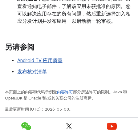
查看通知电子邮件，了解该应用未获批准的原因。您
可以解决应用存在的所有问题，然后重新选择加入相
应分发计划并发布应用，以启动新一轮审核。
另请参阅
Android TV 应用质量
发布核对清单
本页面上的内容和代码示例受
内容许可
部分所述许可的限制。Java 和
OpenJDK 是 Oracle 和/或其关联公司的注册商标。
最后更新时间 (UTC)：2026-05-08。