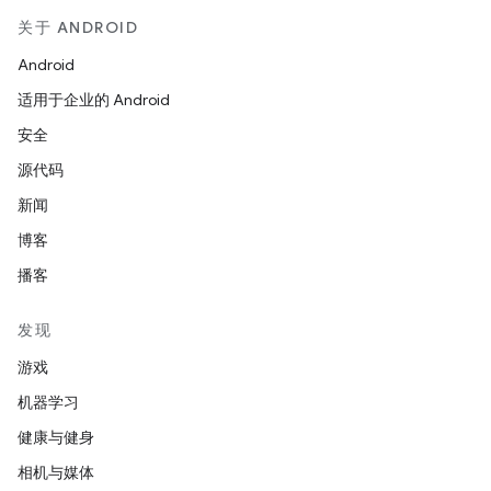
关于 ANDROID
Android
适用于企业的 Android
安全
源代码
新闻
博客
播客
发现
游戏
机器学习
健康与健身
相机与媒体