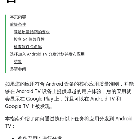
本页内容
前提条件
满足质量指南的要求
检查 64 位兼容性
检查软件包名称
选择加入 Android TV 分发计划并发布应用
结果
另请参阅
如果您的应用符合 Android 设备的核心应用质量准则，并能
够在 Android TV 设备上提供卓越的用户体验，您的应用就
会显示在 Google Play 上，并且可以在 Android TV 和
Google TV 上被发现。
本指南介绍了如何通过执行以下任务将应用分发到 Android
TV：
准备应用以进行分发。