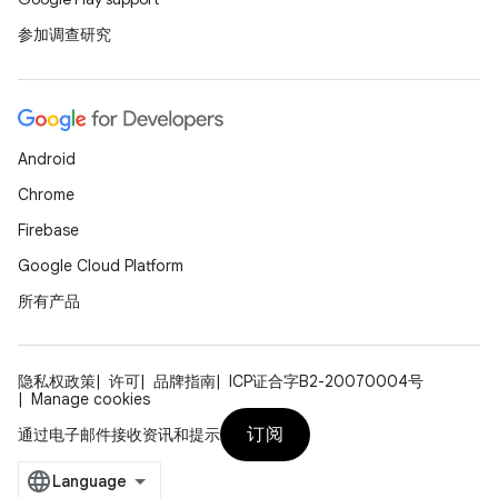
参加调查研究
Android
Chrome
Firebase
Google Cloud Platform
所有产品
隐私权政策
许可
品牌指南
ICP证合字B2-20070004号
Manage cookies
订阅
通过电子邮件接收资讯和提示