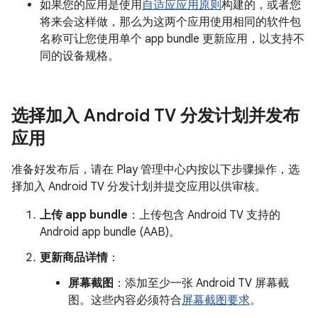
如果您的应用是使用
自适应应用原则
构建的，或者您
将来会这样做，那么为这两个应用使用相同的软件包
名称可让您使用单个 app bundle 更新应用，以支持不
同的设备规格。
选择加入 Android TV 分发计划并发布
应用
准备好发布后，请在 Play 管理中心内按以下步骤操作，选
择加入 Android TV 分发计划并提交应用以供审核。
上传 app bundle
：上传包含 Android TV 支持的
Android app bundle (AAB)。
更新商品详情
：
屏幕截图
：添加至少一张 Android TV 屏幕截
图。这些内容必须符合
屏幕截图要求
。