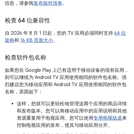
信息，请参阅
发布核对清单
。
检查 64 位兼容性
自 2026 年 8 月 1 日起，您的 TV 应用必须同时支持
64 位
架构
和
16 KB 页面大小
。
检查软件包名称
如果您在 Google Play 上已有适用于移动设备的现有应用，
则可以继续为 Android TV 应用使用相同的软件包名称。强
烈建议您为移动应用和 Android TV 应用使用相同的软件包
名称，原因如下：
这样，您就可以更轻松地管理这两个应用的商品详情
和发布版本。您可以将移动应用中的应用说明和其他
资源重复用于电视应用。您可以使用
专用电视轨道
来
控制电视应用的发布，使其与移动应用分开。