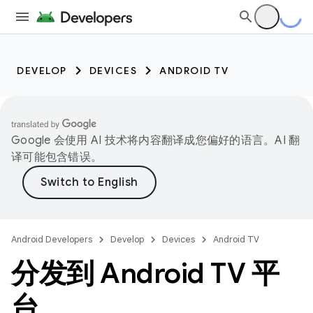
DEVELOP
DEVICES
ANDROID TV
Google 会使用 AI 技术将内容翻译成您偏好的语言。AI 翻
译可能包含错误。
Android Developers
Develop
Devices
Android TV
分发到 Android TV 平
台