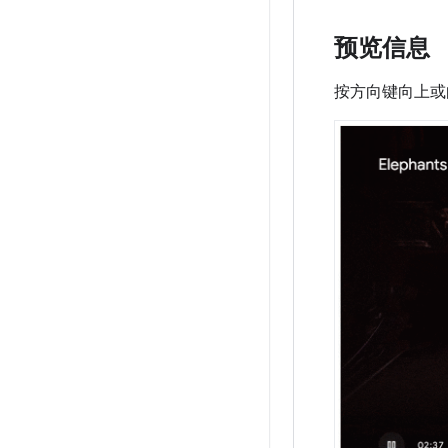
预览信息
按方向键向上或