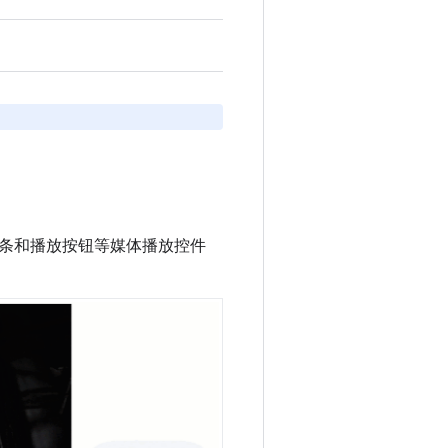
条和播放按钮等媒体播放控件