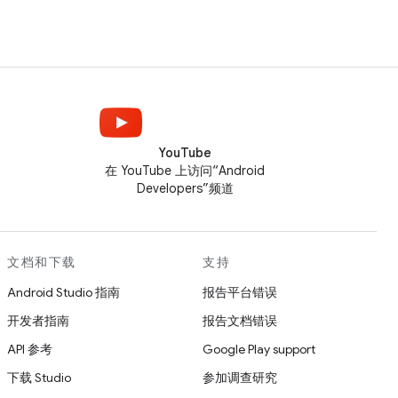
YouTube
在 YouTube 上访问“Android
Developers”频道
文档和下载
支持
Android Studio 指南
报告平台错误
开发者指南
报告文档错误
API 参考
Google Play support
下载 Studio
参加调查研究