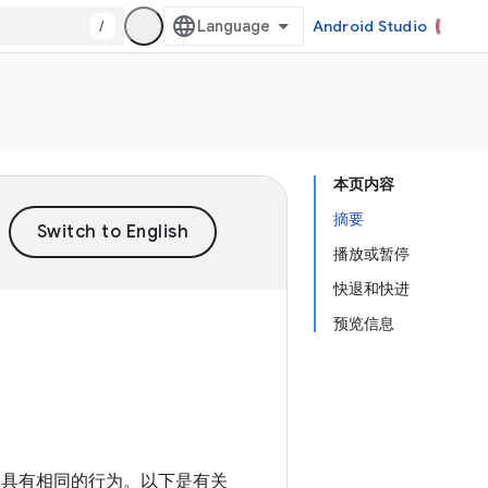
/
Android Studio
本页内容
摘要
播放或暂停
快退和快进
预览信息
必须具有相同的行为。以下是有关