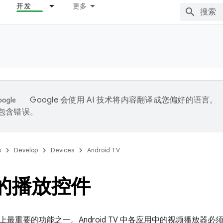
开发
更多
Google 会使用 AI 技术将内容翻译成您偏好的语言。
能包含错误。
s
Develop
Devices
Android TV
上的播放控件
上最重要的功能之一。Android TV 中各应用中的视频播放器