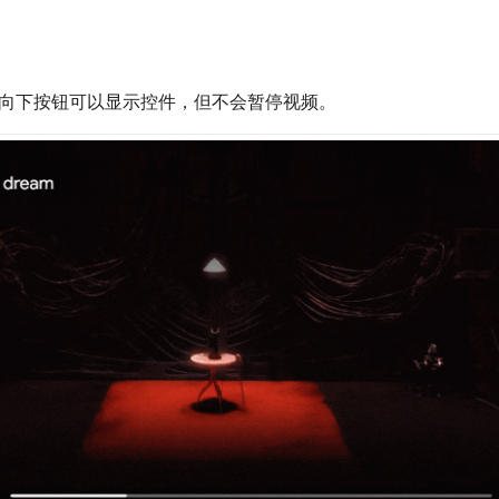
向下按钮可以显示控件，但不会暂停视频。