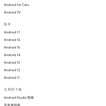
Android for Cars
Android TV
版本
Android 17
Android 16
Android 15
Android 14
Android 13
Android 12
Android 11
文档和下载
Android Studio 指南
开发者指南