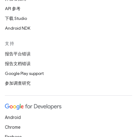
API 参考
下载 Studio
Android NDK
支持
报告平台错误
报告文档错误
Google Play support
参加调查研究
Android
Chrome