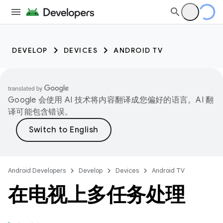
DEVELOP
DEVICES
ANDROID TV
Google 会使用 AI 技术将内容翻译成您偏好的语言。AI 翻
译可能包含错误。
Android Developers
Develop
Devices
Android TV
在电视上多任务处理