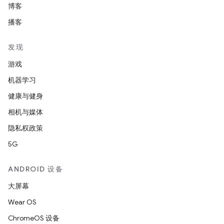
博客
播客
发现
游戏
机器学习
健康与健身
相机与媒体
隐私权政策
5G
ANDROID 设备
大屏幕
Wear OS
ChromeOS 设备