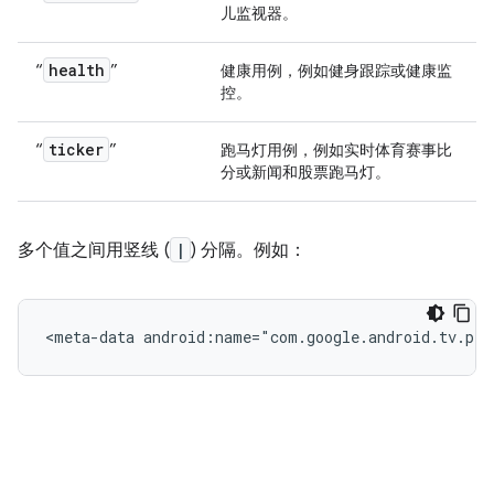
儿监视器。
health
“
”
健康用例，例如健身跟踪或健康监
控。
ticker
“
”
跑马灯用例，例如实时体育赛事比
分或新闻和股票跑马灯。
多个值之间用竖线 (
|
) 分隔。例如：
<meta-data
android:name="com.google.android.tv.pip