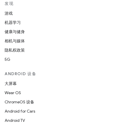
发现
游戏
机器学习
健康与健身
相机与媒体
隐私权政策
5G
ANDROID 设备
大屏幕
Wear OS
ChromeOS 设备
Android for Cars
Android TV