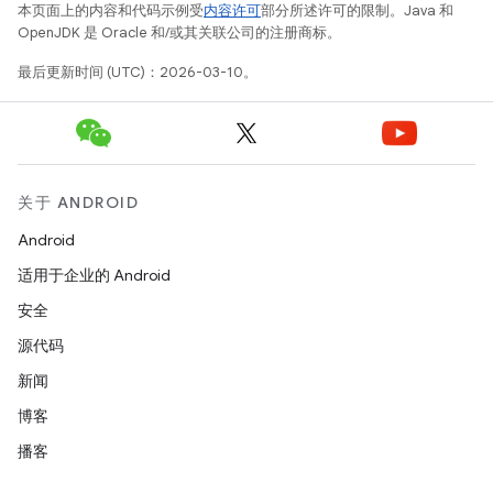
本页面上的内容和代码示例受
内容许可
部分所述许可的限制。Java 和
OpenJDK 是 Oracle 和/或其关联公司的注册商标。
最后更新时间 (UTC)：2026-03-10。
关于 ANDROID
Android
适用于企业的 Android
安全
源代码
新闻
博客
播客