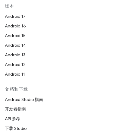
版本
Android 17
Android 16
Android 15
Android 14
Android 13
Android 12
Android 11
文档和下载
Android Studio 指南
开发者指南
API 参考
下载 Studio