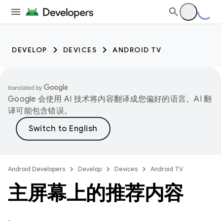
DEVELOP
DEVICES
ANDROID TV
Google 会使用 AI 技术将内容翻译成您偏好的语言。AI 翻
译可能包含错误。
Android Developers
Develop
Devices
Android TV
主屏幕上的推荐内容