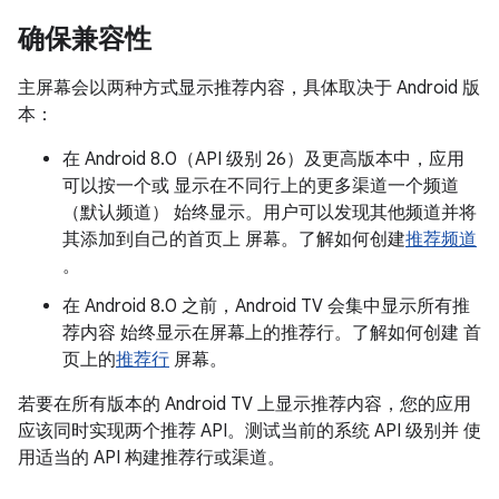
确保兼容性
主屏幕会以两种方式显示推荐内容，具体取决于 Android 版
本：
在 Android 8.0（API 级别 26）及更高版本中，应用
可以按一个或 显示在不同行上的更多渠道一个频道
（默认频道） 始终显示。用户可以发现其他频道并将
其添加到自己的首页上 屏幕。了解如何创建
推荐频道
。
在 Android 8.0 之前，Android TV 会集中显示所有推
荐内容 始终显示在屏幕上的推荐行。了解如何创建 首
页上的
推荐行
屏幕。
若要在所有版本的 Android TV 上显示推荐内容，您的应用
应该同时实现两个推荐 API。测试当前的系统 API 级别并 使
用适当的 API 构建推荐行或渠道。