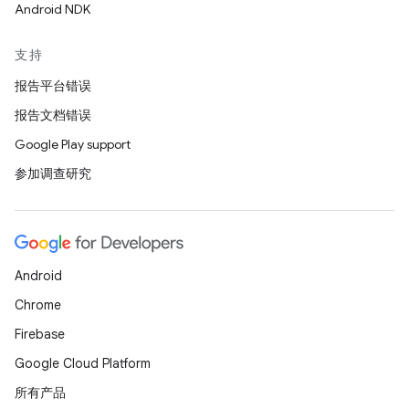
Android NDK
支持
报告平台错误
报告文档错误
Google Play support
参加调查研究
Android
Chrome
Firebase
Google Cloud Platform
所有产品