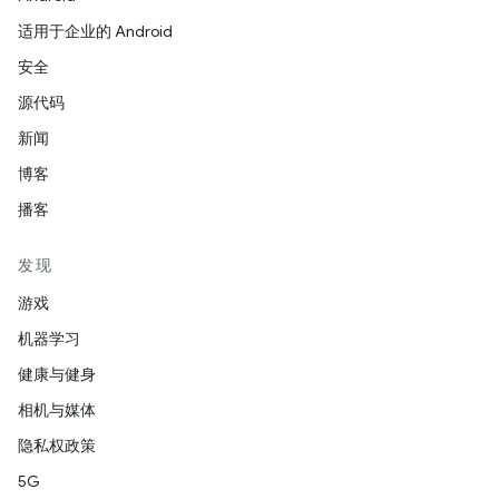
适用于企业的 Android
安全
源代码
新闻
博客
播客
发现
游戏
机器学习
健康与健身
相机与媒体
隐私权政策
5G