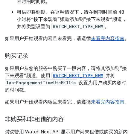
容时的时间戳。
租借即将到期。在这种情况下，请在到期时间前 48
小时将“接下来观看”频道添加到“接下来观看”频道，
并将类型设置为
WATCH_NEXT_TYPE_NEW
。
如果用户开始观看内容且未看完，请遵循
未看完内容指南
。
购买记录
如果用户从您的服务中购买了一段内容，请将其添加到“接
下来观看”频道。使用
WATCH_NEXT_TYPE_NEW
并将
lastEngagementTimeUtcMillis
设置为用户购买内容时
的时间戳。
如果用户开始观看内容且未看完，请遵循
未看完内容指南
。
非购买和非租借的内容
请勿
使用 Watch Next API 显示用户尚未租借或购买的新内