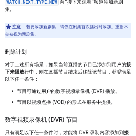
WATCH_NEXT_TYPE_NEW
向“接下来观看”频道添加新剧
集。
注意
：若要添加新剧集，请仅在剧集首次播出时添加。重播不
会被视为新剧集。
删除计划
对于上述所有场景，如果当前直播的节目已添加到用户的
接
下来播放
行中，则在直播节目结束后移除该节目，
除非
满足
以下任一条件：
节目可通过用户的数字视频录像机 (DVR) 播放。
节目以视频点播 (VOD) 的形式在服务中提供。
数字视频录像机 (DVR) 节目
只有满足以下任一条件时，才能将 DVR 录制内容添加到
接