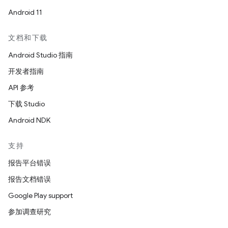
Android 11
文档和下载
Android Studio 指南
开发者指南
API 参考
下载 Studio
Android NDK
支持
报告平台错误
报告文档错误
Google Play support
参加调查研究