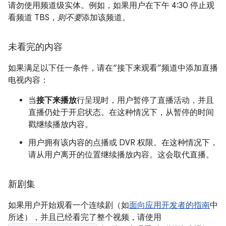
请勿使用频道级实体。例如，如果用户在下午 4:30 停止观
看频道 TBS，
则不要
添加该频道。
未看完的内容
如果满足以下任一条件，请在“接下来观看”频道中添加直播
电视内容：
当
接下来播放
行呈现时，用户暂停了直播活动，并且
直播仍处于开启状态。在这种情况下，从暂停的时间
戳继续播放内容。
用户拥有该内容的点播或 DVR 权限。在这种情况下，
请从用户离开的位置继续播放内容。这会取代直播。
新剧集
如果用户开始观看一个连续剧（如
面向应用开发者的指南
中
所述），并且已经看完了整个视频，请使用