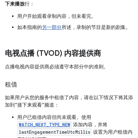
下来播放
行：
用户开始观看录制内容，但未看完。
如本指南的
另一部分
所述，录制的节目是新的剧集。
电视点播 (TVOD) 内容提供商
点播电视内容提供商必须遵守本部分中的准则。
租借
如果用户从您的服务中租借了内容，请在以下情况下将其添
加到“接下来观看”频道：
用户已租借内容但尚未观看。使用
WATCH_NEXT_TYPE_NEW
添加内容，并将
lastEngagementTimeUtcMillis
设置为用户租借内