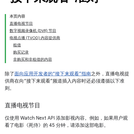
本页内容
直播电视节目
数字视频录像机 (DVR) 节目
电视点播 (TVOD) 内容提供商
租借
购买记录
非购买和非租借的内容
除了
面向应用开发者的“接下来观看”指南
之外，直播电视提
供商在向“接下来观看”频道插入内容时还必须遵循以下准
则。
直播电视节目
仅使用 Watch Next API 添加影视内容。例如，如果用户观
看了电影《死侍》的 45 分钟，请添加这部电影。