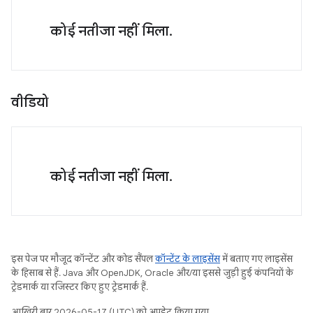
कोई नतीजा नहीं मिला.
वीडियो
कोई नतीजा नहीं मिला.
इस पेज पर मौजूद कॉन्टेंट और कोड सैंपल
कॉन्टेंट के लाइसेंस
में बताए गए लाइसेंस
के हिसाब से हैं. Java और OpenJDK, Oracle और/या इससे जुड़ी हुई कंपनियों के
ट्रेडमार्क या रजिस्टर किए हुए ट्रेडमार्क हैं.
आखिरी बार 2026-05-17 (UTC) को अपडेट किया गया.