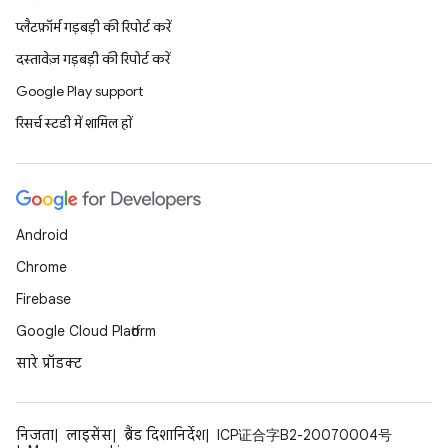
प्लैटफ़ॉर्म गड़बड़ी की रिपोर्ट करें
दस्तावेज़ गड़बड़ी की रिपोर्ट करें
Google Play support
रिसर्च स्टडी में शामिल हों
Android
Chrome
Firebase
Google Cloud Platform
सारे प्रॉडक्ट
निजता
लाइसेंस
ब्रैंड दिशानिर्देश
ICP证合字B2-20070004号