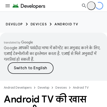
DEVELOP
DEVICES
ANDROID TV
Google आपकी पसंदीदा भाषा में कॉन्टेंट का अनुवाद करने के लिए,
एआई टेक्नोलॉजी का इस्तेमाल करता है. एआई से मिले अनुवादों में
गलतियां हो सकती हैं.
Android Developers
Develop
Devices
Android TV
Android TV की खास