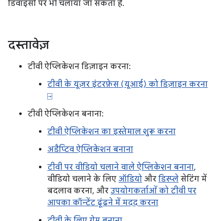
डिवाइसों पर भी चलाया जा सकता है.
दस्तावेज़
टीवी ऐप्लिकेशन डिज़ाइन करना:
टीवी के यूज़र इंटरफ़ेस (यूआई) को डिज़ाइन करना
⍈
टीवी ऐप्लिकेशन बनाना:
टीवी ऐप्लिकेशन का इस्तेमाल शुरू करना
अडैप्टिव ऐप्लिकेशन बनाना
टीवी पर वीडियो चलाने वाले ऐप्लिकेशन बनाना
,
वीडियो चलाने के लिए
ऑडियो
और
डिस्प्ले
सेटिंग में
बदलाव करना, और
उपयोगकर्ताओं को टीवी पर
आपका कॉन्टेंट ढूंढने में मदद करना
टीवी के लिए गेम बनाना