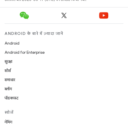
ANDROID के बारे में ज़्यादा जानें
Android
Android for Enterprise
सुरक्षा
सोर्स
समाचार
ब्लॉग
पॉडकास्ट
खोजें
गेमिंग