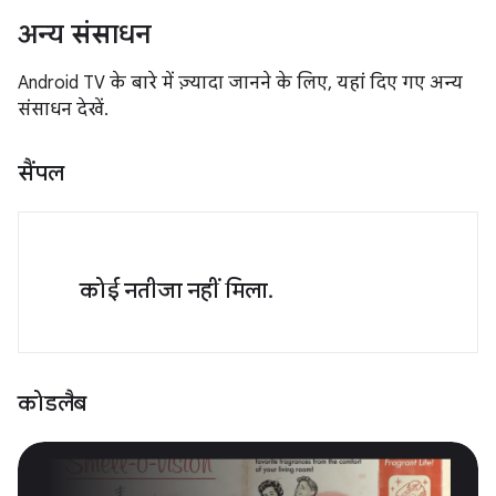
अन्य संसाधन
Android TV के बारे में ज़्यादा जानने के लिए, यहां दिए गए अन्य
संसाधन देखें.
सैंपल
कोई नतीजा नहीं मिला.
कोडलैब