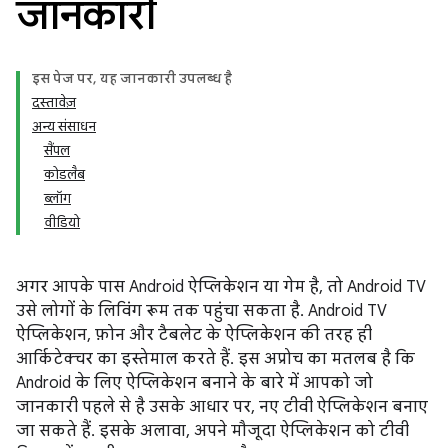
जानकारी
इस पेज पर, यह जानकारी उपलब्ध है
दस्तावेज़
अन्य संसाधन
सैंपल
कोडलैब
ब्लॉग
वीडियो
अगर आपके पास Android ऐप्लिकेशन या गेम है, तो Android TV
उसे लोगों के लिविंग रूम तक पहुंचा सकता है. Android TV
ऐप्लिकेशन, फ़ोन और टैबलेट के ऐप्लिकेशन की तरह ही
आर्किटेक्चर का इस्तेमाल करते हैं. इस अप्रोच का मतलब है कि
Android के लिए ऐप्लिकेशन बनाने के बारे में आपको जो
जानकारी पहले से है उसके आधार पर, नए टीवी ऐप्लिकेशन बनाए
जा सकते हैं. इसके अलावा, अपने मौजूदा ऐप्लिकेशन को टीवी