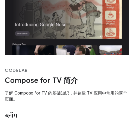
CODELAB
Compose for TV 简介
了解 Compose for TV 的基础知识，并创建 TV 应用中常用的两个
页面。
ब्लॉग