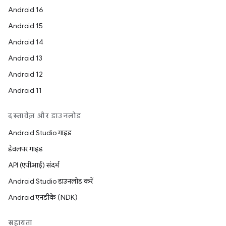
Android 16
Android 15
Android 14
Android 13
Android 12
Android 11
दस्तावेज़ और डाउनलोड
Android Studio गाइड
डेवलपर गाइड
API (एपीआई) संदर्भ
Android Studio डाउनलोड करें
Android एनडीके (NDK)
सहायता