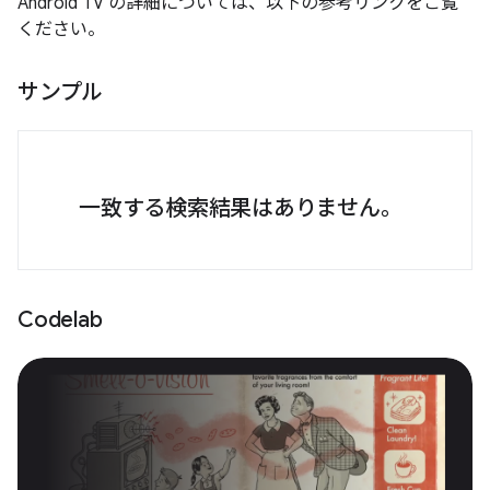
Android TV の詳細については、以下の参考リンクをご覧
ください。
サンプル
一致する検索結果はありません。
Codelab