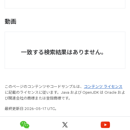
動画
一致する検索結果はありません。
このページのコンテンツやコードサンプルは、
コンテンツ ライセンス
に記載のライセンスに従います。Java および OpenJDK は Oracle およ
び関連会社の商標または登録商標です。
最終更新日 2026-05-17 UTC。