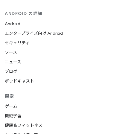
ANDROID の詳細
Android
エンタープライズ向け Android
セキュリティ
ソース
ニュース
ブログ
ポッドキャスト
探索
ゲーム
機械学習
健康＆フィットネス