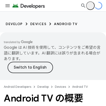
DEVELOP
DEVICES
ANDROID TV
Google は AI 技術を使用して、コンテンツをご希望の言
語に翻訳しています。AI 翻訳には誤りが含まれる場合が
あります。
Android Developers
Develop
Devices
Android TV
Android TV の概要