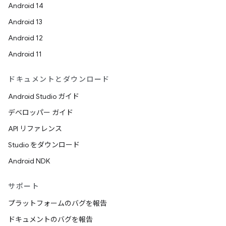
Android 14
Android 13
Android 12
Android 11
ドキュメントとダウンロード
Android Studio ガイド
デベロッパー ガイド
API リファレンス
Studio をダウンロード
Android NDK
サポート
プラットフォームのバグを報告
ドキュメントのバグを報告