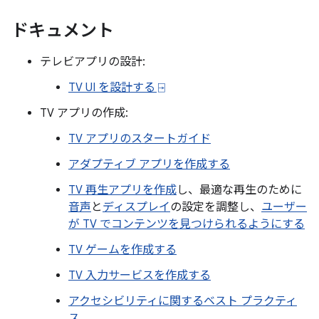
ドキュメント
テレビアプリの設計:
TV UI を設計する ⍈
TV アプリの作成:
TV アプリのスタートガイド
アダプティブ アプリを作成する
TV 再生アプリを作成
し、最適な再生のために
音声
と
ディスプレイ
の設定を調整し、
ユーザー
が TV でコンテンツを見つけられるようにする
TV ゲームを作成する
TV 入力サービスを作成する
アクセシビリティに関するベスト プラクティ
ス