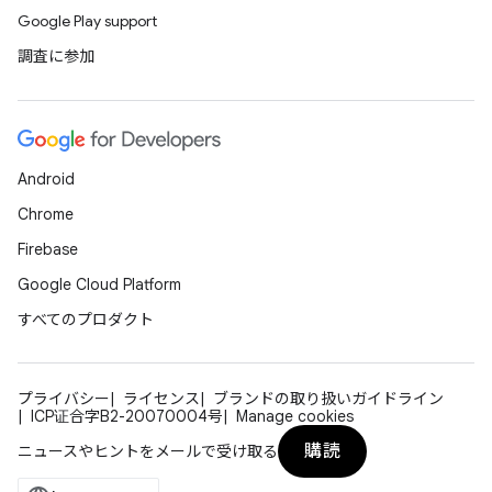
Google Play support
調査に参加
Android
Chrome
Firebase
Google Cloud Platform
すべてのプロダクト
プライバシー
ライセンス
ブランドの取り扱いガイドライン
ICP证合字B2-20070004号
Manage cookies
購読
ニュースやヒントをメールで受け取る