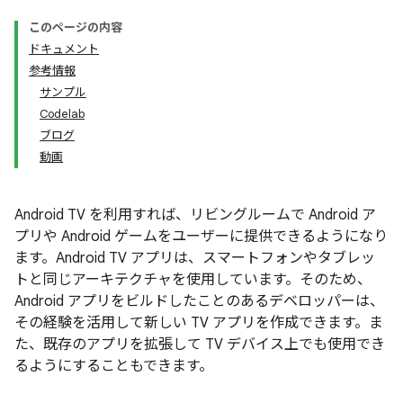
このページの内容
ドキュメント
参考情報
サンプル
Codelab
ブログ
動画
Android TV を利用すれば、リビングルームで Android ア
プリや Android ゲームをユーザーに提供できるようになり
ます。Android TV アプリは、スマートフォンやタブレッ
トと同じアーキテクチャを使用しています。そのため、
Android アプリをビルドしたことのあるデベロッパーは、
その経験を活用して新しい TV アプリを作成できます。ま
た、既存のアプリを拡張して TV デバイス上でも使用でき
るようにすることもできます。