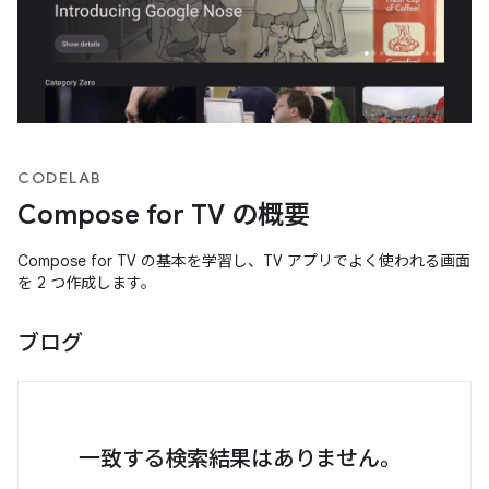
CODELAB
Compose for TV の概要
Compose for TV の基本を学習し、TV アプリでよく使われる画面
を 2 つ作成します。
ブログ
一致する検索結果はありません。