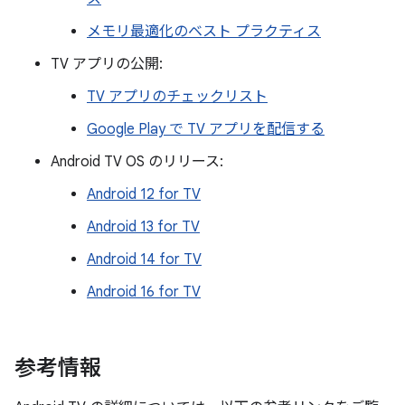
メモリ最適化のベスト プラクティス
TV アプリの公開:
TV アプリのチェックリスト
Google Play で TV アプリを配信する
Android TV OS のリリース:
Android 12 for TV
Android 13 for TV
Android 14 for TV
Android 16 for TV
参考情報