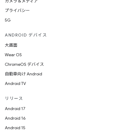
カメラ＆メディア
プライバシー
5G
ANDROID デバイス
大画面
Wear OS
ChromeOS デバイス
自動車向け Android
Android TV
リリース
Android 17
Android 16
Android 15