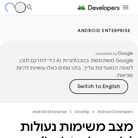
ANDROID ENTERPRISE
‫Google משתמשת בטכנולוגיית AI כדי לתרגם תוכן
לשפה המועדפת עליך. בתרגומים כאלו עשויות להיות
שגיאות.
Android Enterprise
Develop
Android Developers
מצב משימות נעולות