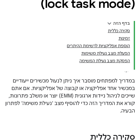
(lock task mode)
בדף הזה
סקירה כללית
זמינות
הוספת אפליקציות לרשימת ההיתרים
הפעלת מצב נעילת משימות
הפסקת מצב נעילת המשימה
במדריך למפתחים מוסבר איך ניתן לנעול מכשירים ייעודיים
במכשיר אחד אפליקציה או קבוצה של אפליקציות. אם אתם
שייכים לניהול ניידות ארגונית (EMM) יוצר או משלב פתרונות,
קורא את המדריך הזה כדי להוסיף מצב 'נעילת משימה' לפתרון
הבעיה.
סקירה כללית