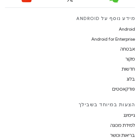
מידע נוסף על ANDROID
Android
Android for Enterprise
אבטחה
מקור
חדשות
בלוג
פודקאסטים
הצעות במיוחד בשבילך
גיימינג
למידת מכונה
בריאות וכושר