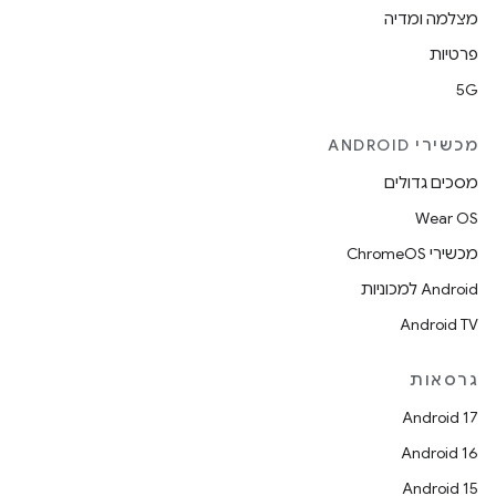
מצלמה ומדיה
פרטיות
5G
מכשירי ANDROID
מסכים גדולים
Wear OS
מכשירי ChromeOS
Android למכוניות
Android TV
גרסאות
Android 17
Android 16
Android 15