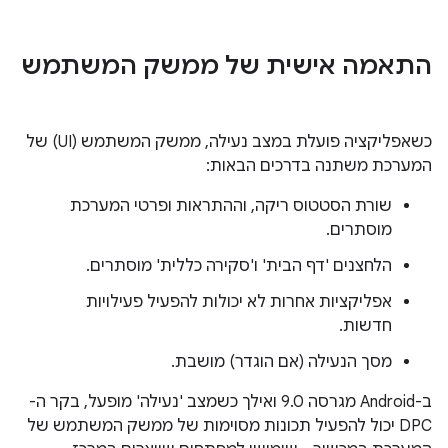
התאמה אישית של ממשק המשתמש
כשאפליקציה פועלת במצב נעילה, ממשק המשתמש (UI) של
המערכת משתנה בדרכים הבאות:
שורת הסטטוס ריקה, וההתראות ופרטי המערכת
מוסתרים.
הלחצנים 'דף הבית' ו'סקירה כללית' מוסתרים.
אפליקציות אחרות לא יכולות להפעיל פעילויות
חדשות.
מסך הנעילה (אם הוגדר) מושבת.
ב-Android מגרסה 9.0 ואילך כשמצב 'נעילה' מופעל, בקר ה-
DPC יכול להפעיל תכונות מסוימות של ממשק המשתמש של