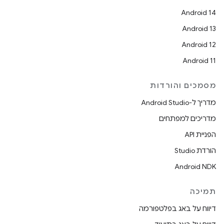
Android 14
Android 13
Android 12
Android 11
מסמכים והורדות
מדריך ל-Android Studio
מדריכים למפתחים
הפניית API
הורדת Studio
Android NDK
תמיכה
דיווח על באג בפלטפורמה