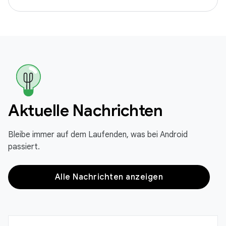
Aktuelle Nachrichten
Bleibe immer auf dem Laufenden, was bei Android
passiert.
Alle Nachrichten anzeigen