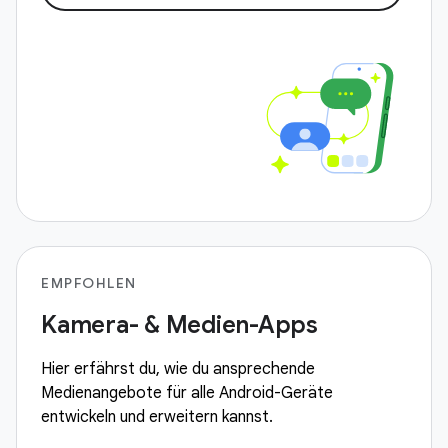
EMPFOHLEN
Kamera- & Medien-Apps
Hier erfährst du, wie du ansprechende
Medienangebote für alle Android-Geräte
entwickeln und erweitern kannst.