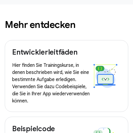
Mehr entdecken
Entwicklerleitfäden
Hier finden Sie Trainingskurse, in
denen beschrieben wird, wie Sie eine
bestimmte Aufgabe erledigen.
Verwenden Sie dazu Codebeispiele,
die Sie in Ihrer App wiederverwenden
können.
Beispielcode