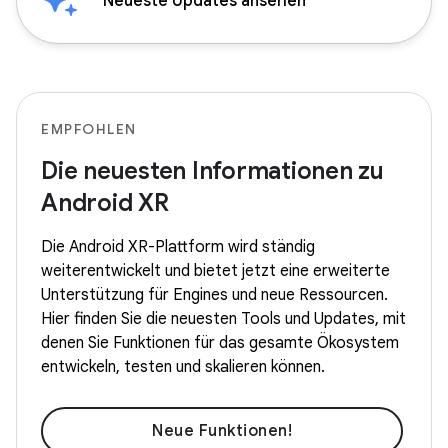
Neueste Updates ansehen
EMPFOHLEN
Die neuesten Informationen zu
Android XR
Die Android XR-Plattform wird ständig
weiterentwickelt und bietet jetzt eine erweiterte
Unterstützung für Engines und neue Ressourcen.
Hier finden Sie die neuesten Tools und Updates, mit
denen Sie Funktionen für das gesamte Ökosystem
entwickeln, testen und skalieren können.
Neue Funktionen!