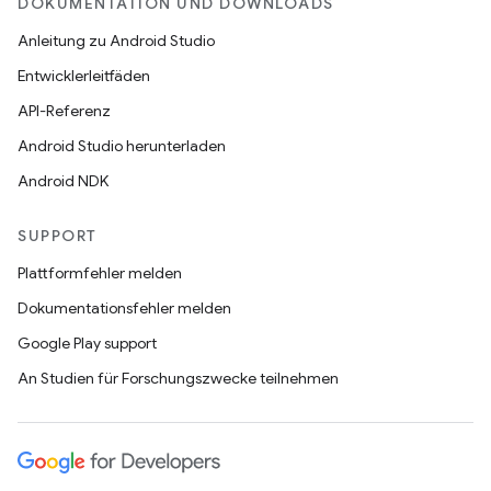
DOKUMENTATION UND DOWNLOADS
Anleitung zu Android Studio
Entwicklerleitfäden
API-Referenz
Android Studio herunterladen
Android NDK
SUPPORT
Plattformfehler melden
Dokumentationsfehler melden
Google Play support
An Studien für Forschungszwecke teilnehmen