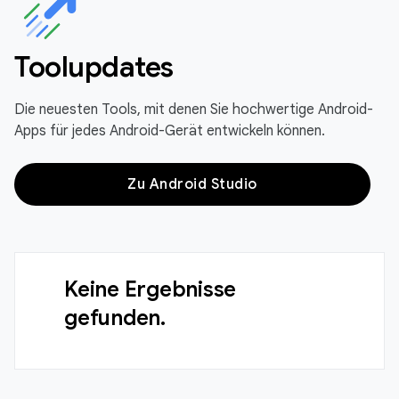
Toolupdates
Die neuesten Tools, mit denen Sie hochwertige Android-
Apps für jedes Android-Gerät entwickeln können.
Zu Android Studio
Keine Ergebnisse
gefunden.