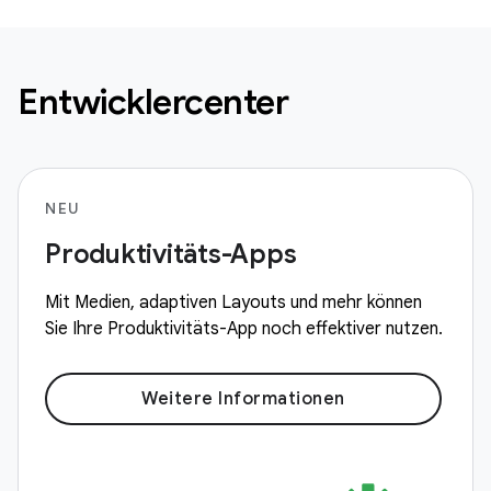
Entwicklercenter
NEU
Produktivitäts-Apps
Mit Medien, adaptiven Layouts und mehr können
Sie Ihre Produktivitäts-App noch effektiver nutzen.
Weitere Informationen