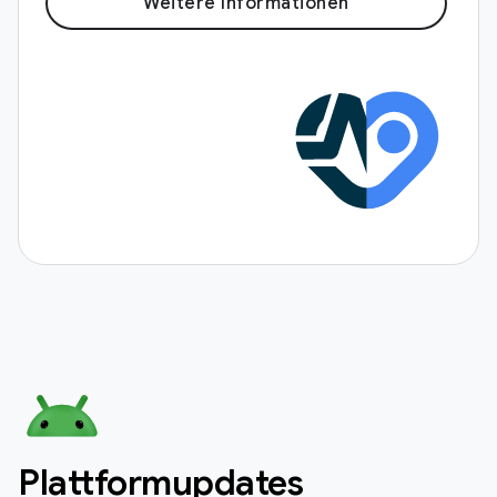
Weitere Informationen
Plattformupdates