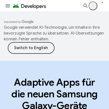
Google verwendet KI-Technologie, um Inhalte in Ihre
bevorzugte Sprache zu übersetzen. KI-Übersetzungen
können Fehler enthalten.
Adaptive Apps für
die neuen Samsung
Galaxy-Geräte