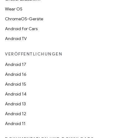
Wear OS
ChromeOS-Geräte
Android for Cars
Android TV
VERÖFFENTLICHUNGEN
Android 17
Android 16
Android 15
Android 14
Android 13
Android 12
Android 11