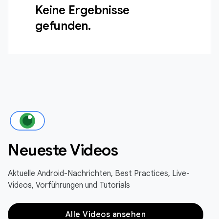
Keine Ergebnisse
gefunden.
Neueste Videos
Aktuelle Android-Nachrichten, Best Practices, Live-
Videos, Vorführungen und Tutorials
Alle Videos ansehen