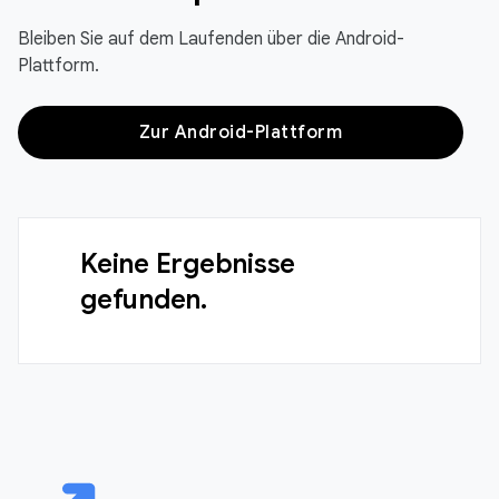
Bleiben Sie auf dem Laufenden über die Android-
Plattform.
Zur Android-Plattform
Keine Ergebnisse
gefunden.