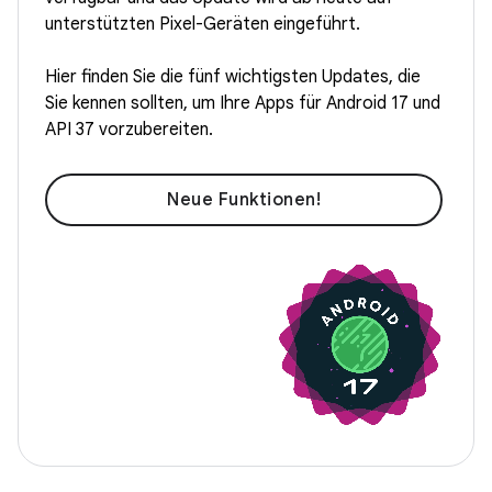
unterstützten Pixel-Geräten eingeführt.
Hier finden Sie die fünf wichtigsten Updates, die
Sie kennen sollten, um Ihre Apps für Android 17 und
API 37 vorzubereiten.
Neue Funktionen!