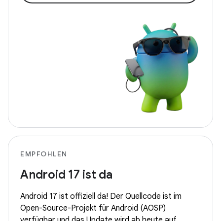
EMPFOHLEN
Android 17 ist da
Android 17 ist offiziell da! Der Quellcode ist im
Open-Source-Projekt für Android (AOSP)
verfügbar und das Update wird ab heute auf