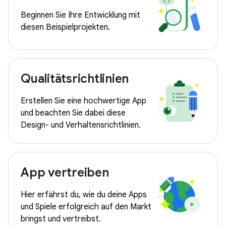
Beginnen Sie Ihre Entwicklung mit
diesen Beispielprojekten.
Qualitätsrichtlinien
Erstellen Sie eine hochwertige App
und beachten Sie dabei diese
Design- und Verhaltensrichtlinien.
App vertreiben
Hier erfährst du, wie du deine Apps
und Spiele erfolgreich auf den Markt
bringst und vertreibst.