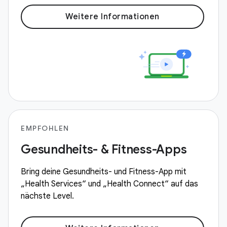
Weitere Informationen
EMPFOHLEN
Gesundheits- & Fitness-Apps
Bring deine Gesundheits- und Fitness-App mit
„Health Services“ und „Health Connect“ auf das
nächste Level.