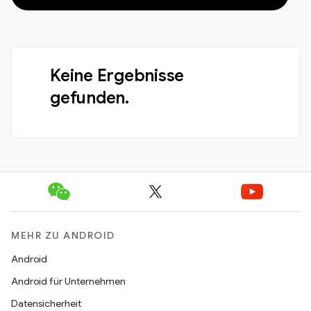
Keine Ergebnisse
gefunden.
MEHR ZU ANDROID
Android
Android für Unternehmen
Datensicherheit