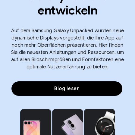
entwickeln
Auf dem Samsung Galaxy Unpacked wurden neue
dynamische Displays vorgestellt, die Ihre App auf
noch mehr Oberflächen präsentieren. Hier finden
Sie die neuesten Anleitungen und Ressourcen, um
auf allen Bildschirmgrößen und Formfaktoren eine
optimale Nutzererfahrung zu bieten.
Blog lesen