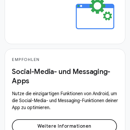
EMPFOHLEN
Social-Media- und Messaging-
Apps
Nutze die einzigartigen Funktionen von Android, um
die Social-Media- und Messaging-Funktionen deiner
App zu optimieren.
Weitere Informationen