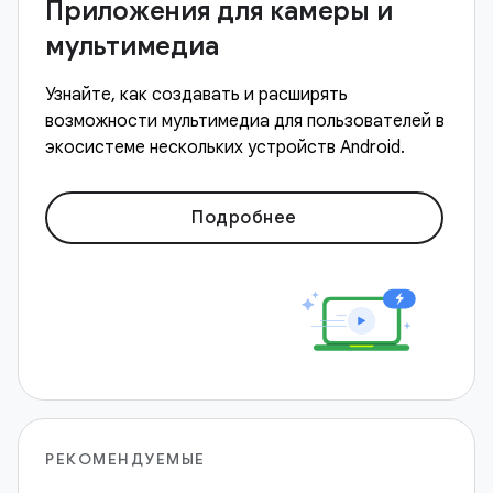
Приложения для камеры и
мультимедиа
Узнайте, как создавать и расширять
возможности мультимедиа для пользователей в
экосистеме нескольких устройств Android.
Подробнее
РЕКОМЕНДУЕМЫЕ