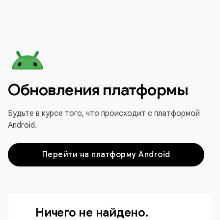
Обновления платформы
Будьте в курсе того, что происходит с платформой
Android.
Перейти на платформу Android
Ничего не найдено.