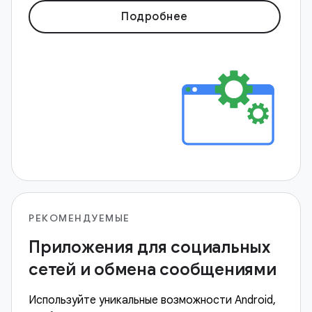
Подробнее
РЕКОМЕНДУЕМЫЕ
Приложения для социальных
сетей и обмена сообщениями
Используйте уникальные возможности Android,