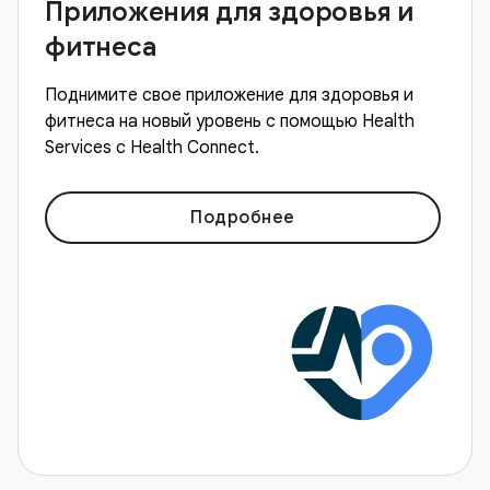
Приложения для здоровья и
фитнеса
Поднимите свое приложение для здоровья и
фитнеса на новый уровень с помощью Health
Services с Health Connect.
Подробнее