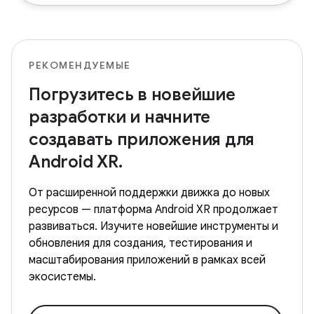
РЕКОМЕНДУЕМЫЕ
Погрузитесь в новейшие
разработки и начните
создавать приложения для
Android XR.
От расширенной поддержки движка до новых
ресурсов — платформа Android XR продолжает
развиваться. Изучите новейшие инструменты и
обновления для создания, тестирования и
масштабирования приложений в рамках всей
экосистемы.