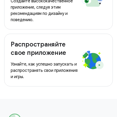
Создайте высококачественное
приложение, следуя этим
рекомендациям по дизайну и
поведению.
Распространяйте
свое приложение
Узнайте, как успешно запускать и
распространять свои приложения
и игры.