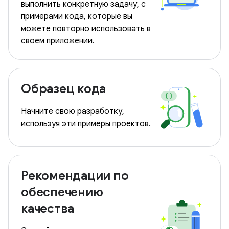
выполнить конкретную задачу, с
примерами кода, которые вы
можете повторно использовать в
своем приложении.
Образец кода
Начните свою разработку,
используя эти примеры проектов.
Рекомендации по
обеспечению
качества