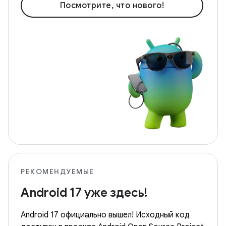
Посмотрите, что нового!
РЕКОМЕНДУЕМЫЕ
Android 17 уже здесь!
Android 17 официально вышел! Исходный код