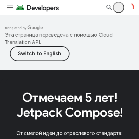
Эта страница переведена с помощью
Cloud
Translation API
.
Отмечаем 5 лет!
Jetpack Compose!
От смелой идеи до отраслевого стандарта: