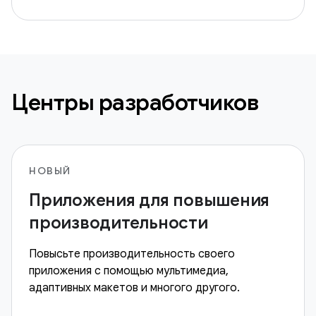
Центры разработчиков
НОВЫЙ
Приложения для повышения
производительности
Повысьте производительность своего
приложения с помощью мультимедиа,
адаптивных макетов и многого другого.