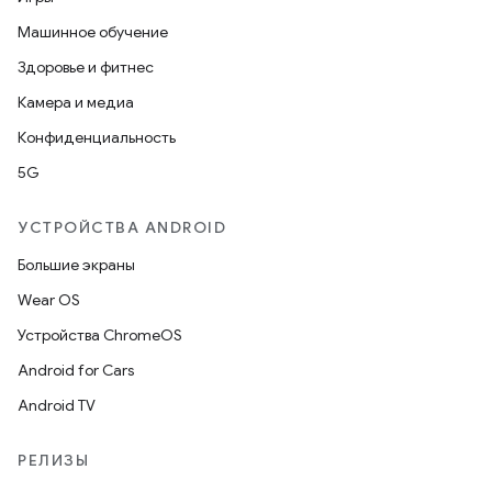
Машинное обучение
Здоровье и фитнес
Камера и медиа
Конфиденциальность
5G
УСТРОЙСТВА ANDROID
Большие экраны
Wear OS
Устройства ChromeOS
Android for Cars
Android TV
РЕЛИЗЫ