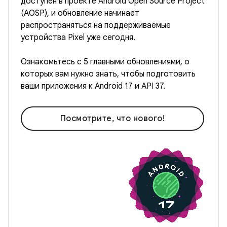
доступен в проекте Android Open Source Project
(AOSP), и обновление начинает
распространяться на поддерживаемые
устройства Pixel уже сегодня.
Ознакомьтесь с 5 главными обновлениями, о
которых вам нужно знать, чтобы подготовить
ваши приложения к Android 17 и API 37.
Посмотрите, что нового!