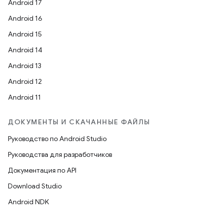
Android 17
Android 16
Android 15
Android 14
Android 13
Android 12
Android 11
ДОКУМЕНТЫ И СКАЧАННЫЕ ФАЙЛЫ
Руководство по Android Studio
Руководства для разработчиков
Документация по API
Download Studio
Android NDK