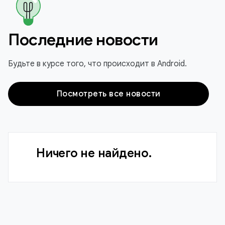
Последние новости
Будьте в курсе того, что происходит в Android.
Посмотреть все новости
Ничего не найдено.