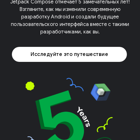
Jetpack Compose отмечает 5 замечательных лет!
Взгляните, как мы изменили современную
разработку Android и создали будущее
пользовательского интерфейса вместе с такими
разработчиками, как вы.
Исследуйте это путешествие