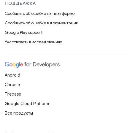
ПОДДЕРЖКА
Сообщить об ошибке на платформе
Сообщить об ошибке в документации
Google Play support
Участвовать в исследованиях
Android
Chrome
Firebase
Google Cloud Platform
Все продукты