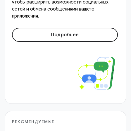
чтобы расширить возможности социальных
сетей и обмена сообщениями вашего
приложения.
Подробнее
РЕКОМЕНДУЕМЫЕ