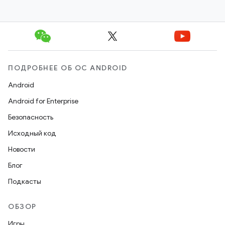
ПОДРОБНЕЕ ОБ ОС ANDROID
Android
Android for Enterprise
Безопасность
Исходный код
Новости
Блог
Подкасты
ОБЗОР
Игры