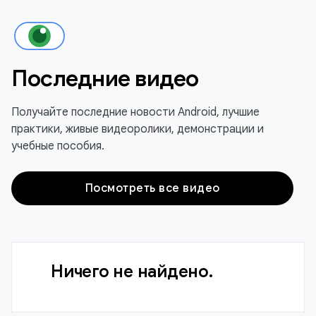
Последние видео
Получайте последние новости Android, лучшие
практики, живые видеоролики, демонстрации и
учебные пособия.
Посмотреть все видео
Ничего не найдено.