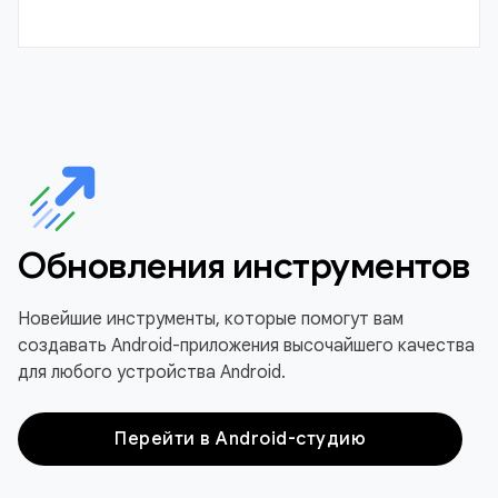
Обновления инструментов
Новейшие инструменты, которые помогут вам
создавать Android-приложения высочайшего качества
для любого устройства Android.
Перейти в Android-студию