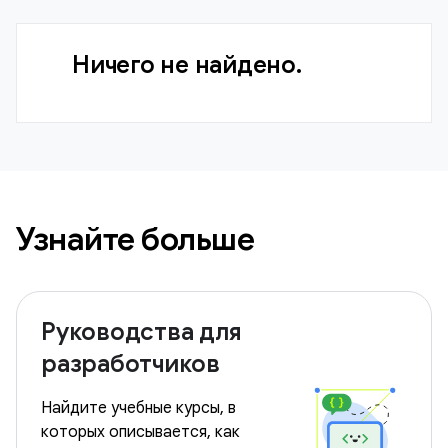
Ничего не найдено.
Узнайте больше
Руководства для
разработчиков
Найдите учебные курсы, в
которых описывается, как