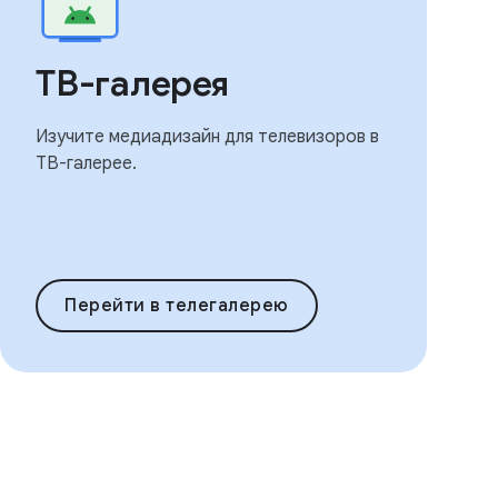
ТВ-галерея
Изучите медиадизайн для телевизоров в
ТВ-галерее.
Перейти в телегалерею