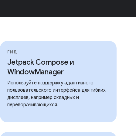
ГИД
Jetpack Compose и
WindowManager
Используйте поддержку адаптивного
пользовательского интерфейса для гибких
дисплеев, например складных и
переворачивающихся.