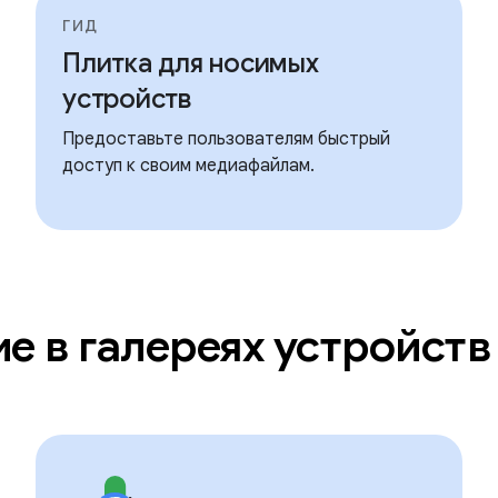
ГИД
Плитка для носимых
устройств
Предоставьте пользователям быстрый
доступ к своим медиафайлам.
е в галереях устройств