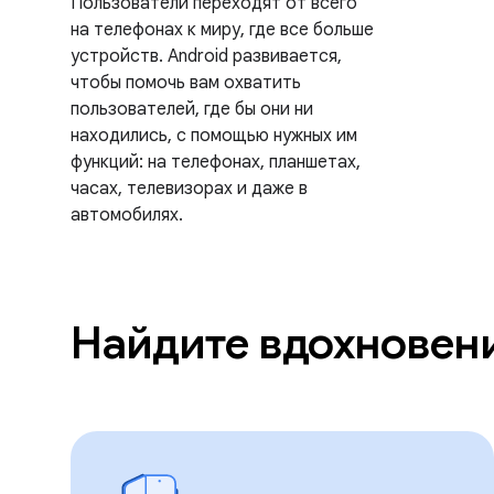
Пользователи переходят от всего
на телефонах к миру, где все больше
устройств. Android развивается,
чтобы помочь вам охватить
пользователей, где бы они ни
находились, с помощью нужных им
функций: на телефонах, планшетах,
часах, телевизорах и даже в
автомобилях.
Найдите вдохновени