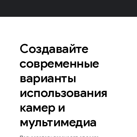
Создавайте
современные
варианты
использования
камер и
мультимедиа