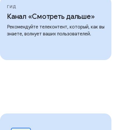
ГИД
Канал «Смотреть дальше»
Рекомендуйте телеконтент, который, как вы
знаете, волнует ваших пользователей.