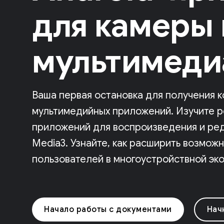
для камеры 
мультимеди
Ваша первая остановка для получения к
мультимедийных приложений. Изучите 
приложений для воспроизведения и ре
Media3. Узнайте, как расширить возмож
пользователей в многоустройствной эко
Начало работы с документами
Нач