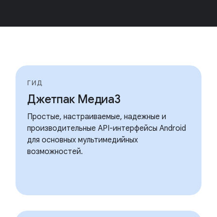
ГИД
Джетпак Медиа3
Простые, настраиваемые, надежные и
производительные API-интерфейсы Android
для основных мультимедийных
возможностей.