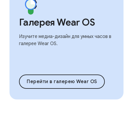
Галерея Wear OS
Изучите медиа-дизайн для умных часов в
галерее Wear OS.
Перейти в галерею Wear OS