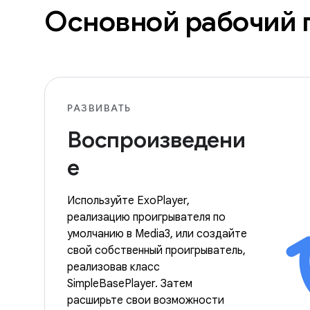
Основной рабочий 
РАЗВИВАТЬ
Воспроизведени
е
Используйте ExoPlayer,
реализацию проигрывателя по
умолчанию в Media3, или создайте
свой собственный проигрыватель,
реализовав класс
SimpleBasePlayer. Затем
расширьте свои возможности