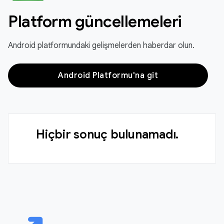
Platform güncellemeleri
Android platformundaki gelişmelerden haberdar olun.
Android Platformu'na git
Hiçbir sonuç bulunamadı.