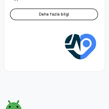
Daha fazla bilgi