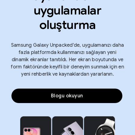
uygulamalar
oluşturma
Samsung Galaxy Unpacked'de, uygulamanızı daha
fazla platformda kullanmanızı sağlayan yeni
dinamik ekranlar tanıtıldı. Her ekran boyutunda ve
form faktöründe keyifli bir deneyim sunmak için en
yeni rehberlik ve kaynaklardan yararlanın.
Blogu okuyun