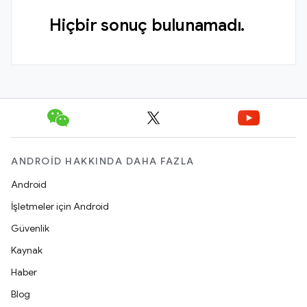
Hiçbir sonuç bulunamadı.
ANDROID HAKKINDA DAHA FAZLA
Android
İşletmeler için Android
Güvenlik
Kaynak
Haber
Blog