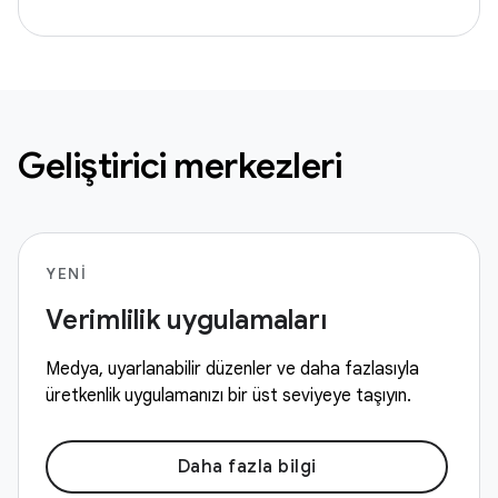
Geliştirici merkezleri
YENI
Verimlilik uygulamaları
Medya, uyarlanabilir düzenler ve daha fazlasıyla
üretkenlik uygulamanızı bir üst seviyeye taşıyın.
Daha fazla bilgi