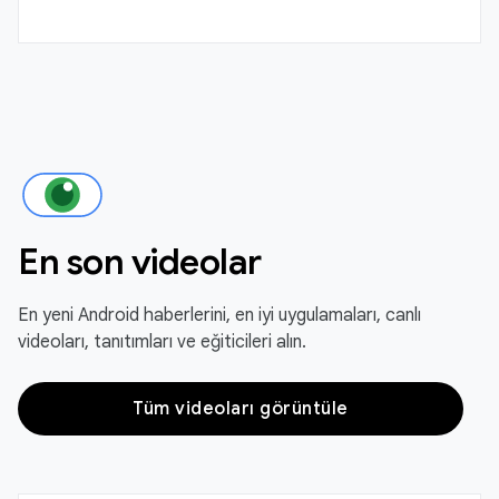
En son videolar
En yeni Android haberlerini, en iyi uygulamaları, canlı
videoları, tanıtımları ve eğiticileri alın.
Tüm videoları görüntüle