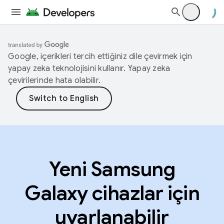
Google, içerikleri tercih ettiğiniz dile çevirmek için
yapay zeka teknolojisini kullanır. Yapay zeka
çevirilerinde hata olabilir.
Yeni Samsung
Galaxy cihazlar için
uyarlanabilir