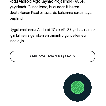
kodu Android Açık Kaynak Projesi'nde (AOSP)
yayınlandı. Güncelleme, bugünden itibaren
desteklenen Pixel cihazlarda kullanıma sunulmaya
başlandı.
Uygulamalarınızı Android 17 ve API 37'ye hazırlamak
için bilmeniz gereken en önemli 5 güncellemeyi
inceleyin.
Yeni özellikleri keşfedin!