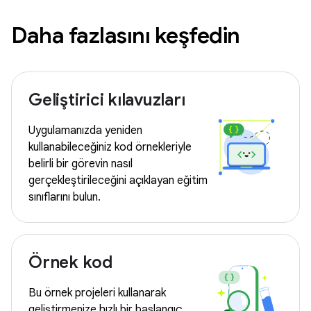
Daha fazlasını keşfedin
Geliştirici kılavuzları
Uygulamanızda yeniden
kullanabileceğiniz kod örnekleriyle
belirli bir görevin nasıl
gerçekleştirileceğini açıklayan eğitim
sınıflarını bulun.
Örnek kod
Bu örnek projeleri kullanarak
geliştirmenize hızlı bir başlangıç