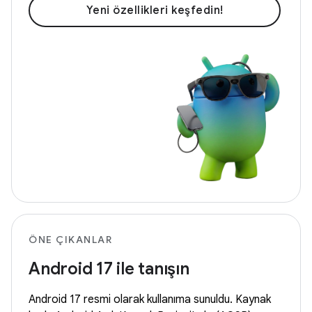
Yeni özellikleri keşfedin!
ÖNE ÇIKANLAR
Android 17 ile tanışın
Android 17 resmi olarak kullanıma sunuldu. Kaynak