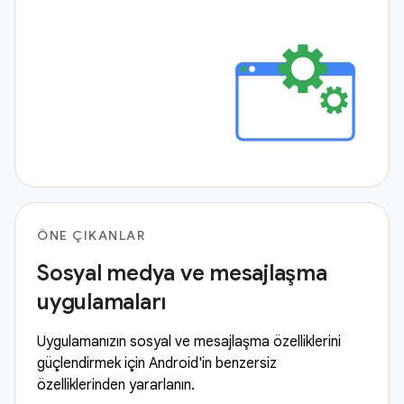
ÖNE ÇIKANLAR
Sosyal medya ve mesajlaşma
uygulamaları
Uygulamanızın sosyal ve mesajlaşma özelliklerini
güçlendirmek için Android'in benzersiz
özelliklerinden yararlanın.