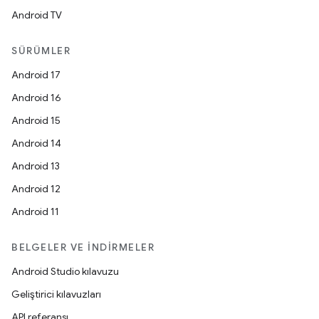
Android TV
SÜRÜMLER
Android 17
Android 16
Android 15
Android 14
Android 13
Android 12
Android 11
BELGELER VE İNDIRMELER
Android Studio kılavuzu
Geliştirici kılavuzları
API referansı