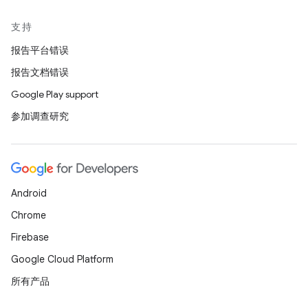
支持
报告平台错误
报告文档错误
Google Play support
参加调查研究
Android
Chrome
Firebase
Google Cloud Platform
所有产品