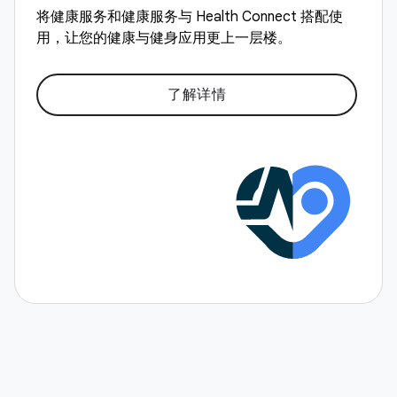
将健康服务和健康服务与 Health Connect 搭配使
用，让您的健康与健身应用更上一层楼。
了解详情