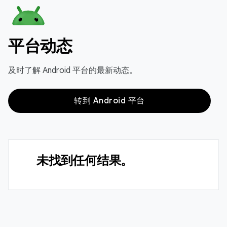
平台动态
及时了解 Android 平台的最新动态。
转到 Android 平台
未找到任何结果。