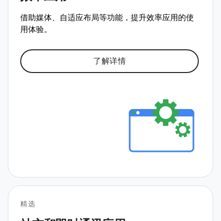
借助媒体、自适应布局等功能，提升效率应用的使
用体验。
了解详情
精选