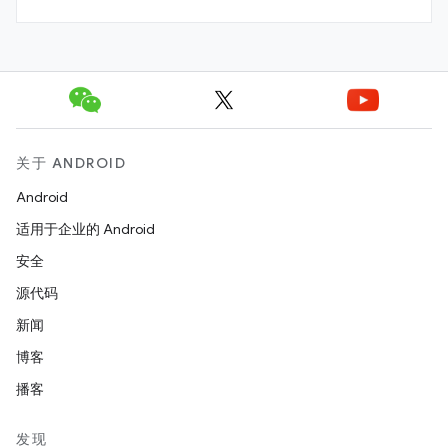
关于 ANDROID
Android
适用于企业的 Android
安全
源代码
新闻
博客
播客
发现