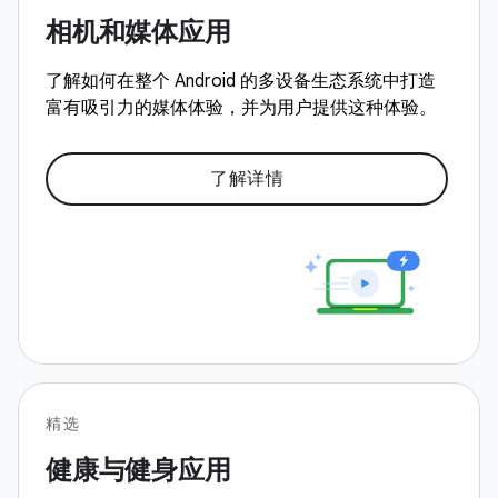
相机和媒体应用
了解如何在整个 Android 的多设备生态系统中打造
富有吸引力的媒体体验，并为用户提供这种体验。
了解详情
精选
健康与健身应用