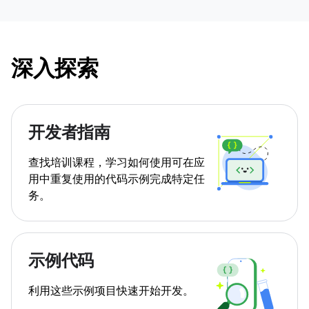
深入探索
开发者指南
查找培训课程，学习如何使用可在应
用中重复使用的代码示例完成特定任
务。
示例代码
利用这些示例项目快速开始开发。