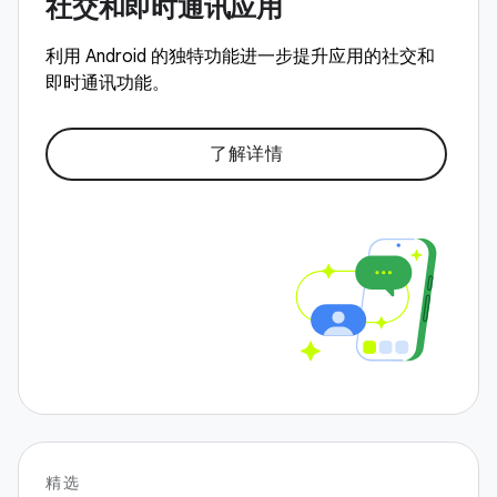
社交和即时通讯应用
利用 Android 的独特功能进一步提升应用的社交和
即时通讯功能。
了解详情
精选