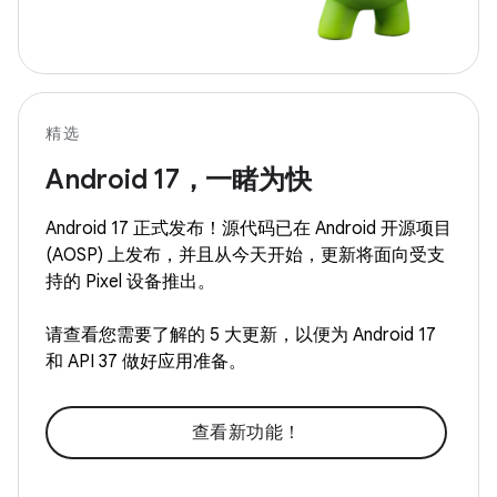
精选
Android 17，一睹为快
Android 17 正式发布！源代码已在 Android 开源项目
(AOSP) 上发布，并且从今天开始，更新将面向受支
持的 Pixel 设备推出。
请查看您需要了解的 5 大更新，以便为 Android 17
和 API 37 做好应用准备。
查看新功能！