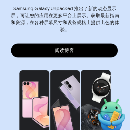
Samsung Galaxy Unpacked 推出了新的动态显示
屏，可让您的应用在更多平台上展示。获取最新指南
和资源，在各种屏幕尺寸和设备规格上提供出色的体
验。
阅读博客