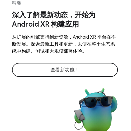
精选
深入了解最新动态，开始为
Android XR 构建应用
从扩展的引擎支持到新资源，Android XR 平台在不
断发展。探索最新工具和更新，以便在整个生态系
统中构建、测试和大规模部署体验。
查看新功能！