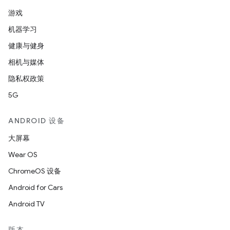
游戏
机器学习
健康与健身
相机与媒体
隐私权政策
5G
ANDROID 设备
大屏幕
Wear OS
ChromeOS 设备
Android for Cars
Android TV
版本