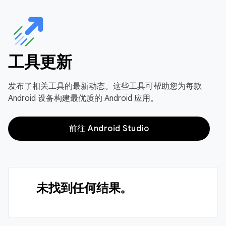
工具更新
发布了相关工具的最新动态。这些工具可帮助您为每款
Android 设备构建最优质的 Android 应用。
前往 Android Studio
未找到任何结果。