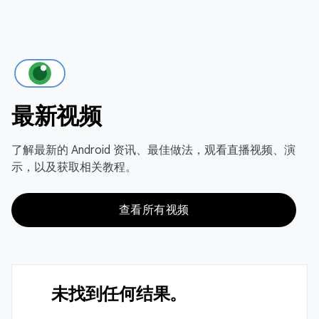
最新视频
了解最新的 Android 资讯、最佳做法，观看直播视频、演
示，以及获取相关教程。
查看所有视频
未找到任何结果。