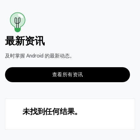
最新资讯
及时掌握 Android 的最新动态。
查看所有资讯
未找到任何结果。