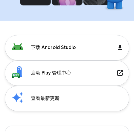
get_app
下载 Android Studio
launch
启动 Play 管理中心
查看最新更新