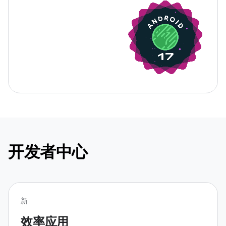
开发者中心
新
效率应用