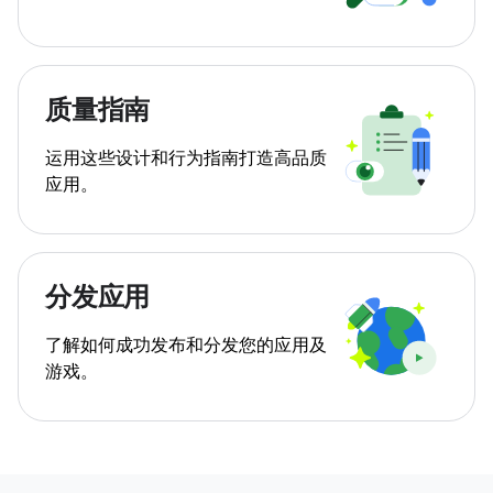
质量指南
运用这些设计和行为指南打造高品质
应用。
分发应用
了解如何成功发布和分发您的应用及
游戏。