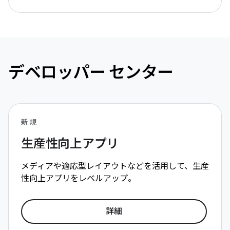
デベロッパー センター
新規
生産性向上アプリ
メディアや適応型レイアウトなどを活用して、生産
性向上アプリをレベルアップ。
詳細