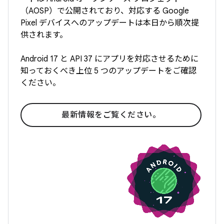
（AOSP）で公開されており、対応する Google
Pixel デバイスへのアップデートは本日から順次提
供されます。
Android 17 と API 37 にアプリを対応させるために
知っておくべき上位 5 つのアップデートをご確認
ください。
最新情報をご覧ください。