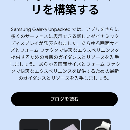
リを構築する
Samsung Galaxy Unpacked では、アプリをさらに
多くのサーフェスに表示できる新しいダイナミック
ディスプレイが発表されました。あらゆる画面サイ
ズとフォーム ファクタで快適なエクスペリエンスを
提供するための最新のガイダンスとリソースを入手
しましょう。 あらゆる画面サイズとフォーム ファク
タで快適なエクスペリエンスを提供するための最新
のガイダンスとリソースを入手しましょう。
ブログを読む