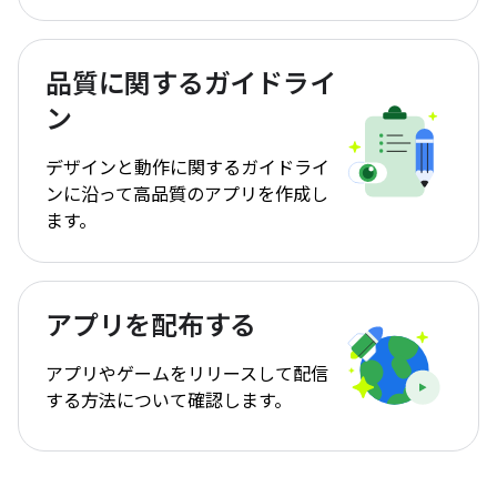
品質に関するガイドライ
ン
デザインと動作に関するガイドライ
ンに沿って高品質のアプリを作成し
ます。
アプリを配布する
アプリやゲームをリリースして配信
する方法について確認します。