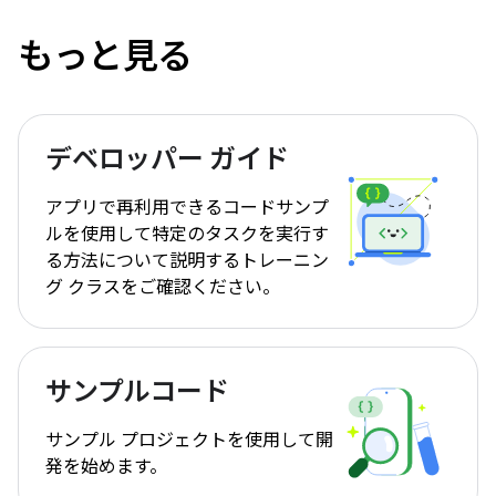
もっと見る
デベロッパー ガイド
アプリで再利用できるコードサンプ
ルを使用して特定のタスクを実行す
る方法について説明するトレーニン
グ クラスをご確認ください。
サンプルコード
サンプル プロジェクトを使用して開
発を始めます。