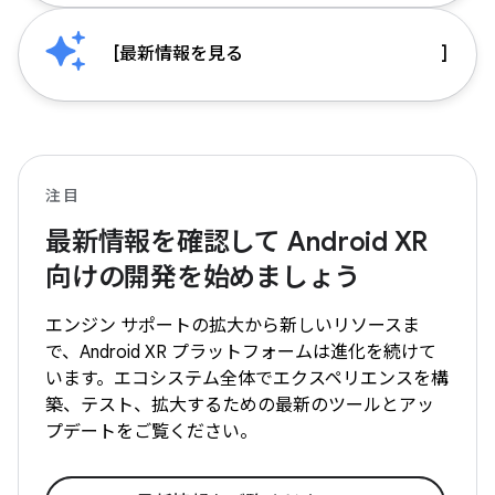
[
最新情報を見る
]
注目
最新情報を確認して Android XR
向けの開発を始めましょう
エンジン サポートの拡大から新しいリソースま
で、Android XR プラットフォームは進化を続けて
います。エコシステム全体でエクスペリエンスを構
築、テスト、拡大するための最新のツールとアッ
プデートをご覧ください。