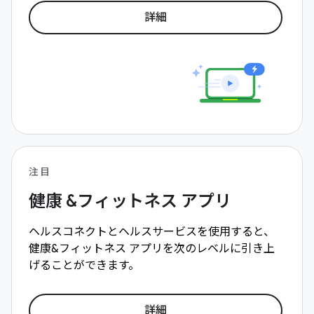
詳細
注目
健康 &フィットネス アプリ
ヘルスコネクトとヘルスサービスを使用すると、
健康&フィットネス アプリを次のレベルに引き上
げることができます。
詳細