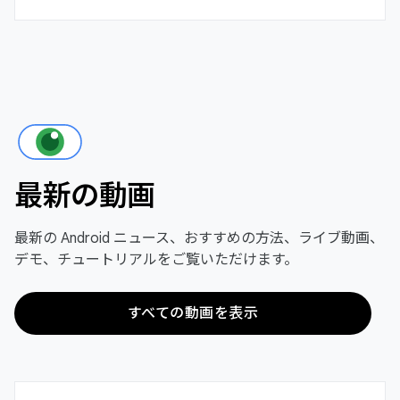
最新の動画
最新の Android ニュース、おすすめの方法、ライブ動画、
デモ、チュートリアルをご覧いただけます。
すべての動画を表示