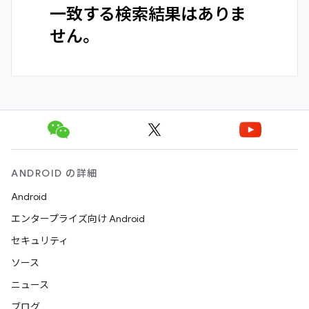
一致する検索結果はありま
せん。
ANDROID の詳細
Android
エンタープライズ向け Android
セキュリティ
ソース
ニュース
ブログ