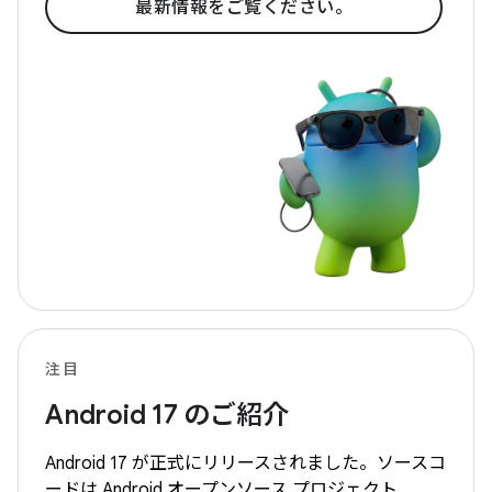
最新情報をご覧ください。
注目
Android 17 のご紹介
Android 17 が正式にリリースされました。ソースコ
ードは Android オープンソース プロジェクト