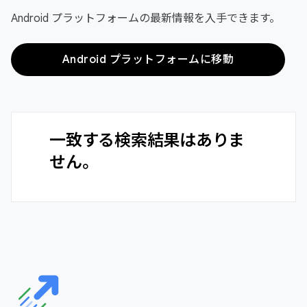
Android プラットフォームの最新情報を入手できます。
Android プラットフォームに移動
一致する検索結果はありま
せん。