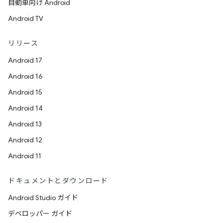
自動車向け Android
Android TV
リリース
Android 17
Android 16
Android 15
Android 14
Android 13
Android 12
Android 11
ドキュメントとダウンロード
Android Studio ガイド
デベロッパー ガイド