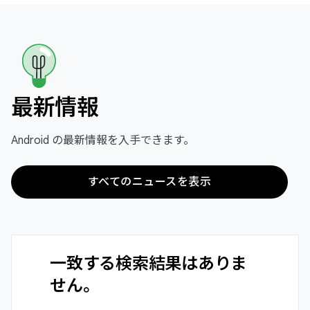
最新情報
Android の最新情報を入手できます。
すべてのニュースを表示
一致する検索結果はありま
せん。