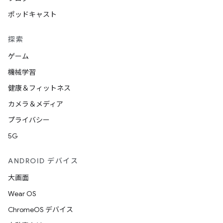
ポッドキャスト
探索
ゲーム
機械学習
健康＆フィットネス
カメラ＆メディア
プライバシー
5G
ANDROID デバイス
大画面
Wear OS
ChromeOS デバイス