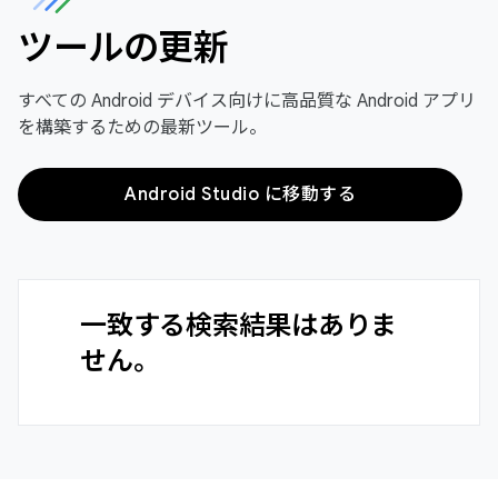
ツールの更新
すべての Android デバイス向けに高品質な Android アプリ
を構築するための最新ツール。
Android Studio に移動する
一致する検索結果はありま
せん。