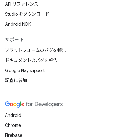
API リファレンス
Studio をダウンロード
Android NDK
サポート
プラットフォームのバグを報告
ドキュメントのバグを報告
Google Play support
調査に参加
Android
Chrome
Firebase