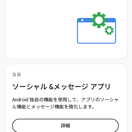
注目
ソーシャル &メッセージ アプリ
Android 独自の機能を使用して、アプリのソーシャ
ル機能とメッセージ機能を強化します。
詳細