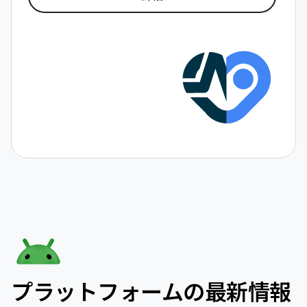
プラットフォームの最新情報