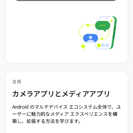
注目
カメラアプリとメディアアプリ
Android のマルチデバイス エコシステム全体で、ユ
ーザーに魅力的なメディア エクスペリエンスを構
築し、拡張する方法を学びます。