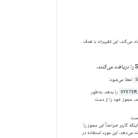
جاد می‌کند. این تغییرات با هدف
.
S
اعطا می‌شود:
SYSTEM
را بدهد، به‌طور
د، مجوز خود را از دست
است
نکه کاربر صراحتاً این مجوز را
 می‌دهد. این مورد استفاده در