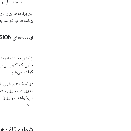
درجه اول برا
این برنامه‌ها برای 
برنامه‌ها می‌توانند 
اینتنت‌های MANAGE
PERMISSION همیشه کاربر ر
از اندروید ۱۱ به بعد، اینتنت‌های
جایی که کاربر می‌ت
گرفته می‌شود.
در نسخه‌های قبلی ا
می‌خواهد مجوز را به
است.
شماره تلفن‌ها