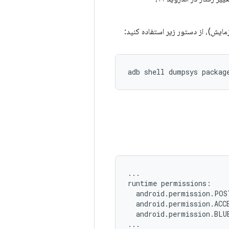
مایش)، از دستور زیر استفاده کنید:
adb shell dumpsys packag
...

runtime permissions:

  android.permission.POS
  android.permission.ACC
  android.permission.BLU