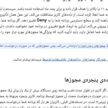
اگر برنامه شما اندروید ۱۱ یا بالاتر را هدف قرار داده و برای چند ماه استفاده نشده باشد
امه شما اعطا کرده است، از داده‌های کاربر محافظت می‌کند. این عمل همان تأثیری 
هده کند و سطح دسترسی برنامه شما را به
Deny
تغییر دهد. اگر برنامه شما ا
پیروی می‌کند، نیازی به ایجاد هیچ تغییری در برنامه خود نخواهید داشت. دلیل
رنامه شما تعامل دارد، باید تأیید کنید که ویژگی‌ها مجوزهای مورد نیاز خود را د
ط
مجوزهای زمان اجرا را
بازنشانی می‌کند، یعنی مجوزهایی که در صورت درخواست، اعلان 
ی خودکار مجوزهای برنامه‌های بلااستفاده توسط
سیستم بیشتر بدانید.
ه‌ی پنجره‌ی مجوزها
، در صورت درخواست مجدد آن مجوز توسط برنامه، کاربر پنجره مربوط به مجوزه
ر نپرس» است. در نسخه‌های قبلی، کاربران هر بار که برنامه شما درخواست مج