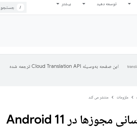
توسعه دهید
بیشتر
/
این صفحه به‌وسیله
ترجمه شده
ملزومات
منتشر می کند
ی مجوزها در Android 11