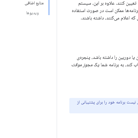
ین تعیین کنند. علاوه بر این، سیستم
منابع اضافی
د، بازنشانی می‌کند و برنامه‌ها ممکن است در صورت استفاده
ویدیوها
که اعلام می‌کنند، داشته باشند.
ون یا دوربین را داشته باشد، پنجره‌ی
اب کند، به برنامه شما یک
مجوز موقت
 نیست برنامه خود را برای پشتیبانی از