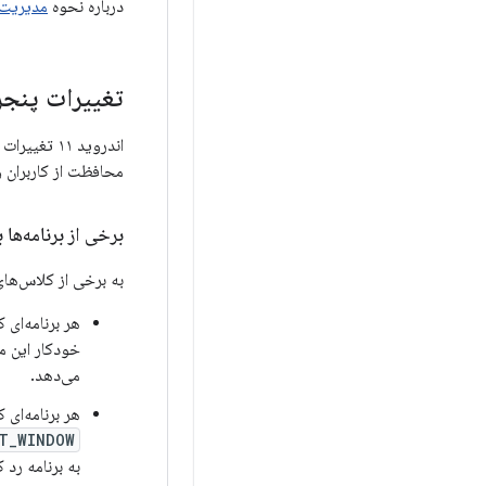
درباره نحوه
مدیریت 
تغییرات پنج
اندروید ۱۱ تغییرات متعددی در نحوه‌ی اعطای مجوز
محافظت از کاربران 
برخی از برنامه‌ها ب
به برخی از کلاس‌های
هر برنامه‌ای 
خودکار این مج
می‌دهد.
هر برنامه‌ای 
T_WINDOW
به برنامه رد