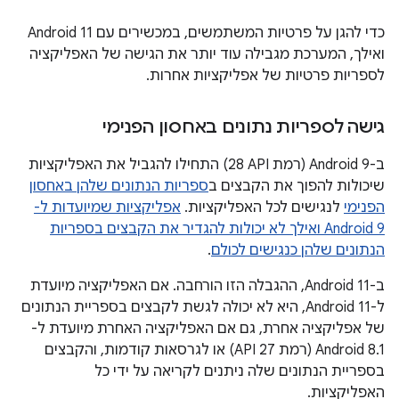
כדי להגן על פרטיות המשתמשים, במכשירים עם Android 11
ואילך, המערכת מגבילה עוד יותר את הגישה של האפליקציה
לספריות פרטיות של אפליקציות אחרות.
גישה לספריות נתונים באחסון הפנימי
ב-Android 9 (רמת API‏ 28) התחילו להגביל את האפליקציות
שיכולות להפוך את הקבצים ב
ספריות הנתונים שלהן באחסון
הפנימי
לנגישים לכל האפליקציות.
אפליקציות שמיועדות ל-
Android 9 ואילך לא יכולות להגדיר את הקבצים בספריות
הנתונים שלהן כנגישים לכולם
.
ב-Android 11, ההגבלה הזו הורחבה. אם האפליקציה מיועדת
ל-Android 11, היא לא יכולה לגשת לקבצים בספריית הנתונים
של אפליקציה אחרת, גם אם האפליקציה האחרת מיועדת ל-
Android 8.1 (רמת API 27) או לגרסאות קודמות, והקבצים
בספריית הנתונים שלה ניתנים לקריאה על ידי כל
האפליקציות.