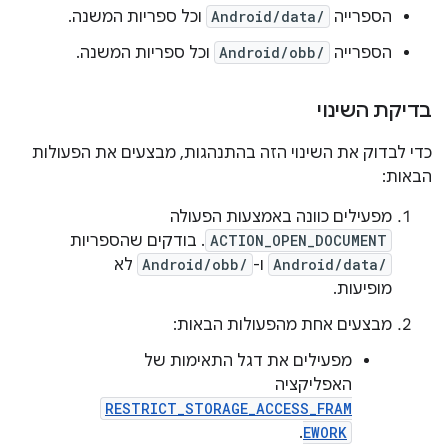
הספרייה
Android/data/
וכל ספריות המשנה.
הספרייה
Android/obb/
וכל ספריות המשנה.
בדיקת השינוי
כדי לבדוק את השינוי הזה בהתנהגות, מבצעים את הפעולות
הבאות:
מפעילים כוונה באמצעות הפעולה
ACTION_OPEN_DOCUMENT
. בודקים שהספריות
Android/data/
ו-
Android/obb/
לא
מופיעות.
מבצעים אחת מהפעולות הבאות:
מפעילים את דגל התאימות של
האפליקציה
RESTRICT_STORAGE_ACCESS_FRAM
.
EWORK