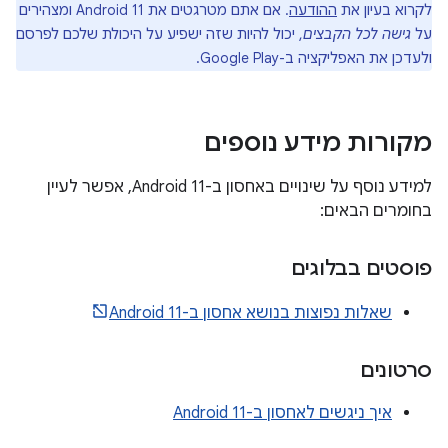
לקרוא בעיון את
ההודעה
. אם אתם מטרגטים את Android 11 ומצהירים
על
גישה לכל הקבצים
, יכול להיות שזה ישפיע על היכולת שלכם לפרסם
ולעדכן את האפליקציה ב-Google Play.
מקורות מידע נוספים
למידע נוסף על שינויים באחסון ב-Android 11, אפשר לעיין
בחומרים הבאים:
פוסטים בבלוגים
שאלות נפוצות בנושא אחסון ב-Android 11
סרטונים
איך ניגשים לאחסון ב-Android 11