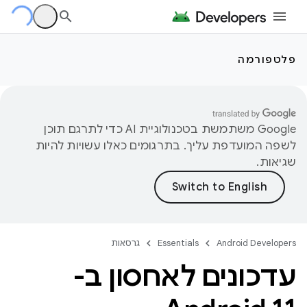
פלטפורמה
‫Google משתמשת בטכנולוגיית AI כדי לתרגם תוכן
לשפה המועדפת עליך. בתרגומים כאלו עשויות להיות
שגיאות.
Android Developers
Essentials
גרסאות
עדכונים לאחסון ב-