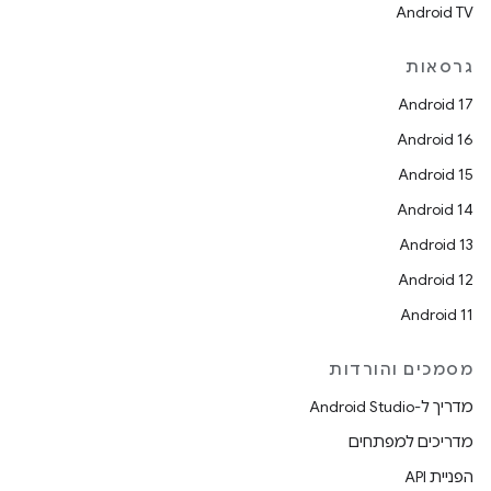
Android TV
גרסאות
Android 17
Android 16
Android 15
Android 14
Android 13
Android 12
Android 11
מסמכים והורדות
מדריך ל-Android Studio
מדריכים למפתחים
הפניית API