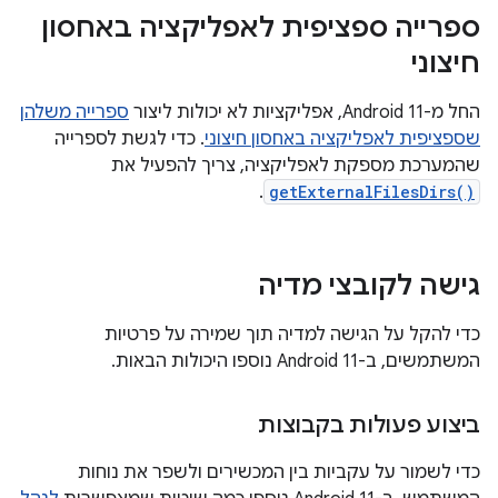
ספרייה ספציפית לאפליקציה באחסון
חיצוני
החל מ-Android 11, אפליקציות לא יכולות ליצור
ספרייה משלהן
שספציפית לאפליקציה באחסון חיצוני
. כדי לגשת לספרייה
שהמערכת מספקת לאפליקציה, צריך להפעיל את
.
getExternalFilesDirs()
גישה לקובצי מדיה
כדי להקל על הגישה למדיה תוך שמירה על פרטיות
המשתמשים, ב-Android 11 נוספו היכולות הבאות.
ביצוע פעולות בקבוצות
כדי לשמור על עקביות בין המכשירים ולשפר את נוחות