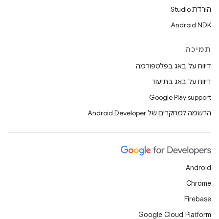
הורדת Studio
Android NDK
תמיכה
דיווח על באג בפלטפורמה
דיווח על באג בתיעוד
Google Play support
הרשמה למחקרים של Android Developer
Android
Chrome
Firebase
Google Cloud Platform