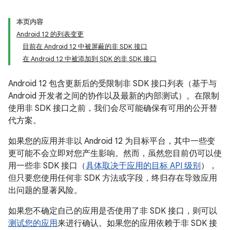
本页内容
Android 12 的列表变更
目前在 Android 12 中被屏蔽的非 SDK 接口
在 Android 12 中被添加到 SDK 的非 SDK 接口
Android 12 包含更新后的受限制非 SDK 接口列表（基于与
Android 开发者之间的协作以及最新的内部测试）。在限制
使用非 SDK 接口之前，我们会尽可能确保有可用的公开替
代方案。
如果您的应用并非以 Android 12 为目标平台，其中一些变
更可能不会立即对您产生影响。然而，虽然您目前仍可以使
用一些非 SDK 接口（
具体取决于应用的目标 API 级别
），
但只要您使用任何非 SDK 方法或字段，终归存在导致应用
出问题的显著风险。
如果您不确定自己的应用是否使用了非 SDK 接口，则可以
测试您的应用
来进行确认。如果您的应用依赖于非 SDK 接