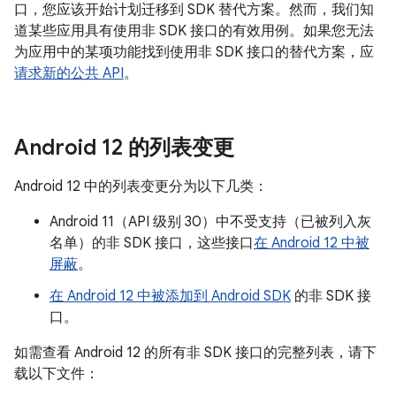
口，您应该开始计划迁移到 SDK 替代方案。然而，我们知
道某些应用具有使用非 SDK 接口的有效用例。如果您无法
为应用中的某项功能找到使用非 SDK 接口的替代方案，应
请求新的公共 API
。
Android 12 的列表变更
Android 12 中的列表变更分为以下几类：
Android 11（API 级别 30）中不受支持（已被列入灰
名单）的非 SDK 接口，这些接口
在 Android 12 中被
屏蔽
。
在 Android 12 中被添加到 Android SDK
的非 SDK 接
口。
如需查看 Android 12 的所有非 SDK 接口的完整列表，请下
载以下文件：