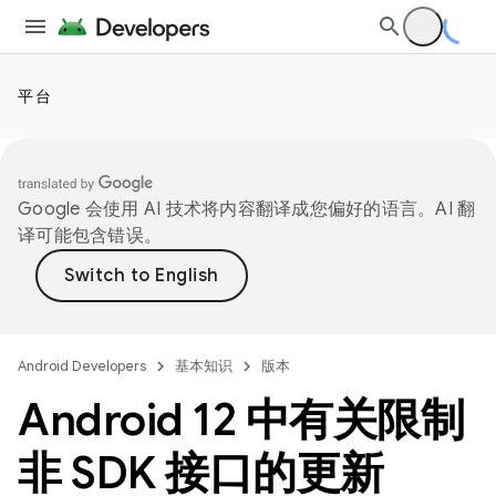
平台
Google 会使用 AI 技术将内容翻译成您偏好的语言。AI 翻
译可能包含错误。
Android Developers
基本知识
版本
Android 12 中有关限制
非 SDK 接口的更新