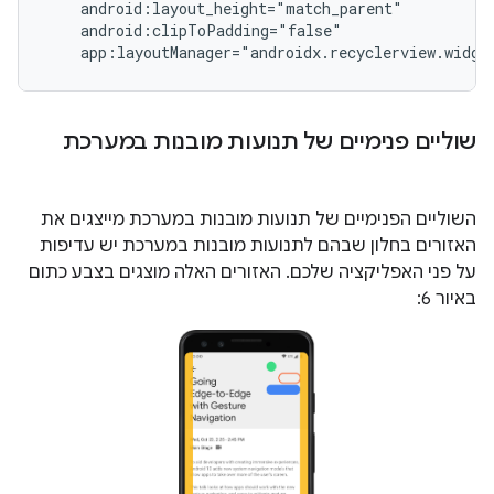
    android:layout_height="match_parent"

    android:clipToPadding="false"

שוליים פנימיים של תנועות מובנות במערכת
השוליים הפנימיים של תנועות מובנות במערכת מייצגים את
האזורים בחלון שבהם לתנועות מובנות במערכת יש עדיפות
על פני האפליקציה שלכם. האזורים האלה מוצגים בצבע כתום
באיור 6: