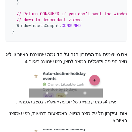
}
// Return CONSUMED if you don't want the window 
// down to descendant views.
WindowInsetsCompat
.
CONSUMED
}
אם מיישמים את הפתרון הזה על הדוגמה שמוצגת באיור 3, לא
נוצר חפיפה ויזואלית במצב לחצן, כמו שמוצג באיור 4:
איור 4.
פתרון בעיות של חפיפה ויזואלית במצב הכפתור.
אותו עיקרון חל על מצב הניווט באמצעות תנועות, כפי שמוצג
באיור 5: