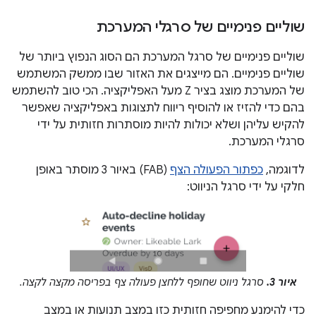
שוליים פנימיים של סרגלי המערכת
שוליים פנימיים של סרגל המערכת הם הסוג הנפוץ ביותר של
שוליים פנימיים. הם מייצגים את האזור שבו ממשק המשתמש
של המערכת מוצג בציר Z מעל האפליקציה. הכי טוב להשתמש
בהם כדי להזיז או להוסיף ריווח לתצוגות באפליקציה שאפשר
להקיש עליהן ושלא יכולות להיות מוסתרות חזותית על ידי
סרגלי המערכת.
לדוגמה,
כפתור הפעולה הצף
(FAB) באיור 3 מוסתר באופן
חלקי על ידי סרגל הניווט:
איור 3.
סרגל ניווט שחופף ללחצן פעולה צף בפריסה מקצה לקצה.
כדי להימנע מחפיפה חזותית כזו במצב תנועות או במצב