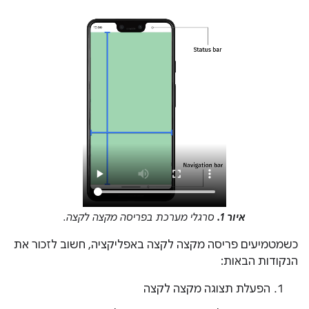
איור 1.
סרגלי מערכת בפריסה מקצה לקצה.
כשמטמיעים פריסה מקצה לקצה באפליקציה, חשוב לזכור את
הנקודות הבאות:
הפעלת תצוגה מקצה לקצה