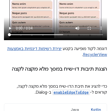
דוגמה לקוד מופיעה בקטע
יצירת רשימות דינמיות באמצעות
.
RecyclerView
הצגת תיבות דו-שיח במסך מלא מקצה לקצה
כדי להציג את תיבת הדו-שיח במסך מלא מקצה לקצה,
קוראים ל-
enableEdgeToEdge
ב-Dialog.
Java
Kotlin