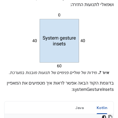
ושמאלי לתנועות החזרה:
איור 7.
מידות של שוליים פנימיים של תנועות מובנות במערכת.
בדוגמת הקוד הבאה אפשר לראות איך מטמיעים את המאפיין
systemGestureInsets:
Java
Kotlin