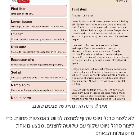
איור 1.
הגנה הדרגתית של צבעים שונים.
לא ליצור סרגל ניווט שקוף למחצה לניווט באמצעות מחוות. כדי
ליצור סרגל ניווט שקוף עם שלושה לחצנים, מבצעים אחת
מהפעולות הבאות: