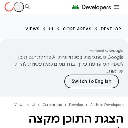
VIEWS
UI
CORE AREAS
DEVELOP
‫Google משתמשת בטכנולוגיית AI כדי לתרגם תוכן
לשפה המועדפת עליך. בתרגומים כאלו עשויות להיות
שגיאות.
Views
UI
Core areas
Develop
Android Developers
הצגת התוכן מקצה