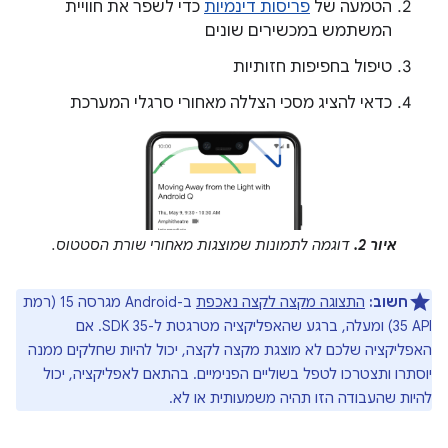
הטמעה של
פריסות דינמיות
כדי לשפר את חוויית
המשתמש במכשירים שונים
טיפול בחפיפות חזותיות
כדאי להציג מסכי הצללה מאחורי סרגלי המערכת
איור 2.
דוגמה לתמונות שמוצגות מאחורי שורת הסטטוס.
חשוב:
התצוגה מקצה לקצה נאכפת
ב-Android מגרסה 15 (רמת
API‏ 35) ומעלה, ברגע שהאפליקציה מטרגטת ל-SDK 35. אם
האפליקציה שלכם לא מוצגת מקצה לקצה, יכול להיות שחלקים ממנה
יוסתרו ותצטרכו לטפל בשוליים הפנימיים. בהתאם לאפליקציה, יכול
להיות שהעבודה הזו תהיה משמעותית או לא.