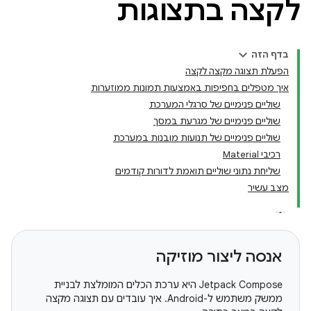
לקצה בתצוגות
בדף הזה
הפעלת תצוגה מקצה לקצה
איך מטפלים בחפיפות באמצעות תמונות ממוזערות
שוליים פנימיים של סרגלי המערכת
שוליים פנימיים של מגרעת במסך
שוליים פנימיים של תנועות מובנות במערכת
רכיבי Material
שליחת נתוני שוליים תואמת לדורות קודמים
מצב עשיר
אנסה ליצור מוזיקה
‫Jetpack Compose היא ערכת הכלים המומלצת לבניית
ממשק משתמש ל-Android. איך עובדים עם תצוגה מקצה