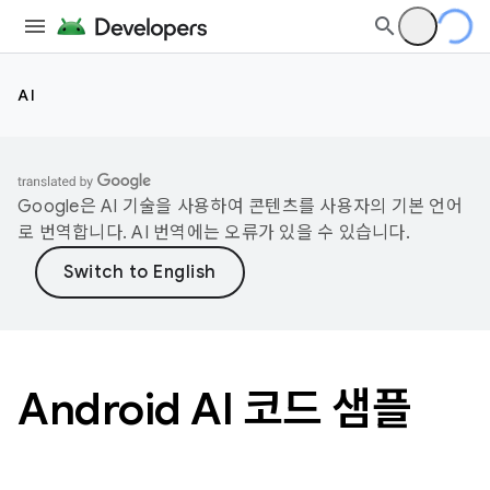
AI
Google은 AI 기술을 사용하여 콘텐츠를 사용자의 기본 언어
로 번역합니다. AI 번역에는 오류가 있을 수 있습니다.
Android AI 코드 샘플