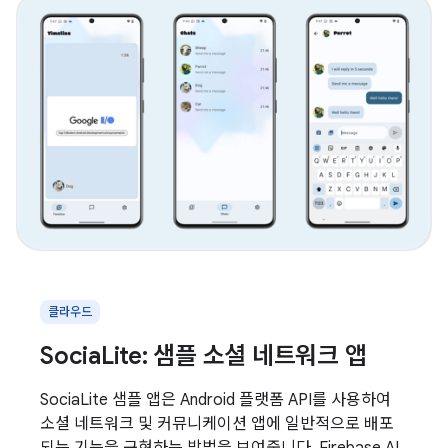
클라우드
SociaLite: 샘플 소셜 네트워크 앱
SociaLite 샘플 앱은 Android 플랫폼 API를 사용하여
소셜 네트워크 및 커뮤니케이션 앱에 일반적으로 배포