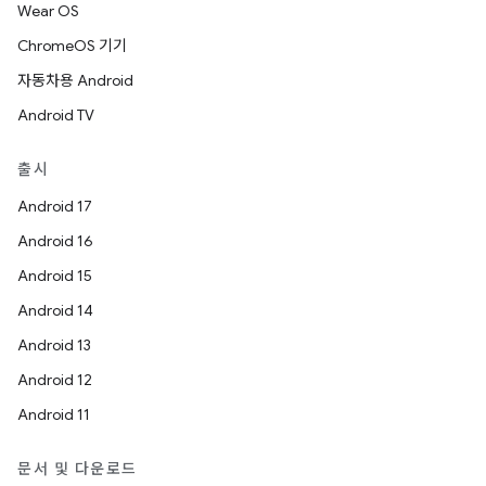
Wear OS
ChromeOS 기기
자동차용 Android
Android TV
출시
Android 17
Android 16
Android 15
Android 14
Android 13
Android 12
Android 11
문서 및 다운로드