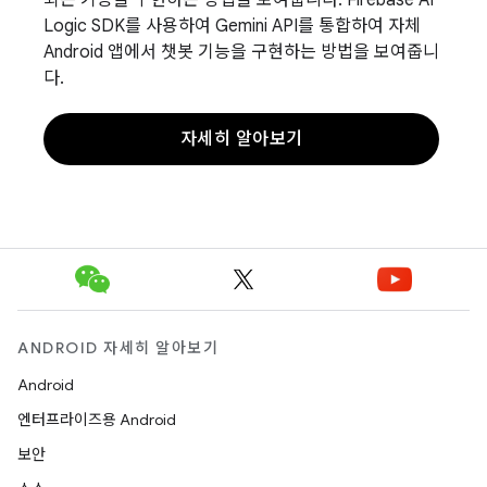
되는 기능을 구현하는 방법을 보여줍니다. Firebase AI
Logic SDK를 사용하여 Gemini API를 통합하여 자체
Android 앱에서 챗봇 기능을 구현하는 방법을 보여줍니
다.
자세히 알아보기
ANDROID 자세히 알아보기
Android
엔터프라이즈용 Android
보안