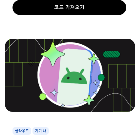
코드 가져오기
클라우드
기기 내