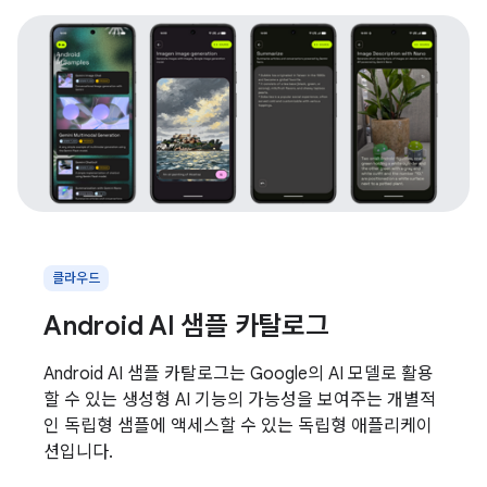
클라우드
Android AI 샘플 카탈로그
Android AI 샘플 카탈로그는 Google의 AI 모델로 활용
할 수 있는 생성형 AI 기능의 가능성을 보여주는 개별적
인 독립형 샘플에 액세스할 수 있는 독립형 애플리케이
션입니다.