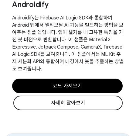
Androidify
Androidify는 Firebase AI Logic SDK와 통합하여
Android 앱에서 멀티모달 AI 기능을 빌드하는 방법을 보
여주는 샘플 앱입니다. 앱이 셀카를 내 고유한 특징을 가
진 봇 버전으로 변환합니다. 이 샘플은 Material 3
Expressive, Jetpack Compose, CameraX, Firebase
AI Logic SDK를 보여줍니다. 이 샘플에서는 ML Kit 주
제 세분화 API와 통합하여 배경에서 봇을 추출하는 방법
도 보여줍니다.
코드 가져오기
자세히 알아보기