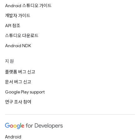
Android 스튜디오 가이드
개발자 가이드
API 참조
스튜디오 다운로드
Android NDK
지원
플랫폼 버그 신고
문서 버그 신고
Google Play support
연구 조사 참여
Android