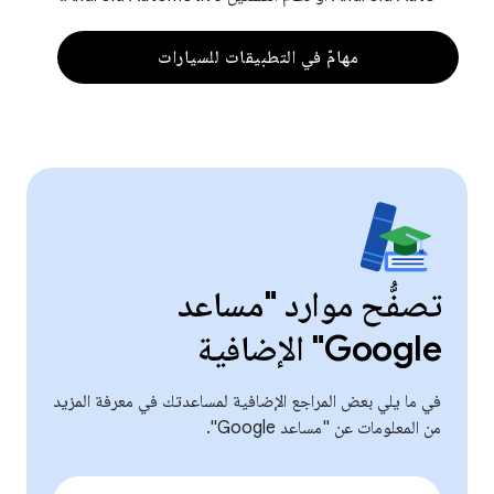
مهامّ في التطبيقات للسيارات
تصفُّح موارد "مساعد
Google" الإضافية
في ما يلي بعض المراجع الإضافية لمساعدتك في معرفة المزيد
من المعلومات عن "مساعد Google".