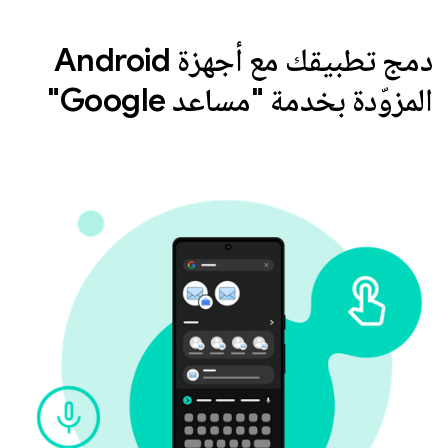
دمج تطبيقك مع أجهزة Android
المزوّدة بخدمة "مساعد Google"