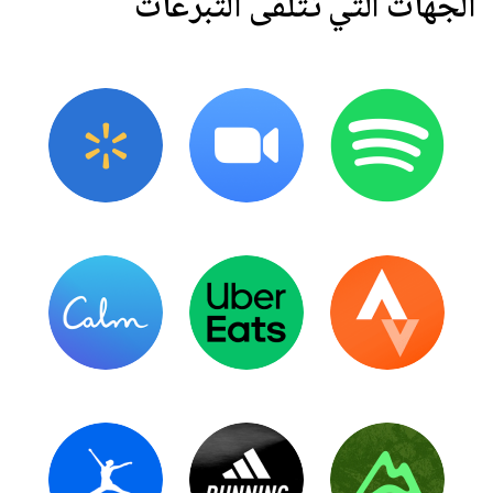
الجهات التي تتلقى التبرعات