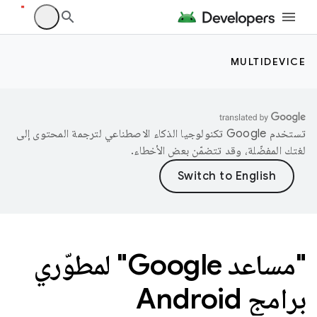
MULTIDEVICE
تستخدم Google تكنولوجيا الذكاء الاصطناعي لترجمة المحتوى إلى
لغتك المفضّلة، وقد تتضمّن بعض الأخطاء.
"مساعد Google" لمطوّري
برامج Android