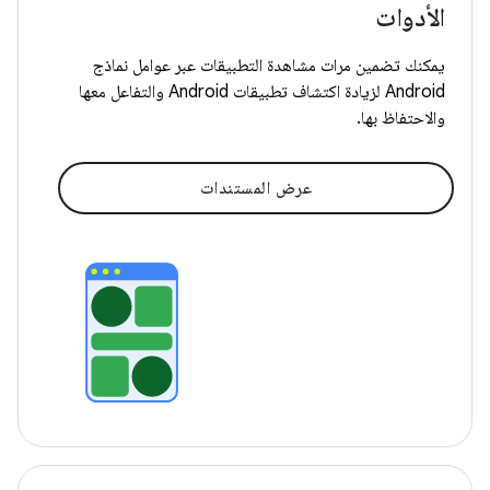
الأدوات
يمكنك تضمين مرات مشاهدة التطبيقات عبر عوامل نماذج
Android لزيادة اكتشاف تطبيقات Android والتفاعل معها
والاحتفاظ بها.
عرض المستندات