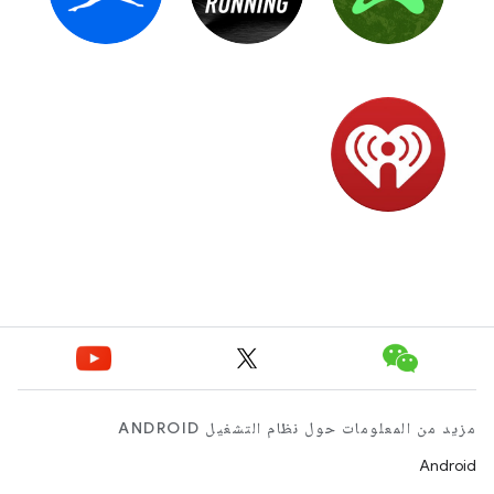
مزيد من المعلومات حول نظام التشغيل ANDROID
Android