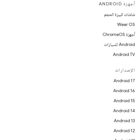
أجهزة ANDROID
شاشات كبيرة الحجم
Wear OS
أجهزة ChromeOS
Android للسيارات
Android TV
الإصدارات
Android 17
Android 16
Android 15
Android 14
Android 13
Android 12