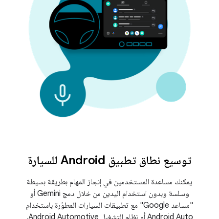
توسيع نطاق تطبيق Android للسيارة
يمكنك مساعدة المستخدمين في إنجاز المهام بطريقة بسيطة
وسلسة وبدون استخدام اليدين من خلال دمج Gemini أو
"مساعد Google" مع تطبيقات السيارات المطوّرة باستخدام
Android Auto أو نظام التشغيل Android Automotive.