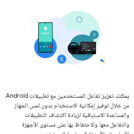
يمكنك تعزيز تفاعل المستخدمين مع تطبيقات Android
من خلال توفير إمكانية الاستخدام بدون لمس الجهاز
والمساعدة الاستباقية لزيادة اكتشاف التطبيقات
والتفاعل معها والاحتفاظ بها على مستوى الأجهزة