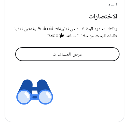
البدء
الاختصارات
يمكنك تحديد الوظائف داخل تطبيقات Android وتفعيل تنفيذ
طلبات البحث من خلال "مساعد Google".
عرض المستندات