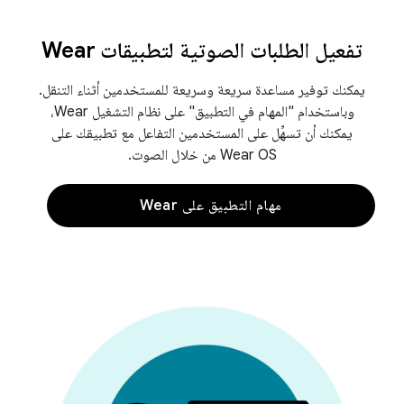
تفعيل الطلبات الصوتية لتطبيقات Wear
يمكنك توفير مساعدة سريعة وسريعة للمستخدمين أثناء التنقل.
وباستخدام "المهام في التطبيق" على نظام التشغيل Wear،
يمكنك أن تسهِّل على المستخدمين التفاعل مع تطبيقك على
Wear OS من خلال الصوت.
مهام التطبيق على Wear