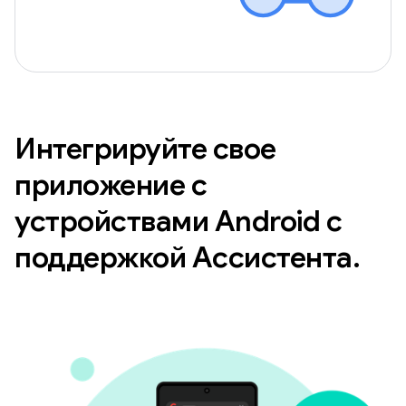
Интегрируйте свое
приложение с
устройствами Android с
поддержкой Ассистента.