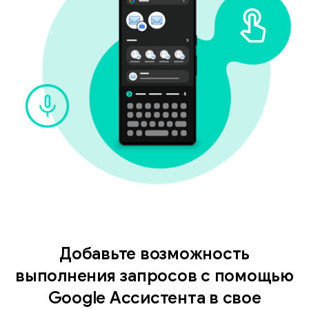
Добавьте возможность
выполнения запросов с помощью
Google Ассистента в свое