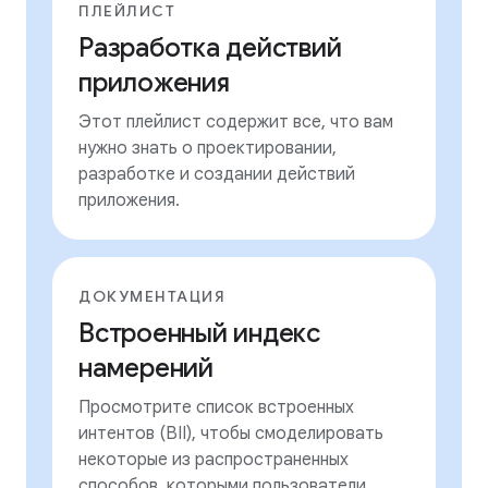
ПЛЕЙЛИСТ
Разработка действий
приложения
Этот плейлист содержит все, что вам
нужно знать о проектировании,
разработке и создании действий
приложения.
ДОКУМЕНТАЦИЯ
Встроенный индекс
намерений
Просмотрите список встроенных
интентов (BII), чтобы смоделировать
некоторые из распространенных
способов, которыми пользователи