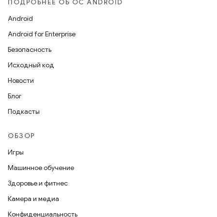
ПОДРОБНЕЕ ОБ ОС ANDROID
Android
Android for Enterprise
Безопасность
Исходный код
Новости
Блог
Подкасты
ОБЗОР
Игры
Машинное обучение
Здоровье и фитнес
Камера и медиа
Конфиденциальность