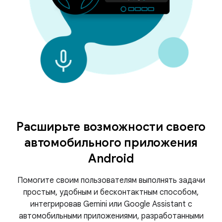
Расширьте возможности своего
автомобильного приложения
Android
Помогите своим пользователям выполнять задачи
простым, удобным и бесконтактным способом,
интегрировав Gemini или Google Assistant с
автомобильными приложениями, разработанными