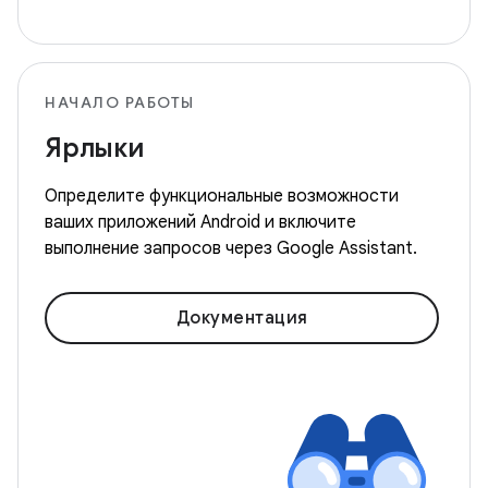
НАЧАЛО РАБОТЫ
Ярлыки
Определите функциональные возможности
ваших приложений Android и включите
выполнение запросов через Google Assistant.
Документация