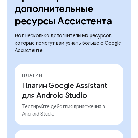
дополнительные
ресурсы Ассистента
Вот несколько дополнительных ресурсов,
которые помогут вам узнать больше о Google
Ассистенте.
ПЛАГИН
Плагин Google Assistant
для Android Studio
Тестируйте действия приложения в
Android Studio.