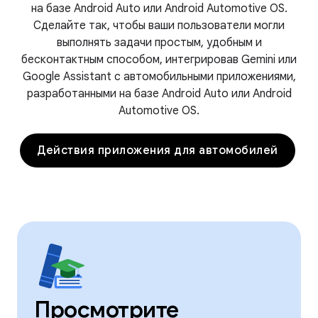
на базе Android Auto или Android Automotive OS.
Сделайте так, чтобы ваши пользователи могли
выполнять задачи простым, удобным и
бесконтактным способом, интегрировав Gemini или
Google Assistant с автомобильными приложениями,
разработанными на базе Android Auto или Android
Automotive OS.
Действия приложения для автомобилей
Просмотрите