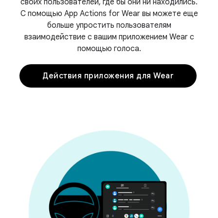
своих пользователей, где бы они ни находились.
С помощью App Actions for Wear вы можете еще
больше упростить пользователям
взаимодействие с вашим приложением Wear с
помощью голоса.
Действия приложения для Wear