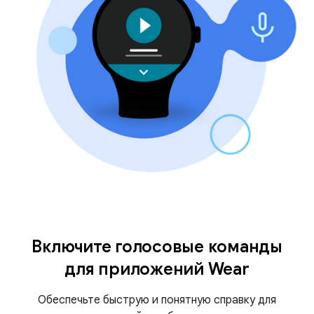
Включите голосовые команды
для приложений Wear
Обеспечьте быструю и понятную справку для