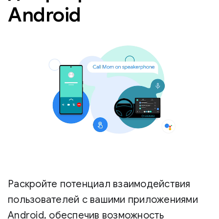
Android
Раскройте потенциал взаимодействия
пользователей с вашими приложениями
Android, обеспечив возможность