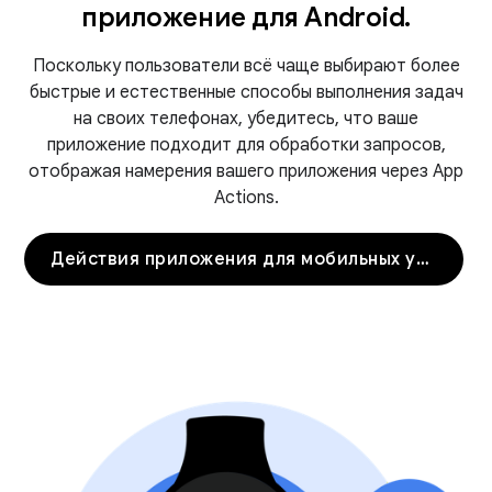
приложение для Android.
Поскольку пользователи всё чаще выбирают более
быстрые и естественные способы выполнения задач
на своих телефонах, убедитесь, что ваше
приложение подходит для обработки запросов,
отображая намерения вашего приложения через App
Actions.
Действия приложения для мобильных устройств