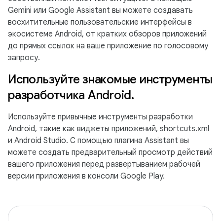
Gemini или Google Assistant вы можете создавать
восхитительные пользовательские интерфейсы в
экосистеме Android, от кратких обзоров приложений
до прямых ссылок на ваше приложение по голосовому
запросу.
Используйте знакомые инструменты
разработчика Android.
Используйте привычные инструменты разработки
Android, такие как виджеты приложений, shortcuts.xml
и Android Studio. С помощью плагина Assistant вы
можете создать предварительный просмотр действий
вашего приложения перед развертыванием рабочей
версии приложения в консоли Google Play.