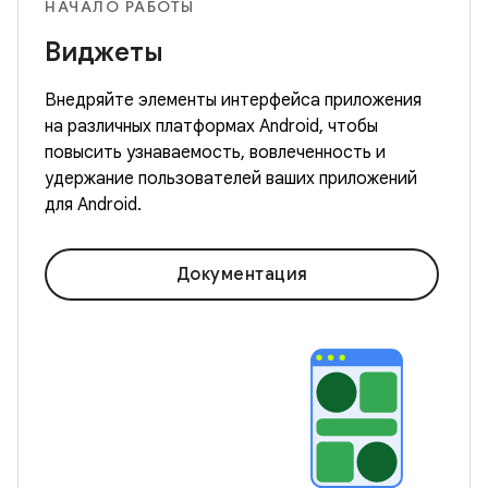
НАЧАЛО РАБОТЫ
Виджеты
Внедряйте элементы интерфейса приложения
на различных платформах Android, чтобы
повысить узнаваемость, вовлеченность и
удержание пользователей ваших приложений
для Android.
Документация