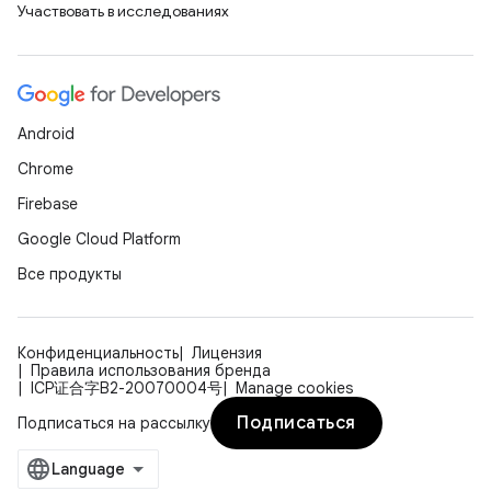
Участвовать в исследованиях
Android
Chrome
Firebase
Google Cloud Platform
Все продукты
Конфиденциальность
Лицензия
Правила использования бренда
ICP证合字B2-20070004号
Manage cookies
Подписаться
Подписаться на рассылку