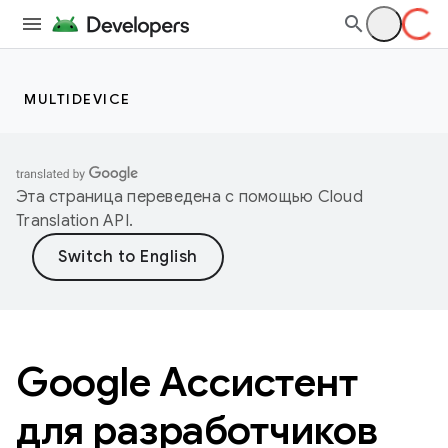
MULTIDEVICE
Эта страница переведена с помощью
Cloud
Translation API
.
Google Ассистент
для разработчиков