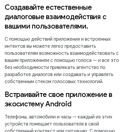
Создавайте естественные
диалоговые взаимодействия с
вашими пользователями.
С помощью действий приложения и встроенных
интентов вы можете легко предоставить
пользователям возможность взаимодействовать с
вашим приложением с помощью голоса — и все это
без необходимости привлекать агентство по
разработке диалогов или создавать и управлять
собственным стеком голосовых технологий.
Встраивайте свое приложение в
экосистему Android
Телефоны, автомобили и часы — каждый из этих
устройств помещает пользователя в свой
собственный контекст или ситуацию. С помощью