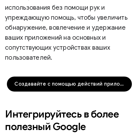
использования без помощи рук и
упреждающую помощь, чтобы увеличить
обнаружение, вовлечение и удержание
ваших приложений на основных и
сопутствующих устройствах ваших
пользователей.
Создавайте с помощью действий приложения
Интегрируйтесь в более
полезный Google