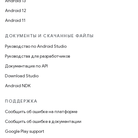
Android 13
Android 12
Android 11
ДОКУМЕНТЫ И СКАЧАННЫЕ ФАЙЛЫ
Руководство по Android Studio
Руководства для разработчиков
Документация по API
Download Studio
Android NDK
ПОДДЕРЖКА
Сообщить об ошибке на платформе
Сообщить об ошибке в документации
Google Play support