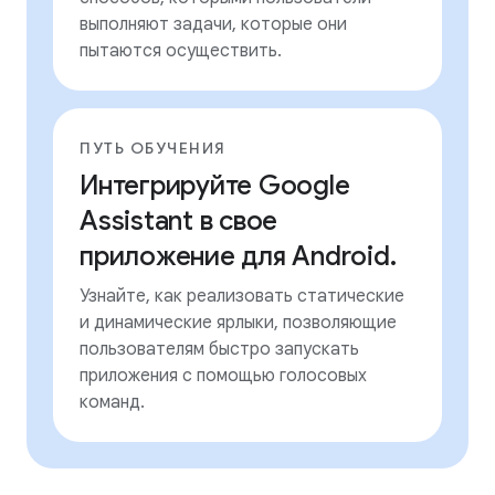
выполняют задачи, которые они
пытаются осуществить.
ПУТЬ ОБУЧЕНИЯ
Интегрируйте Google
Assistant в свое
приложение для Android.
Узнайте, как реализовать статические
и динамические ярлыки, позволяющие
пользователям быстро запускать
приложения с помощью голосовых
команд.