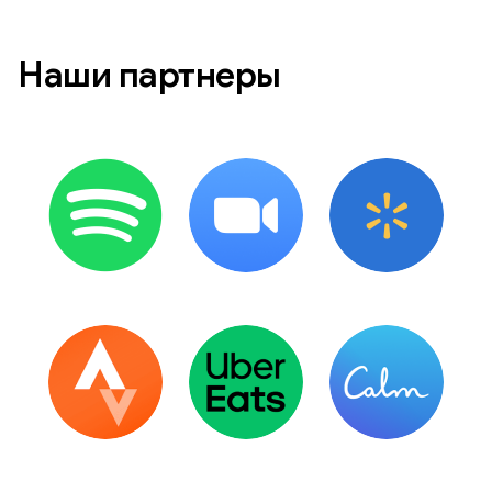
Наши партнеры