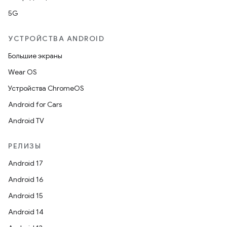
5G
УСТРОЙСТВА ANDROID
Большие экраны
Wear OS
Устройства ChromeOS
Android for Cars
Android TV
РЕЛИЗЫ
Android 17
Android 16
Android 15
Android 14