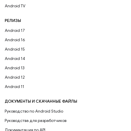
Android TV
РЕЛИЗЫ
Android 17
Android 16
Android 15
Android 14
Android 13
Android 12
Android 11
ДОКУМЕНТЫ И СКАЧАННЫЕ ФАЙЛЫ
Руководство по Android Studio
Руководства для разработчиков
Документация по API