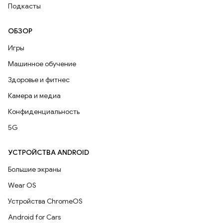
Подкасты
ОБЗОР
Игры
Машинное обучение
Здоровье и фитнес
Камера и медиа
Конфиденциальность
5G
УСТРОЙСТВА ANDROID
Большие экраны
Wear OS
Устройства ChromeOS
Android for Cars