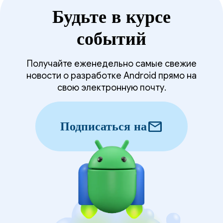
Будьте в курсе
событий
Получайте еженедельно самые свежие
новости о разработке Android прямо на
свою электронную почту.
mail
Подписаться на