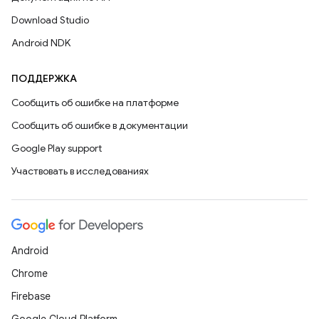
Download Studio
Android NDK
ПОДДЕРЖКА
Сообщить об ошибке на платформе
Сообщить об ошибке в документации
Google Play support
Участвовать в исследованиях
Android
Chrome
Firebase