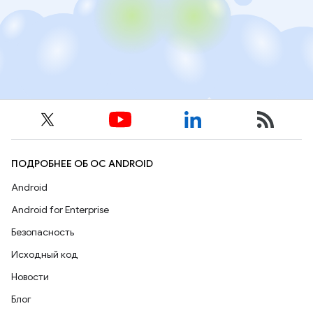
ПОДРОБНЕЕ ОБ ОС ANDROID
Android
Android for Enterprise
Безопасность
Исходный код
Новости
Блог