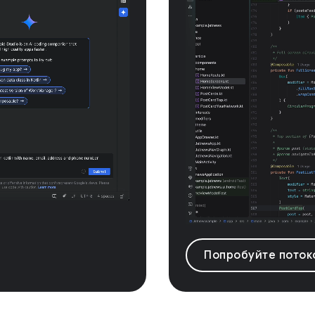
Попробуйте потоко