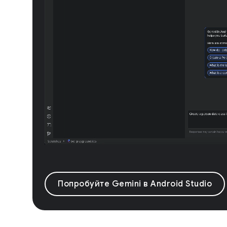
Попробуйте Gemini в Android Studio