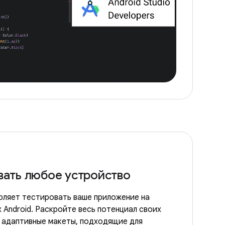
вать любое устройство
оляет тестировать ваше приложение на
 Android. Раскройте весь потенциал своих
я адаптивные макеты, подходящие для