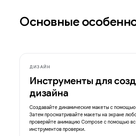
Основные особенн
ДИЗАЙН
Инструменты для соз
дизайна
Создавайте динамические макеты с помощью
Затем просматривайте макеты на экране любо
проверяйте анимацию Compose с помощью вс
инструментов проверки.