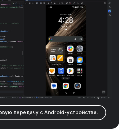
вую передачу с Android-устройства.