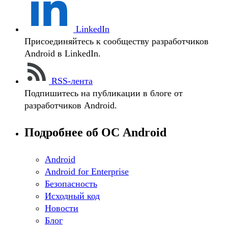
LinkedIn
Присоединяйтесь к сообществу разработчиков
Android в LinkedIn.
RSS-лента
Подпишитесь на публикации в блоге от
разработчиков Android.
Подробнее об ОС Android
Android
Android for Enterprise
Безопасность
Исходный код
Новости
Блог