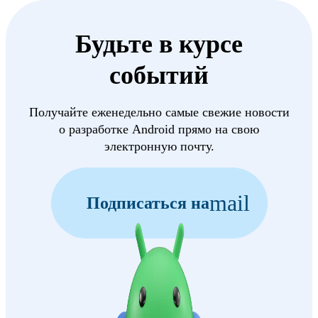
Будьте в курсе
событий
Получайте еженедельно самые свежие новости
о разработке Android прямо на свою
электронную почту.
mail
Подписаться на