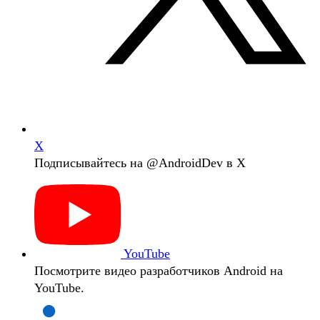
Х
Подписывайтесь на @AndroidDev в X
YouTube
Посмотрите видео разработчиков Android на
YouTube.