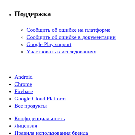
Поддержка
Сообщить об ошибке на платформе
Сообщить об ошибке в документации
Google Play support
Участвовать в исследованиях
Android
Chrome
Firebase
Google Cloud Platform
Все продукты
Конфиденциальность
Лицензия
Правила использования бренда