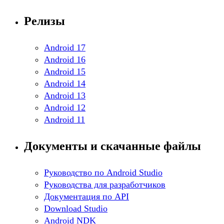
Релизы
Android 17
Android 16
Android 15
Android 14
Android 13
Android 12
Android 11
Документы и скачанные файлы
Руководство по Android Studio
Руководства для разработчиков
Документация по API
Download Studio
Android NDK