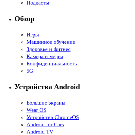
Подкасты
Обзор
Игры
Машинное обучение
Здоровье и фитнес
Камера и медиа
Конфиденциальность
5G
Устройства Android
Большие экраны
Wear OS
Устройства ChromeOS
Android for Cars
Android TV