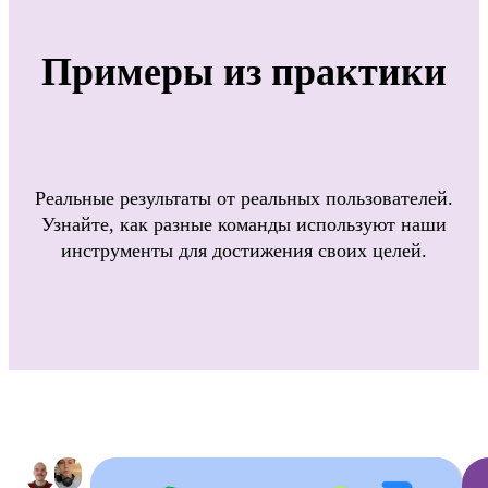
Примеры из практики
Реальные результаты от реальных пользователей.
Узнайте, как разные команды используют наши
инструменты для достижения своих целей.