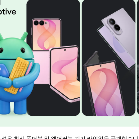
성 갤럭시 기기에 맞게 
삼성은 최신 폴더블 및 웨어러블 기기 라인업을 공개했습니