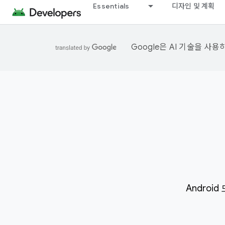
Essentials
디자인 및 계획
Google은 AI 기술을 사
Androi