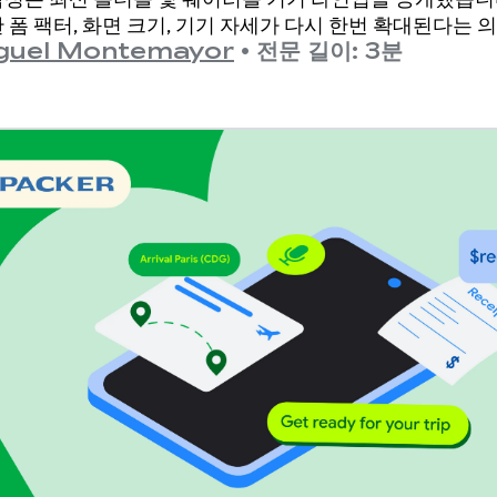
 폼 팩터, 화면 크기, 기기 자세가 다시 한번 확대된다는 
guel Montemayor
•
전문 길이: 3분