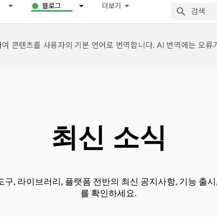
블로그
더보기
용하여 콘텐츠를 사용자의 기본 언어로 번역합니다. AI 번역에는 오류
최신 소식
d 도구, 라이브러리, 플랫폼 전반의 최신 공지사항, 기능 출
를 확인하세요.