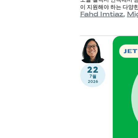
이 지원해야 하는 다양한
Fahd Imtiaz
,
Mi
22
7월
2026