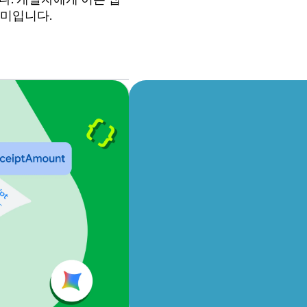
의미입니다.