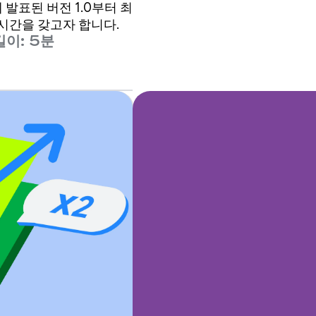
에 발표된 버전 1.0부터 최
는 시간을 갖고자 합니다.
길이: 5분