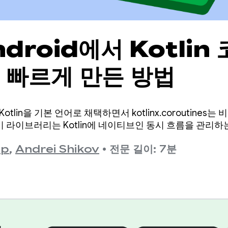
droid에서 Kotlin
더 빠르게 만든 방법
 Kotlin을 기본 언어로 채택하면서 kotlinx.coroutine
이 라이브러리는 Kotlin에 네이티브인 동시 흐름을 관리
up
,
Andrei Shikov
•
전문 길이: 7분