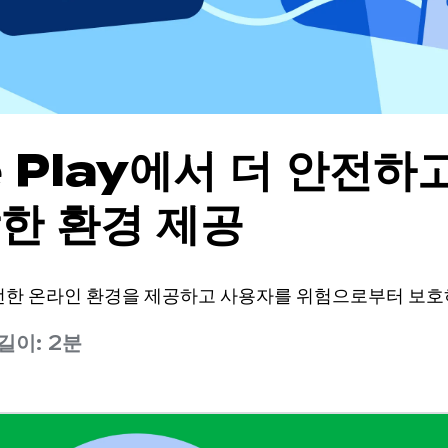
e Play에서 더 안전하
한 환경 제공
는 안전한 온라인 환경을 제공하고 사용자를 위험으로부터 보
길이: 2분