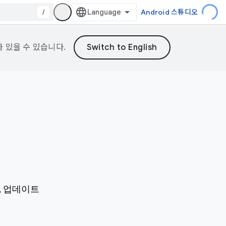
/
Android 스튜디오
가 있을 수 있습니다.
시, 업데이트