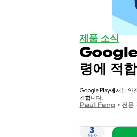
제품 소식
Googl
령에 적합
Google Play에서
각합니다.
Paul Feng
•
전문 
3
작성자