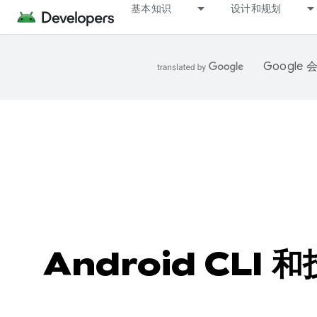
基本知识
设计和规划
Googl
Android CLI