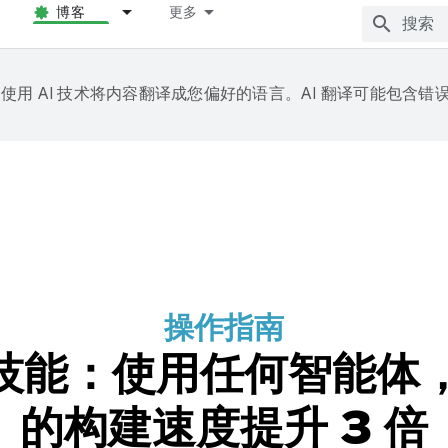
博客
更多
e 会使用 AI 技术将内容翻译成您偏好的语言。AI 翻译可能包含错
操作指南
 和技能：使用任何智能体，
的构建速度提升 3 倍