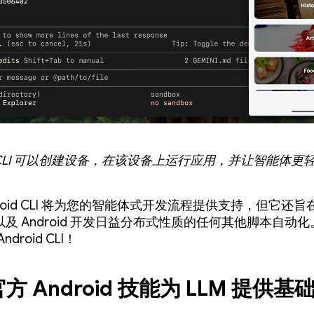
id CLI 可以创建设备，在该设备上运行应用，并让智能体更
droid CLI 将为您的智能体式开发流程提供支持，但它还旨
以及 Android 开发日益分布式性质的任何其他脚本自动
droid CLI！
方 Android 技能为 LLM 提供基