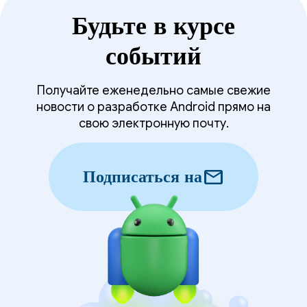
Будьте в курсе
событий
Получайте еженедельно самые свежие
новости о разработке Android прямо на
свою электронную почту.
mail
Подписаться на