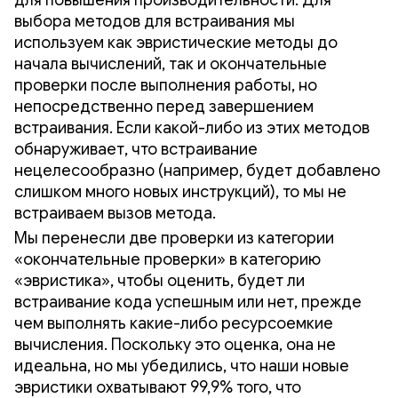
выбора методов для встраивания мы
используем как эвристические методы до
начала вычислений, так и окончательные
проверки после выполнения работы, но
непосредственно перед завершением
встраивания. Если какой-либо из этих методов
обнаруживает, что встраивание
нецелесообразно (например, будет добавлено
слишком много новых инструкций), то мы не
встраиваем вызов метода.
Мы перенесли две проверки из категории
«окончательные проверки» в категорию
«эвристика», чтобы оценить, будет ли
встраивание кода успешным или нет, прежде
чем выполнять какие-либо ресурсоемкие
вычисления. Поскольку это оценка, она не
идеальна, но мы убедились, что наши новые
эвристики охватывают 99,9% того, что