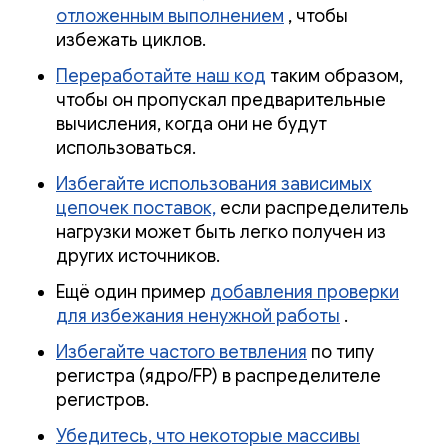
отложенным выполнением
, чтобы
избежать циклов.
Переработайте наш код
таким образом,
чтобы он пропускал предварительные
вычисления, когда они не будут
использоваться.
Избегайте использования зависимых
цепочек поставок,
если распределитель
нагрузки может быть легко получен из
других источников.
Ещё один пример
добавления проверки
для избежания ненужной работы
.
Избегайте частого ветвления
по типу
регистра (ядро/FP) в распределителе
регистров.
Убедитесь, что некоторые массивы