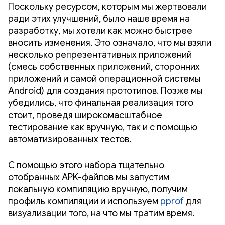
Поскольку ресурсом, которым мы жертвовали
ради этих улучшений, было наше время на
разработку, мы хотели как можно быстрее
вносить изменения. Это означало, что мы взяли
несколько репрезентативных приложений
(смесь собственных приложений, сторонних
приложений и самой операционной системы
Android) для создания прототипов. Позже мы
убедились, что финальная реализация того
стоит, проведя широкомасштабное
тестирование как вручную, так и с помощью
автоматизированных тестов.
С помощью этого набора тщательно
отобранных APK-файлов мы запустим
локальную компиляцию вручную, получим
профиль компиляции и используем
pprof
для
визуализации того, на что мы тратим время.