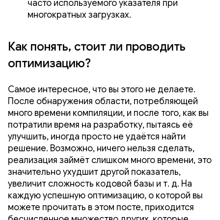
часто используемого указателя при
многократных загрузках.
Как понять, стоит ли проводить
оптимизацию?
Самое интересное, что вы этого не делаете.
После обнаружения области, потребляющей
много времени компиляции, и после того, как вы
потратили время на разработку, пытаясь её
улучшить, иногда просто не удаётся найти
решение. Возможно, ничего нельзя сделать,
реализация займёт слишком много времени, это
значительно ухудшит другой показатель,
увеличит сложность кодовой базы и т. д. На
каждую успешную оптимизацию, о которой вы
можете прочитать в этом посте, приходится
бесчисленное множество других, которые