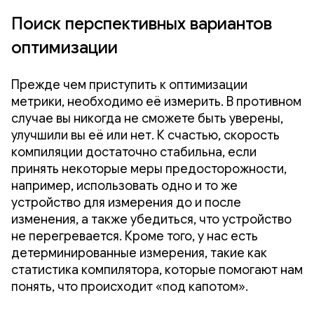
Поиск перспективных вариантов
оптимизации
Прежде чем приступить к оптимизации
метрики, необходимо её измерить. В противном
случае вы никогда не сможете быть уверены,
улучшили вы её или нет. К счастью, скорость
компиляции достаточно стабильна, если
принять некоторые меры предосторожности,
например, использовать одно и то же
устройство для измерения до и после
изменения, а также убедиться, что устройство
не перегревается. Кроме того, у нас есть
детерминированные измерения, такие как
статистика компилятора, которые помогают нам
понять, что происходит «под капотом».