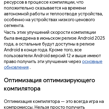
ресурсов в процессе компиляции, что
положительно сказывается на времени
автономной работы и теплоотводе устройства,
особенно на устройствах низкого ценового
сегмента.
Часть этих улучшений скорости компиляции
была внедрена в июньском релизе Android 2025
года, а остальные будут доступны в релизе
Android в конце года. Кроме того, все
пользователи Android версий 12 и выше имеют
право получить эти улучшения через
основные
обновления
.
Оптимизация оптимизирующего
компилятора
Оптимизация компилятора — это всегда игра на
компромиссы. Нельзя просто получить