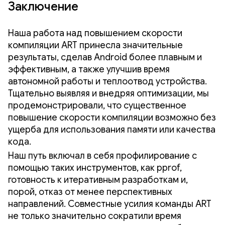
Заключение
Наша работа над повышением скорости
компиляции ART принесла значительные
результаты, сделав Android более плавным и
эффективным, а также улучшив время
автономной работы и теплоотвод устройства.
Тщательно выявляя и внедряя оптимизации, мы
продемонстрировали, что существенное
повышение скорости компиляции возможно без
ущерба для использования памяти или качества
кода.
Наш путь включал в себя профилирование с
помощью таких инструментов, как pprof,
готовность к итеративным разработкам и,
порой, отказ от менее перспективных
направлений. Совместные усилия команды ART
не только значительно сократили время