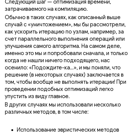
Следующий шаг — оптимизация времени,
затрачиваемого на компиляцию.
Обычно в таких случаях, как описанный выше
случай с «уничтожением», мы бы рассмотрели,
как ускорить итерацию по узлам, например, за
счет параллельного выполнения операций или
улучшения самого алгоритма. На самом деле,
именно это мы и попробовали сначала, и только
когда не нашли ничего подходящего, нас
осенило: «Подождите-ка…», и мы поняли, что
решение (в некоторых случаях) заключается в
том, чтобы вообще не выполнять итерации! При
проведении подобных оптимизаций легко
упустить из виду главное.
В других случаях мы использовали несколько
различных методов, в том числе:
Использование эвристических методов