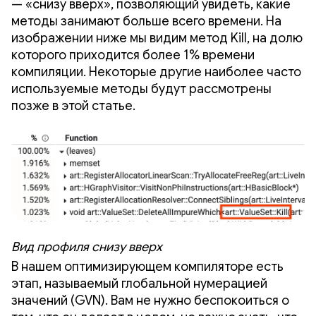
— «снизу вверх», позволяющий увидеть, какие
методы занимают больше всего времени. На
изображении ниже мы видим метод Kill, на долю
которого приходится более 1% времени
компиляции. Некоторые другие наиболее часто
используемые методы будут рассмотрены
позже в этой статье.
Вид профиля снизу вверх
В нашем оптимизирующем компиляторе есть
этап, называемый глобальной нумерацией
значений (GVN). Вам не нужно беспокоиться о