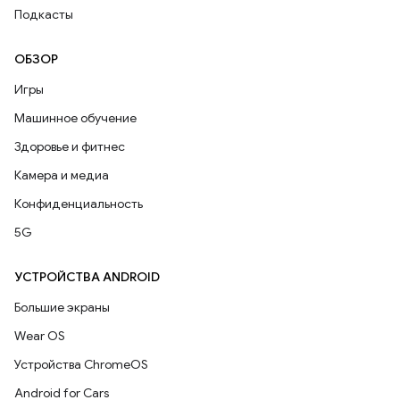
Подкасты
ОБЗОР
Игры
Машинное обучение
Здоровье и фитнес
Камера и медиа
Конфиденциальность
5G
УСТРОЙСТВА ANDROID
Большие экраны
Wear OS
Устройства ChromeOS
Android for Cars