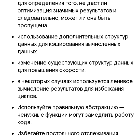
для определения того, не даст ли
оптимизация значимых результатов и,
следовательно, может ли она быть
пропущена.
использование дополнительных структур
данных для кэширования вычисленных
данных
изменение существующих структур данных
для повышения скорости.
в некоторых случаях используется ленивое
вычисление результатов для избежания
циклов.
Используйте правильную абстракцию —
ненужные функции могут замедлить работу
кода.
Избегайте постоянного отслеживания