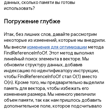
данных, сколько памяти вы готовы
использовать?
Погружение глубже
Итак, без лишних слов, давайте рассмотрим
некоторые из изменений, которые мы внедрили.
Мы внесли
изменения для оптимизации
метода
FindReferenceInfoOf. Этот метод выполнял
линейный поиск элемента в векторе. Мы
обновили структуру данных, добавив
индексацию по идентификатору инструкции,
чтобы FindReferenceInfoOf стал O(1) вместо
O(n). Кроме того, мы предварительно выделили
память для вектора, чтобы избежать его
изменения размера. Мы немного увеличили
объем памяти, так как нам пришлось добавить
дополнительное поле, которое подсчитывало