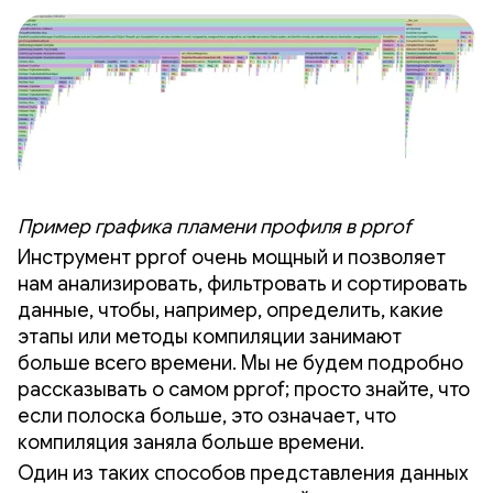
Пример графика пламени профиля в pprof
Инструмент pprof очень мощный и позволяет
нам анализировать, фильтровать и сортировать
данные, чтобы, например, определить, какие
этапы или методы компиляции занимают
больше всего времени. Мы не будем подробно
рассказывать о самом pprof; просто знайте, что
если полоска больше, это означает, что
компиляция заняла больше времени.
Один из таких способов представления данных