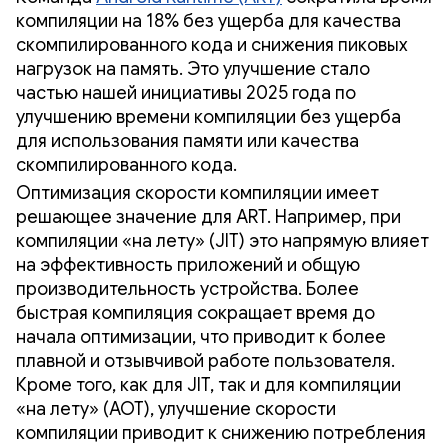
компиляции на 18% без ущерба для качества
скомпилированного кода и снижения пиковых
нагрузок на память. Это улучшение стало
частью нашей инициативы 2025 года по
улучшению времени компиляции без ущерба
для использования памяти или качества
скомпилированного кода.
Оптимизация скорости компиляции имеет
решающее значение для ART. Например, при
компиляции «на лету» (JIT) это напрямую влияет
на эффективность приложений и общую
производительность устройства. Более
быстрая компиляция сокращает время до
начала оптимизации, что приводит к более
плавной и отзывчивой работе пользователя.
Кроме того, как для JIT, так и для компиляции
«на лету» (AOT), улучшение скорости
компиляции приводит к снижению потребления