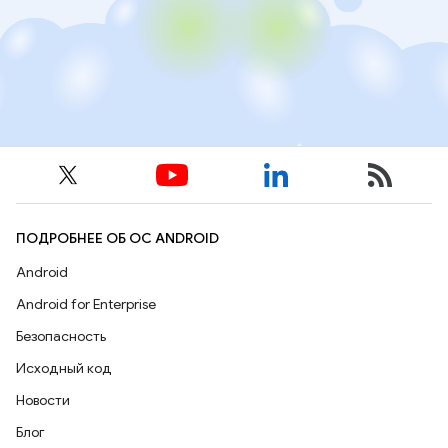
ПОДРОБНЕЕ ОБ ОС ANDROID
Android
Android for Enterprise
Безопасность
Исходный код
Новости
Блог