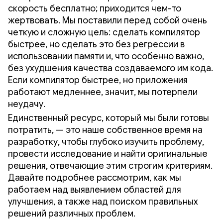
скорость бесплатно; приходится чем-то
жертвовать. Мы поставили перед собой очень
четкую и сложную цель: сделать компилятор
быстрее, но сделать это без регрессии в
использовании памяти и, что особенно важно,
без ухудшения качества создаваемого им кода.
Если компилятор быстрее, но приложения
работают медленнее, значит, мы потерпели
неудачу.
Единственный ресурс, который мы были готовы
потратить, — это наше собственное время на
разработку, чтобы глубоко изучить проблему,
провести исследование и найти оригинальные
решения, отвечающие этим строгим критериям.
Давайте подробнее рассмотрим, как мы
работаем над выявлением областей для
улучшения, а также над поиском правильных
решений различных проблем.