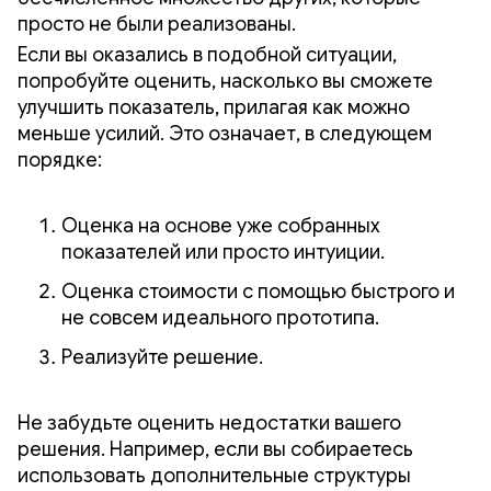
просто не были реализованы.
Если вы оказались в подобной ситуации,
попробуйте оценить, насколько вы сможете
улучшить показатель, прилагая как можно
меньше усилий. Это означает, в следующем
порядке:
Оценка на основе уже собранных
показателей или просто интуиции.
Оценка стоимости с помощью быстрого и
не совсем идеального прототипа.
Реализуйте решение.
Не забудьте оценить недостатки вашего
решения. Например, если вы собираетесь
использовать дополнительные структуры