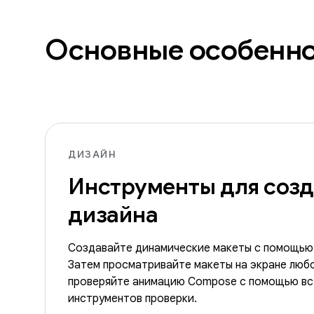
Основные особенн
ДИЗАЙН
Инструменты для соз
дизайна
Создавайте динамические макеты с помощью
Затем просматривайте макеты на экране любо
проверяйте анимацию Compose с помощью вс
инструментов проверки.