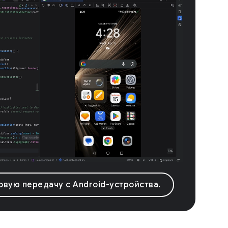
вую передачу с Android-устройства.