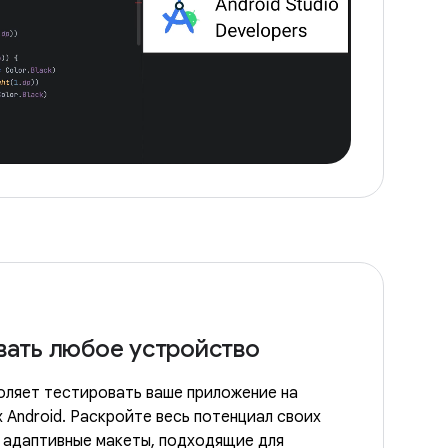
вать любое устройство
оляет тестировать ваше приложение на
 Android. Раскройте весь потенциал своих
я адаптивные макеты, подходящие для