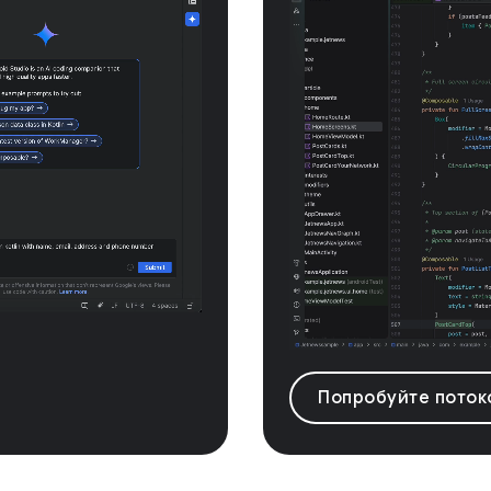
Попробуйте потоко