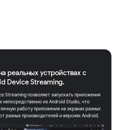
на реальных устройствах с
d Device Streaming.
ice Streaming позволяет запускать приложения
 непосредственно из Android Studio, что
личную работу приложения на экранах разных
от разных производителей и версиях Android.