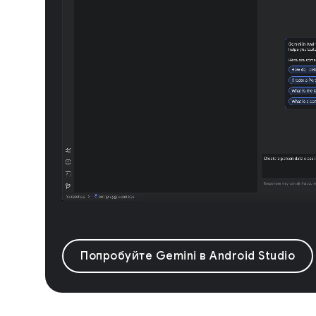
Попробуйте Gemini в Android Studio