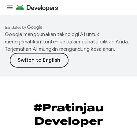
Google menggunakan teknologi AI untuk
menerjemahkan konten ke dalam bahasa pilihan Anda.
Terjemahan AI mungkin mengandung kesalahan.
#Pratinjau
Developer