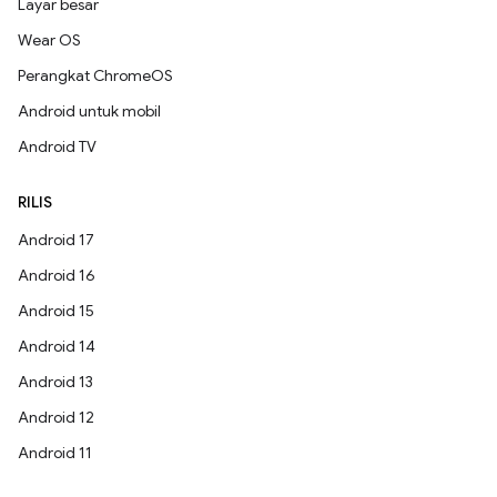
Layar besar
Wear OS
Perangkat ChromeOS
Android untuk mobil
Android TV
RILIS
Android 17
Android 16
Android 15
Android 14
Android 13
Android 12
Android 11