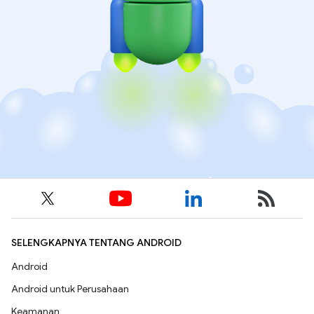
SELENGKAPNYA TENTANG ANDROID
Android
Android untuk Perusahaan
Keamanan