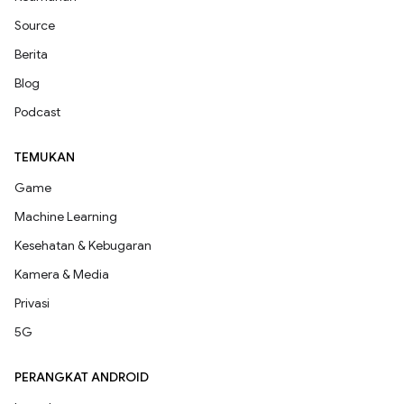
Source
Berita
Blog
Podcast
TEMUKAN
Game
Machine Learning
Kesehatan & Kebugaran
Kamera & Media
Privasi
5G
PERANGKAT ANDROID