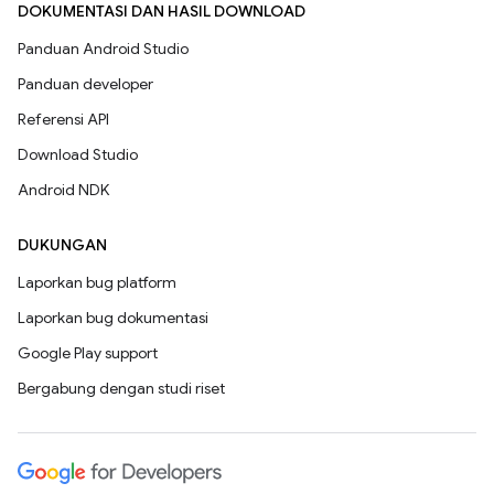
DOKUMENTASI DAN HASIL DOWNLOAD
Panduan Android Studio
Panduan developer
Referensi API
Download Studio
Android NDK
DUKUNGAN
Laporkan bug platform
Laporkan bug dokumentasi
Google Play support
Bergabung dengan studi riset