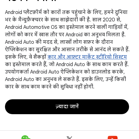
Android प्लैटफ़ॉर्म को कारों तक पहुंचाने के लिए, हमने दुनिया
भर के मैन्युफ़ैक्चरर के साथ साझेदारी की है. साल 2020 से,
Android Automotive OS का इस्तेमाल करने वाली गाड़ियों में,
लोगों को कार में खास तौर पर Android का अनुभव मिलता है.
Android Auto की मदद से, लाखों लोग सफ़र के दौरान
ऐप्लिकेशन का सुरक्षित और आसान तरीके से आनंद ले सकते हैं.
इसके लिए, वे सैकड़ों
कार और आफ़्टर मार्केट स्टीरियो सिस्टम
का इस्तेमाल करते हैं, जो Android Auto के साथ काम करते हैं.
उपयोगकर्ता Android Auto ऐप्लिकेशन को डाउनलोड करके,
Android Auto का अनुभव ले सकते हैं. इसके लिए, उन्हें किसी
कार के साथ काम करने की सुविधा नहीं होगी.
ज़्यादा जानें