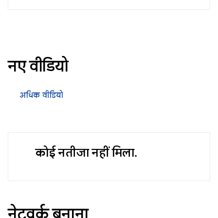
नए वीडियो
अधिक वीडियो
कोई नतीजा नहीं मिला.
नेटवर्क बनाना