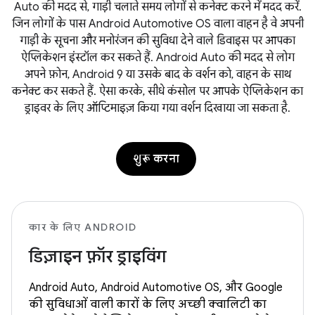
Auto की मदद से, गाड़ी चलाते समय लोगों से कनेक्ट करने में मदद करें.
जिन लोगों के पास Android Automotive OS वाला वाहन है वे अपनी
गाड़ी के सूचना और मनोरंजन की सुविधा देने वाले डिवाइस पर आपका
ऐप्लिकेशन इंस्टॉल कर सकते हैं. Android Auto की मदद से लोग
अपने फ़ोन, Android 9 या उसके बाद के वर्शन को, वाहन के साथ
कनेक्ट कर सकते हैं. ऐसा करके, सीधे कंसोल पर आपके ऐप्लिकेशन का
ड्राइवर के लिए ऑप्टिमाइज़ किया गया वर्शन दिखाया जा सकता है.
शुरू करना
कार के लिए ANDROID
डिज़ाइन फ़ॉर ड्राइविंग
Android Auto, Android Automotive OS, और Google
की सुविधाओं वाली कारों के लिए अच्छी क्वालिटी का