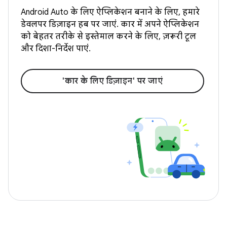
Android Auto के लिए ऐप्लिकेशन बनाने के लिए, हमारे
डेवलपर डिज़ाइन हब पर जाएं. कार में अपने ऐप्लिकेशन
को बेहतर तरीके से इस्तेमाल करने के लिए, ज़रूरी टूल
और दिशा-निर्देश पाएं.
'कार के लिए डिज़ाइन' पर जाएं