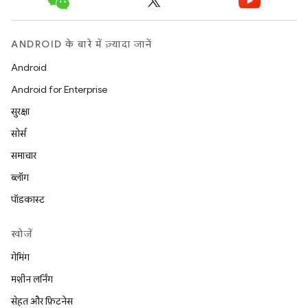
ANDROID के बारे में ज़्यादा जानें
Android
Android for Enterprise
सुरक्षा
सोर्स
समाचार
ब्लॉग
पॉडकास्ट
खोजें
गेमिंग
मशीन लर्निंग
सेहत और फ़िटनेस