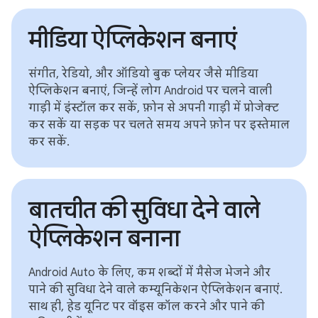
मीडिया ऐप्लिकेशन बनाएं
संगीत, रेडियो, और ऑडियो बुक प्लेयर जैसे मीडिया
ऐप्लिकेशन बनाएं, जिन्हें लोग Android पर चलने वाली
गाड़ी में इंस्टॉल कर सकें, फ़ोन से अपनी गाड़ी में प्रोजेक्ट
कर सकें या सड़क पर चलते समय अपने फ़ोन पर इस्तेमाल
कर सकें.
बातचीत की सुविधा देने वाले
ऐप्लिकेशन बनाना
Android Auto के लिए, कम शब्दों में मैसेज भेजने और
पाने की सुविधा देने वाले कम्यूनिकेशन ऐप्लिकेशन बनाएं.
साथ ही, हेड यूनिट पर वॉइस कॉल करने और पाने की