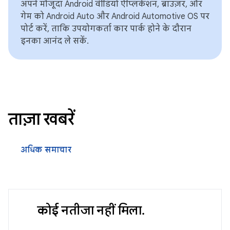
अपने मौजूदा Android वीडियो ऐप्लिकेशन, ब्राउज़र, और
गेम को Android Auto और Android Automotive OS पर
पोर्ट करें, ताकि उपयोगकर्ता कार पार्क होने के दौरान
इनका आनंद ले सकें.
ताज़ा खबरें
अधिक समाचार
कोई नतीजा नहीं मिला.