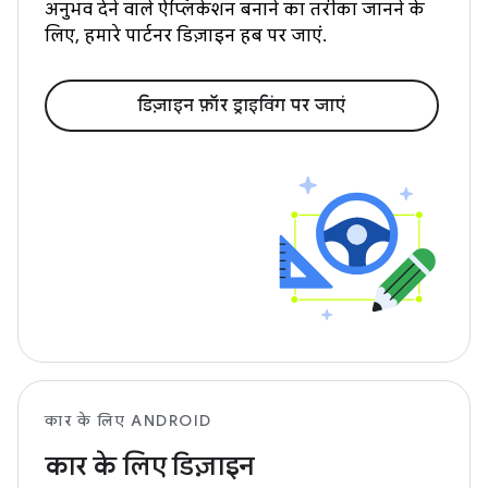
अनुभव देने वाले ऐप्लिकेशन बनाने का तरीका जानने के
लिए, हमारे पार्टनर डिज़ाइन हब पर जाएं.
डिज़ाइन फ़ॉर ड्राइविंग पर जाएं
कार के लिए ANDROID
कार के लिए डिज़ाइन