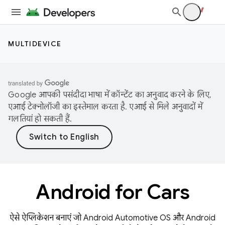
MULTIDEVICE
Google आपकी पसंदीदा भाषा में कॉन्टेंट का अनुवाद करने के लिए,
एआई टेक्नोलॉजी का इस्तेमाल करता है. एआई से मिले अनुवादों में
गलतियां हो सकती हैं.
Android for Cars
ऐसे ऐप्लिकेशन बनाएं जो Android Automotive OS और Android