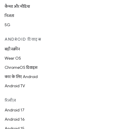
कैमरा और मीडिया
निजता
5G
ANDROID डिवाइस
बड़ी स्क्रीन
Wear OS
ChromeOS डिवाइस
कार के लिए Android
Android TV
रिलीज़
Android 17
Android 16
Android 15